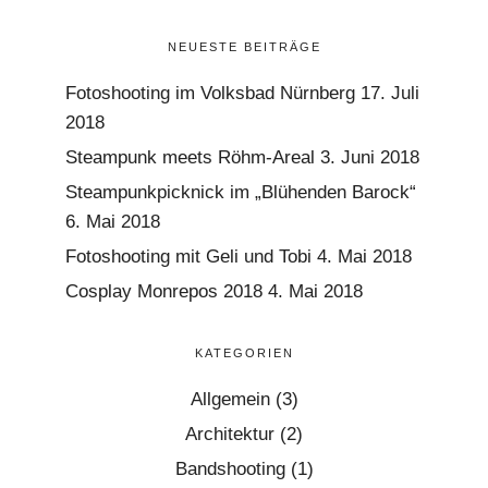
NEUESTE BEITRÄGE
Fotoshooting im Volksbad Nürnberg
17. Juli
2018
Steampunk meets Röhm-Areal
3. Juni 2018
Steampunkpicknick im „Blühenden Barock“
6. Mai 2018
Fotoshooting mit Geli und Tobi
4. Mai 2018
Cosplay Monrepos 2018
4. Mai 2018
KATEGORIEN
Allgemein
(3)
Architektur
(2)
Bandshooting
(1)