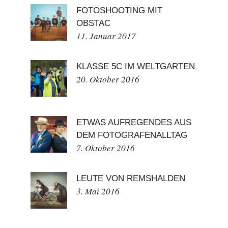
FOTOSHOOTING MIT
OBSTAC
11. Januar 2017
KLASSE 5C IM WELTGARTEN
20. Oktober 2016
ETWAS AUFREGENDES AUS
DEM FOTOGRAFENALLTAG
7. Oktober 2016
LEUTE VON REMSHALDEN
3. Mai 2016