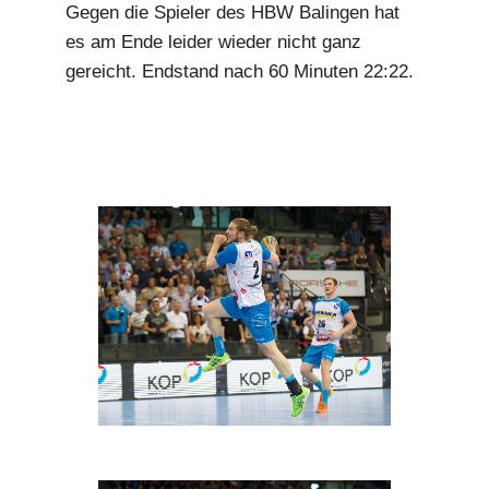
Gegen die Spieler des HBW Balingen hat
es am Ende leider wieder nicht ganz
gereicht. Endstand nach 60 Minuten 22:22.