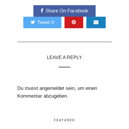
Share On Facebook
Tweet It
LEAVE A REPLY
Du musst
angemeldet
sein, um einen
Kommentar abzugeben.
FEATURED