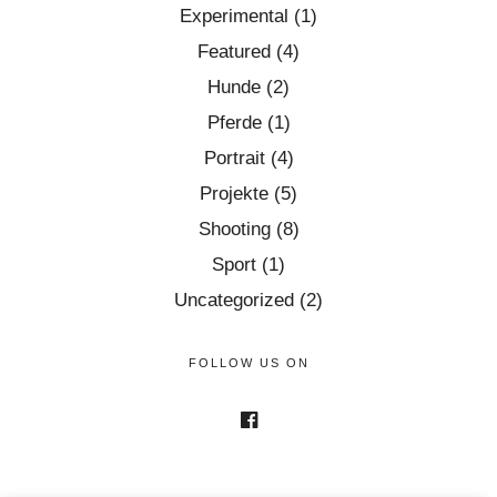
Experimental
(1)
Featured
(4)
Hunde
(2)
Pferde
(1)
Portrait
(4)
Projekte
(5)
Shooting
(8)
Sport
(1)
Uncategorized
(2)
FOLLOW US ON