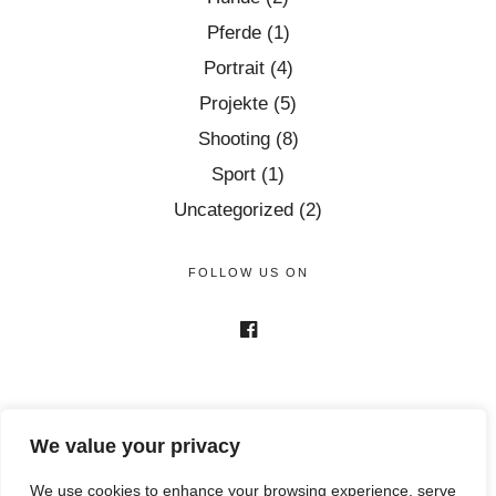
Pferde
(1)
Portrait
(4)
Projekte
(5)
Shooting
(8)
Sport
(1)
Uncategorized
(2)
FOLLOW US ON
We value your privacy
We use cookies to enhance your browsing experience, serve