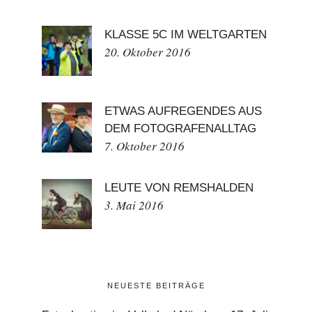
KLASSE 5C IM WELTGARTEN
20. Oktober 2016
ETWAS AUFREGENDES AUS
DEM FOTOGRAFENALLTAG
7. Oktober 2016
LEUTE VON REMSHALDEN
3. Mai 2016
NEUESTE BEITRÄGE