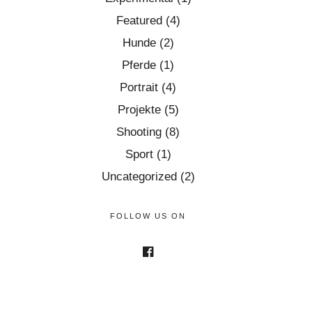
Featured
(4)
Hunde
(2)
Pferde
(1)
Portrait
(4)
Projekte
(5)
Shooting
(8)
Sport
(1)
Uncategorized
(2)
FOLLOW US ON