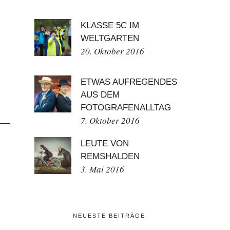
KLASSE 5C IM
WELTGARTEN
20. Oktober 2016
ETWAS AUFREGENDES
AUS DEM
FOTOGRAFENALLTAG
7. Oktober 2016
LEUTE VON
REMSHALDEN
3. Mai 2016
NEUESTE BEITRÄGE