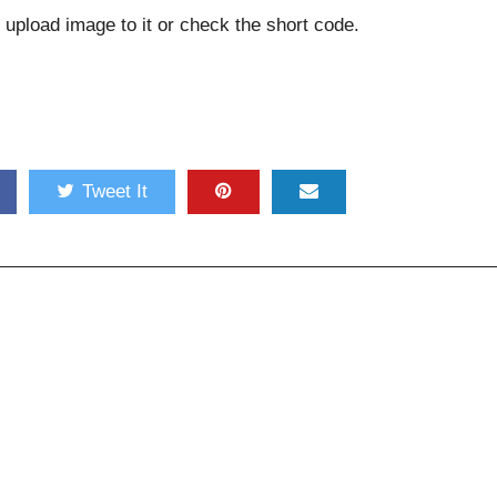
upload image to it or check the short code.
Tweet It