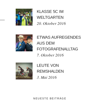
KLASSE 5C IM
WELTGARTEN
20. Oktober 2016
ETWAS AUFREGENDES
AUS DEM
FOTOGRAFENALLTAG
7. Oktober 2016
LEUTE VON
REMSHALDEN
3. Mai 2016
NEUESTE BEITRÄGE