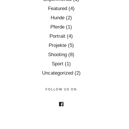
Featured
(4)
Hunde
(2)
Pferde
(1)
Portrait
(4)
Projekte
(5)
Shooting
(8)
Sport
(1)
Uncategorized
(2)
FOLLOW US ON