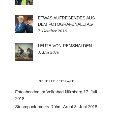
ETWAS AUFREGENDES AUS
DEM FOTOGRAFENALLTAG
7. Oktober 2016
LEUTE VON REMSHALDEN
3. Mai 2016
NEUESTE BEITRÄGE
Fotoshooting im Volksbad Nürnberg
17. Juli
2018
Steampunk meets Röhm-Areal
3. Juni 2018