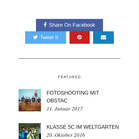
Share On Facebook
Tweet It
FEATURED
FOTOSHOOTING MIT
OBSTAC
11. Januar 2017
KLASSE 5C IM WELTGARTEN
20. Oktober 2016