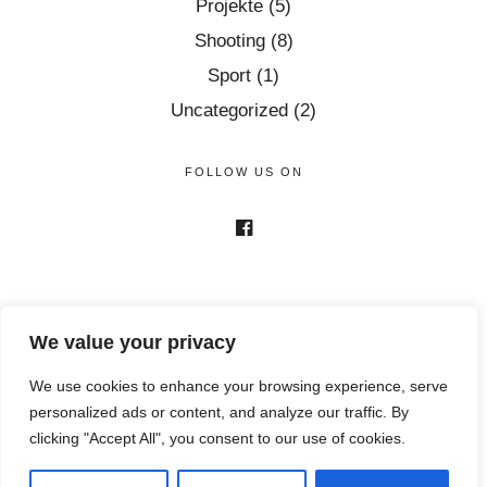
Projekte
(5)
Shooting
(8)
Sport
(1)
Uncategorized
(2)
FOLLOW US ON
We value your privacy
We use cookies to enhance your browsing experience, serve
personalized ads or content, and analyze our traffic. By
clicking "Accept All", you consent to our use of cookies.