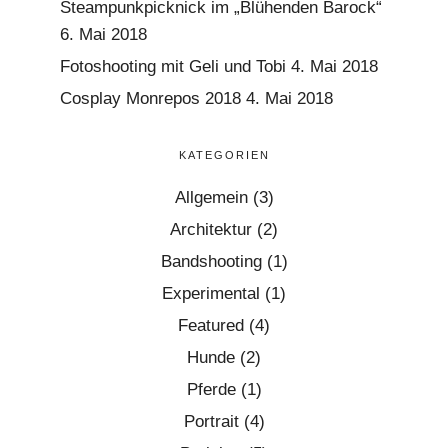
Steampunkpicknick im „Blühenden Barock“
6. Mai 2018
Fotoshooting mit Geli und Tobi
4. Mai 2018
Cosplay Monrepos 2018
4. Mai 2018
KATEGORIEN
Allgemein
(3)
Architektur
(2)
Bandshooting
(1)
Experimental
(1)
Featured
(4)
Hunde
(2)
Pferde
(1)
Portrait
(4)