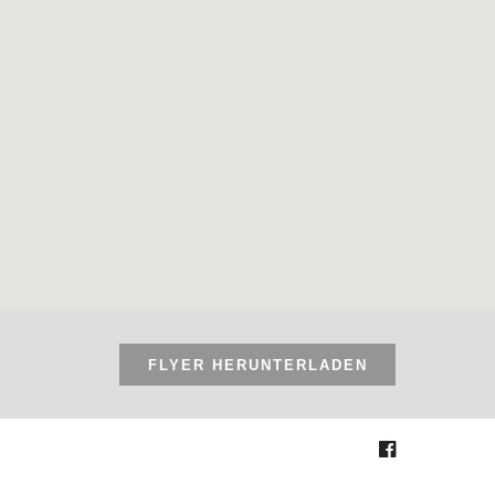
FLYER HERUNTERLADEN