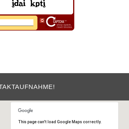
NTAKTAUFNAHME!
This page can't load Google Maps correctly.