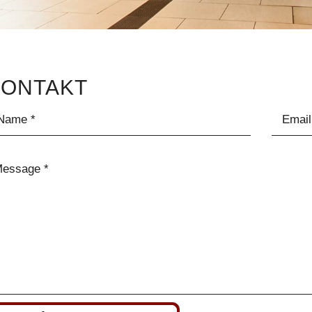
KONTAKT