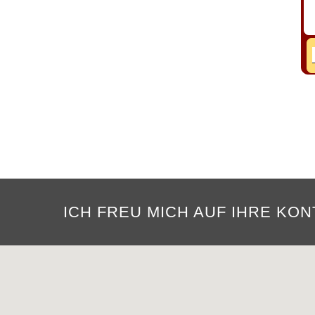
ICH FREU MICH AUF IHRE KO