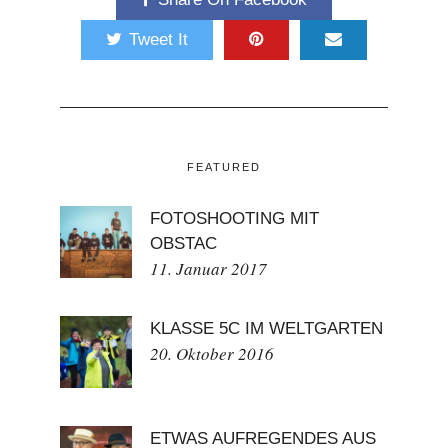
Tweet It
FEATURED
FOTOSHOOTING MIT
OBSTAC
11. Januar 2017
KLASSE 5C IM WELTGARTEN
20. Oktober 2016
ETWAS AUFREGENDES AUS