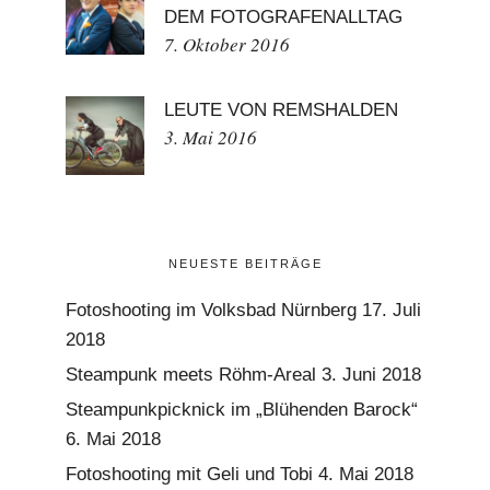
DEM FOTOGRAFENALLTAG
7. Oktober 2016
LEUTE VON REMSHALDEN
3. Mai 2016
NEUESTE BEITRÄGE
Fotoshooting im Volksbad Nürnberg
17. Juli
2018
Steampunk meets Röhm-Areal
3. Juni 2018
Steampunkpicknick im „Blühenden Barock“
6. Mai 2018
Fotoshooting mit Geli und Tobi
4. Mai 2018