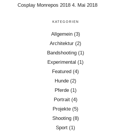
Cosplay Monrepos 2018
4. Mai 2018
KATEGORIEN
Allgemein
(3)
Architektur
(2)
Bandshooting
(1)
Experimental
(1)
Featured
(4)
Hunde
(2)
Pferde
(1)
Portrait
(4)
Projekte
(5)
Shooting
(8)
Sport
(1)