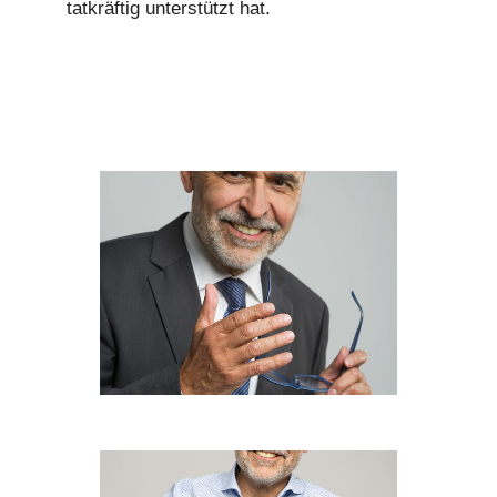
tatkräftig unterstützt hat.