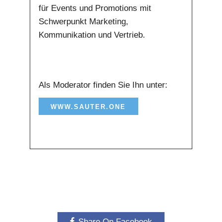
für Events und Promotions mit
Schwerpunkt Marketing,
Kommunikation und Vertrieb.
Als Moderator finden Sie Ihn unter:
WWW.SAUTER.ONE
Share On Facebook