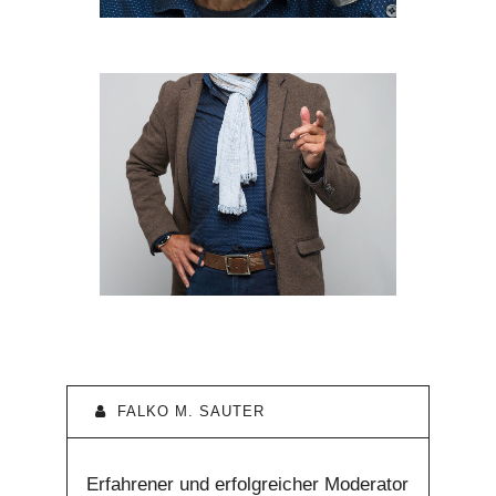
FALKO M. SAUTER
Erfahrener und erfolgreicher Moderator