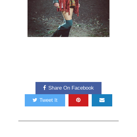
Share On Facebook
Tweet It