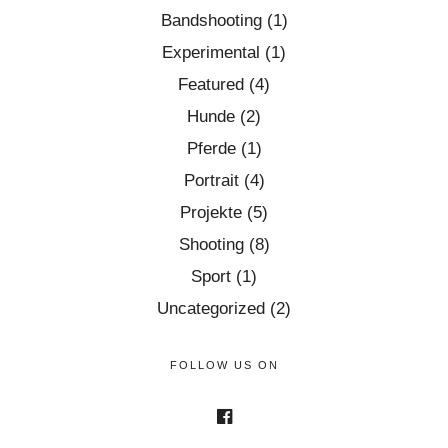
Bandshooting
(1)
Experimental
(1)
Featured
(4)
Hunde
(2)
Pferde
(1)
Portrait
(4)
Projekte
(5)
Shooting
(8)
Sport
(1)
Uncategorized
(2)
FOLLOW US ON