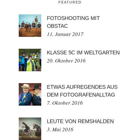
FEATURED
FOTOSHOOTING MIT
OBSTAC
11. Januar 2017
KLASSE 5C IM WELTGARTEN
20. Oktober 2016
ETWAS AUFREGENDES AUS
DEM FOTOGRAFENALLTAG
7. Oktober 2016
LEUTE VON REMSHALDEN
3. Mai 2016