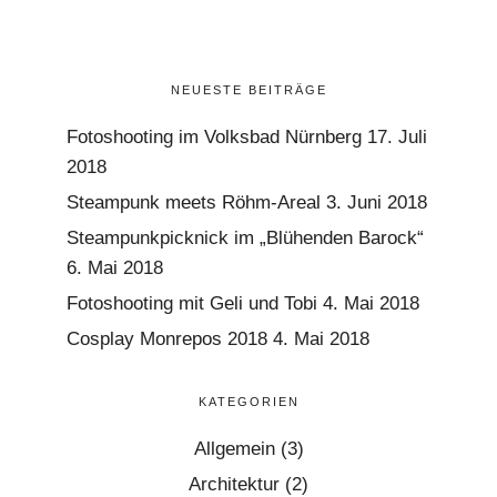
NEUESTE BEITRÄGE
Fotoshooting im Volksbad Nürnberg
17. Juli
2018
Steampunk meets Röhm-Areal
3. Juni 2018
Steampunkpicknick im „Blühenden Barock“
6. Mai 2018
Fotoshooting mit Geli und Tobi
4. Mai 2018
Cosplay Monrepos 2018
4. Mai 2018
KATEGORIEN
Allgemein
(3)
Architektur
(2)