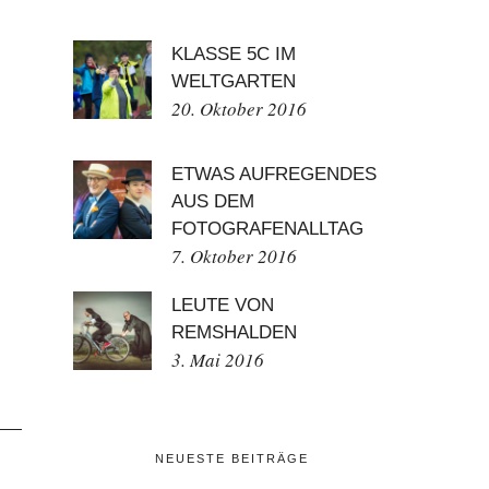
KLASSE 5C IM
WELTGARTEN
20. Oktober 2016
ETWAS AUFREGENDES
AUS DEM
FOTOGRAFENALLTAG
7. Oktober 2016
LEUTE VON
REMSHALDEN
3. Mai 2016
NEUESTE BEITRÄGE