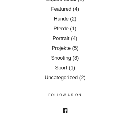
Featured
(4)
Hunde
(2)
Pferde
(1)
Portrait
(4)
Projekte
(5)
Shooting
(8)
Sport
(1)
Uncategorized
(2)
FOLLOW US ON