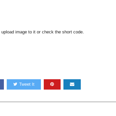
upload image to it or check the short code.
Tweet It