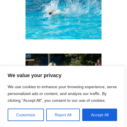
We value your privacy
We use cookies to enhance your browsing experience, serve
personalized ads or content, and analyze our traffic. By
clicking "Accept All", you consent to our use of cookies.
Customize
Reject All
Accept All