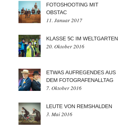
FOTOSHOOTING MIT
OBSTAC
11. Januar 2017
KLASSE 5C IM WELTGARTEN
20. Oktober 2016
ETWAS AUFREGENDES AUS
DEM FOTOGRAFENALLTAG
7. Oktober 2016
LEUTE VON REMSHALDEN
3. Mai 2016