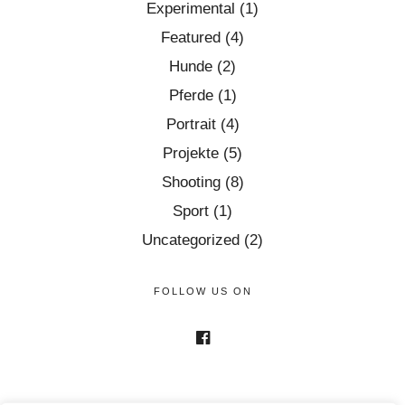
Experimental
(1)
Featured
(4)
Hunde
(2)
Pferde
(1)
Portrait
(4)
Projekte
(5)
Shooting
(8)
Sport
(1)
Uncategorized
(2)
FOLLOW US ON