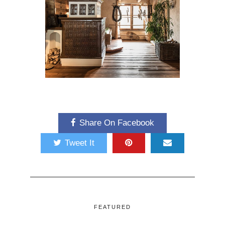
Share On Facebook
Tweet It
FEATURED