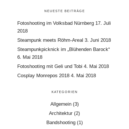
NEUESTE BEITRÄGE
Fotoshooting im Volksbad Nürnberg
17. Juli
2018
Steampunk meets Röhm-Areal
3. Juni 2018
Steampunkpicknick im „Blühenden Barock“
6. Mai 2018
Fotoshooting mit Geli und Tobi
4. Mai 2018
Cosplay Monrepos 2018
4. Mai 2018
KATEGORIEN
Allgemein
(3)
Architektur
(2)
Bandshooting
(1)