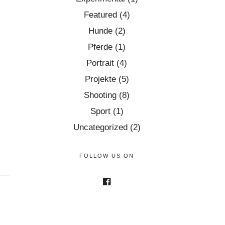
Featured
(4)
Hunde
(2)
Pferde
(1)
Portrait
(4)
Projekte
(5)
Shooting
(8)
Sport
(1)
Uncategorized
(2)
FOLLOW US ON