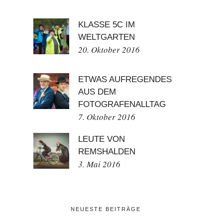
KLASSE 5C IM
WELTGARTEN
20. Oktober 2016
ETWAS AUFREGENDES
AUS DEM
FOTOGRAFENALLTAG
7. Oktober 2016
LEUTE VON
REMSHALDEN
3. Mai 2016
NEUESTE BEITRÄGE