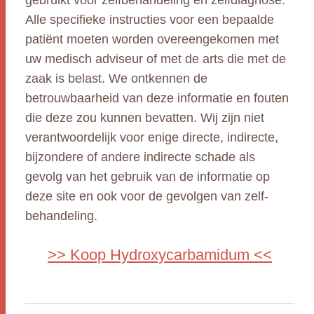
gebruikt voor zelfbehandeling en zelfdiagnose.
Alle specifieke instructies voor een bepaalde
patiënt moeten worden overeengekomen met
uw medisch adviseur of met de arts die met de
zaak is belast. We ontkennen de
betrouwbaarheid van deze informatie en fouten
die deze zou kunnen bevatten. Wij zijn niet
verantwoordelijk voor enige directe, indirecte,
bijzondere of andere indirecte schade als
gevolg van het gebruik van de informatie op
deze site en ook voor de gevolgen van zelf-
behandeling.
>> Koop Hydroxycarbamidum <<