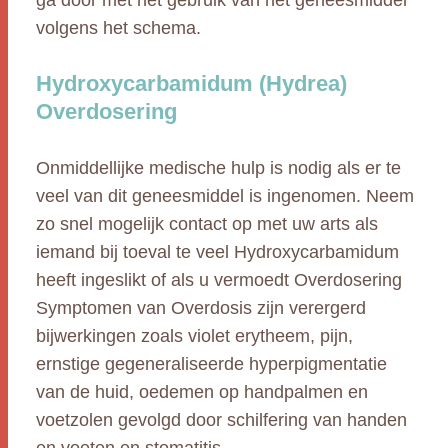
ga door met het gebruik van het geneesmiddel
volgens het schema.
Hydroxycarbamidum (Hydrea)
Overdosering
Onmiddellijke medische hulp is nodig als er te
veel van dit geneesmiddel is ingenomen. Neem
zo snel mogelijk contact op met uw arts als
iemand bij toeval te veel Hydroxycarbamidum
heeft ingeslikt of als u vermoedt Overdosering
Symptomen van Overdosis zijn verergerd
bijwerkingen zoals violet erytheem, pijn,
ernstige gegeneraliseerde hyperpigmentatie
van de huid, oedemen op handpalmen en
voetzolen gevolgd door schilfering van handen