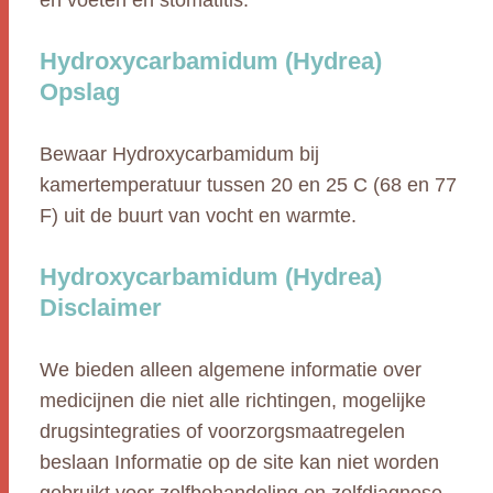
en voeten en stomatitis.
Hydroxycarbamidum (Hydrea)
Opslag
Bewaar Hydroxycarbamidum bij
kamertemperatuur tussen 20 en 25 C (68 en 77
F) uit de buurt van vocht en warmte.
Hydroxycarbamidum (Hydrea)
Disclaimer
We bieden alleen algemene informatie over
medicijnen die niet alle richtingen, mogelijke
drugsintegraties of voorzorgsmaatregelen
beslaan Informatie op de site kan niet worden