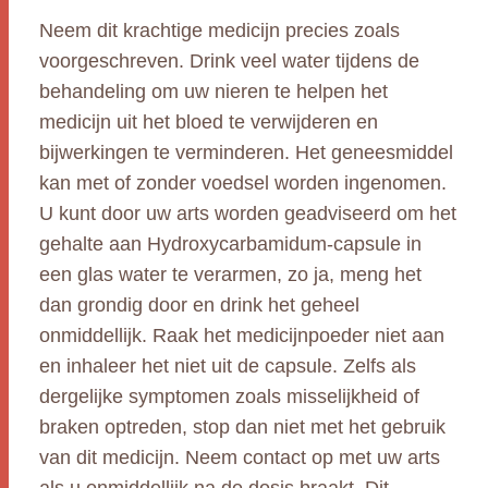
Neem dit krachtige medicijn precies zoals
voorgeschreven. Drink veel water tijdens de
behandeling om uw nieren te helpen het
medicijn uit het bloed te verwijderen en
bijwerkingen te verminderen. Het geneesmiddel
kan met of zonder voedsel worden ingenomen.
U kunt door uw arts worden geadviseerd om het
gehalte aan Hydroxycarbamidum-capsule in
een glas water te verarmen, zo ja, meng het
dan grondig door en drink het geheel
onmiddellijk. Raak het medicijnpoeder niet aan
en inhaleer het niet uit de capsule. Zelfs als
dergelijke symptomen zoals misselijkheid of
braken optreden, stop dan niet met het gebruik
van dit medicijn. Neem contact op met uw arts