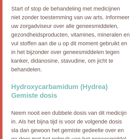
Start of stop de behandeling met medicijnen
niet zonder toestemming van uw arts. Informeer
uw zorgadviseur over alle geneesmiddelen,
gezondheidsproducten, vitamines, mineralen en
vul stoffen aan die u op dit moment gebruikt en
in het bijzonder over geneesmiddelen tegen
kanker, didanosine, stavudine, om jicht te
behandelen.
Hydroxycarbamidum (Hydrea)
Gemiste dosis
Neem nooit een dubbele dosis van dit medicijn
in. Als het bijna tijd is voor de volgende dosis
sla dan gewoon het gemiste gedeelte over en