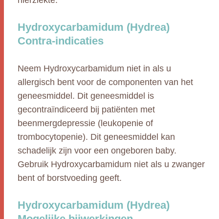
nierziekte.
Hydroxycarbamidum (Hydrea)
Contra-indicaties
Neem Hydroxycarbamidum niet in als u
allergisch bent voor de componenten van het
geneesmiddel. Dit geneesmiddel is
gecontraïndiceerd bij patiënten met
beenmergdepressie (leukopenie of
trombocytopenie). Dit geneesmiddel kan
schadelijk zijn voor een ongeboren baby.
Gebruik Hydroxycarbamidum niet als u zwanger
bent of borstvoeding geeft.
Hydroxycarbamidum (Hydrea)
Mogelijke bijwerkingen