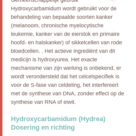
Gemeenschappelijk gebruik
Hydroxycarbamidum wordt gebruikt voor de
behandeling van bepaalde soorten kanker
(melanoom, chronische myelocytische
leukemie, kanker van de eierstok en primaire
hoofd- en halskanker) of sikkelcellen van rode
bloedcellen. . Het actieve ingrediënt van dit
medicijn is hydroxyurea. Het exacte
mechanisme van zijn werking is onbekend, er
wordt verondersteld dat het celcelspecifiek is
voor de S-fase van celdeling, het interfereert
met de synthese van DNA, zonder effect op de
synthese van RNA of eiwit.
Hydroxycarbamidum (Hydrea)
Dosering en richting