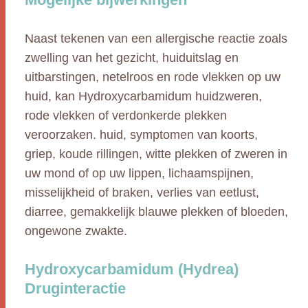
Naast tekenen van een allergische reactie zoals
zwelling van het gezicht, huiduitslag en
uitbarstingen, netelroos en rode vlekken op uw
huid, kan Hydroxycarbamidum huidzweren,
rode vlekken of verdonkerde plekken
veroorzaken. huid, symptomen van koorts,
griep, koude rillingen, witte plekken of zweren in
uw mond of op uw lippen, lichaamspijnen,
misselijkheid of braken, verlies van eetlust,
diarree, gemakkelijk blauwe plekken of bloeden,
ongewone zwakte.
Hydroxycarbamidum (Hydrea)
Druginteractie