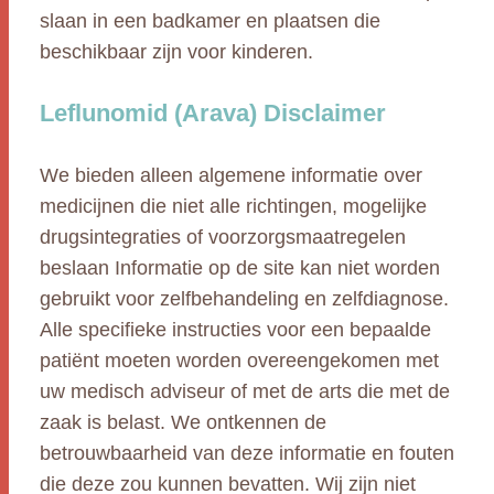
slaan in een badkamer en plaatsen die
beschikbaar zijn voor kinderen.
Leflunomid (Arava) Disclaimer
We bieden alleen algemene informatie over
medicijnen die niet alle richtingen, mogelijke
drugsintegraties of voorzorgsmaatregelen
beslaan Informatie op de site kan niet worden
gebruikt voor zelfbehandeling en zelfdiagnose.
Alle specifieke instructies voor een bepaalde
patiënt moeten worden overeengekomen met
uw medisch adviseur of met de arts die met de
zaak is belast. We ontkennen de
betrouwbaarheid van deze informatie en fouten
die deze zou kunnen bevatten. Wij zijn niet