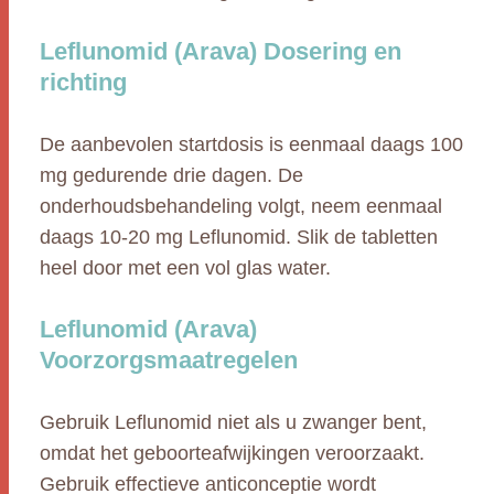
Leflunomid (Arava) Dosering en
richting
De aanbevolen startdosis is eenmaal daags 100
mg gedurende drie dagen. De
onderhoudsbehandeling volgt, neem eenmaal
daags 10-20 mg Leflunomid. Slik de tabletten
heel door met een vol glas water.
Leflunomid (Arava)
Voorzorgsmaatregelen
Gebruik Leflunomid niet als u zwanger bent,
omdat het geboorteafwijkingen veroorzaakt.
Gebruik effectieve anticonceptie wordt