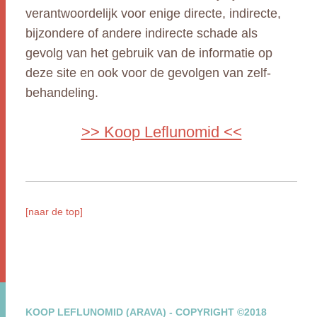
verantwoordelijk voor enige directe, indirecte,
bijzondere of andere indirecte schade als
gevolg van het gebruik van de informatie op
deze site en ook voor de gevolgen van zelf-
behandeling.
>> Koop Leflunomid <<
[naar de top]
KOOP LEFLUNOMID (ARAVA) - COPYRIGHT ©2018