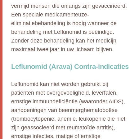
vermijd mensen die onlangs zijn gevaccineerd.
Een speciale medicamenteuze-
eliminatiebehandeling is nodig wanneer de
behandeling met Leflunomid is beëindigd.
Zonder deze behandeling kan het medicijn
maximaal twee jaar in uw lichaam blijven.
Leflunomid (Arava) Contra-indicaties
Leflunomid kan niet worden gebruikt bij
patiënten met overgevoeligheid, leverfalen,
ernstige immuundeficiëntie (waaronder AIDS),
aandoeningen van beenmerghematopoëse
(trombocytopenie, anemie, leukopenie die niet
zijn geassocieerd met reumatoïde artritis),
ernstige infecties, matige of ernstige