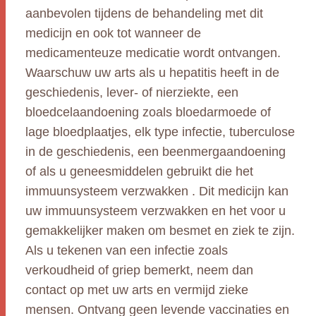
aanbevolen tijdens de behandeling met dit
medicijn en ook tot wanneer de
medicamenteuze medicatie wordt ontvangen.
Waarschuw uw arts als u hepatitis heeft in de
geschiedenis, lever- of nierziekte, een
bloedcelaandoening zoals bloedarmoede of
lage bloedplaatjes, elk type infectie, tuberculose
in de geschiedenis, een beenmergaandoening
of als u geneesmiddelen gebruikt die het
immuunsysteem verzwakken . Dit medicijn kan
uw immuunsysteem verzwakken en het voor u
gemakkelijker maken om besmet en ziek te zijn.
Als u tekenen van een infectie zoals
verkoudheid of griep bemerkt, neem dan
contact op met uw arts en vermijd zieke
mensen. Ontvang geen levende vaccinaties en