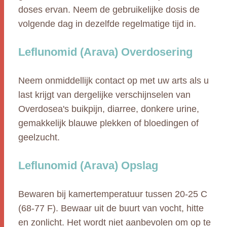
doses ervan. Neem de gebruikelijke dosis de
volgende dag in dezelfde regelmatige tijd in.
Leflunomid (Arava) Overdosering
Neem onmiddellijk contact op met uw arts als u
last krijgt van dergelijke verschijnselen van
Overdosea's buikpijn, diarree, donkere urine,
gemakkelijk blauwe plekken of bloedingen of
geelzucht.
Leflunomid (Arava) Opslag
Bewaren bij kamertemperatuur tussen 20-25 C
(68-77 F). Bewaar uit de buurt van vocht, hitte
en zonlicht. Het wordt niet aanbevolen om op te