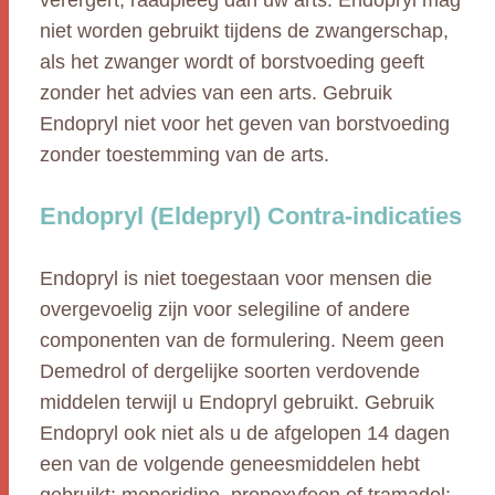
verergert, raadpleeg dan uw arts. Endopryl mag
niet worden gebruikt tijdens de zwangerschap,
als het zwanger wordt of borstvoeding geeft
zonder het advies van een arts. Gebruik
Endopryl niet voor het geven van borstvoeding
zonder toestemming van de arts.
Endopryl (Eldepryl) Contra-indicaties
Endopryl is niet toegestaan voor mensen die
overgevoelig zijn voor selegiline of andere
componenten van de formulering. Neem geen
Demedrol of dergelijke soorten verdovende
middelen terwijl u Endopryl gebruikt. Gebruik
Endopryl ook niet als u de afgelopen 14 dagen
een van de volgende geneesmiddelen hebt