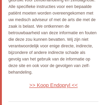
gebruikt voor zelfbehandeling en zelfdiagnose.
Alle specifieke instructies voor een bepaalde
patiënt moeten worden overeengekomen met
uw medisch adviseur of met de arts die met de
zaak is belast. We ontkennen de
betrouwbaarheid van deze informatie en fouten
die deze zou kunnen bevatten. Wij zijn niet
verantwoordelijk voor enige directe, indirecte,
bijzondere of andere indirecte schade als
gevolg van het gebruik van de informatie op
deze site en ook voor de gevolgen van zelf-
behandeling.
>> Koop Endopryl <<