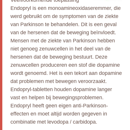
Veelvoorkomende toepassing
Endopryl is een monoamineoxidaseremmer, die
werd gebruikt om de symptomen van de ziekte
van Parkinson te behandelen. Dit is een geval
van de hersenen dat de beweging beïnvloedt.
Mensen met de ziekte van Parkinson hebben
niet genoeg zenuwcellen in het deel van de
hersenen dat de beweging bestuurt. Deze
zenuwcellen produceren een stof die dopamine
wordt genoemd. Het is een tekort aan dopamine
dat problemen met bewegen veroorzaakt.
Endopryl-tabletten houden dopamine langer
vast en helpen bij bewegingsproblemen.
Endopryl heeft geen eigen anti-Parkinson-
effecten en moet altijd worden gegeven in
combinatie met levodopa / carbidopa.