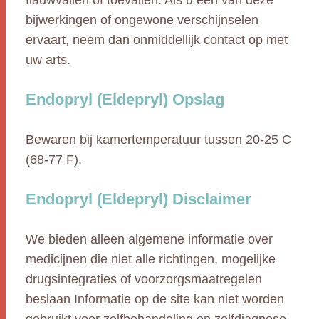
flauwvallen of toevallen. Als u een van deze
bijwerkingen of ongewone verschijnselen
ervaart, neem dan onmiddellijk contact op met
uw arts.
Endopryl (Eldepryl) Opslag
Bewaren bij kamertemperatuur tussen 20-25 C
(68-77 F).
Endopryl (Eldepryl) Disclaimer
We bieden alleen algemene informatie over
medicijnen die niet alle richtingen, mogelijke
drugsintegraties of voorzorgsmaatregelen
beslaan Informatie op de site kan niet worden