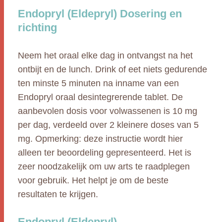
Endopryl (Eldepryl) Dosering en
richting
Neem het oraal elke dag in ontvangst na het
ontbijt en de lunch. Drink of eet niets gedurende
ten minste 5 minuten na inname van een
Endopryl oraal desintegrerende tablet. De
aanbevolen dosis voor volwassenen is 10 mg
per dag, verdeeld over 2 kleinere doses van 5
mg. Opmerking: deze instructie wordt hier
alleen ter beoordeling gepresenteerd. Het is
zeer noodzakelijk om uw arts te raadplegen
voor gebruik. Het helpt je om de beste
resultaten te krijgen.
Endopryl (Eldepryl)