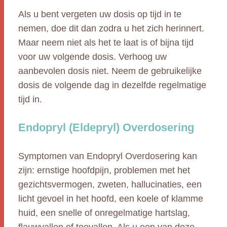
Als u bent vergeten uw dosis op tijd in te
nemen, doe dit dan zodra u het zich herinnert.
Maar neem niet als het te laat is of bijna tijd
voor uw volgende dosis. Verhoog uw
aanbevolen dosis niet. Neem de gebruikelijke
dosis de volgende dag in dezelfde regelmatige
tijd in.
Endopryl (Eldepryl) Overdosering
Symptomen van Endopryl Overdosering kan
zijn: ernstige hoofdpijn, problemen met het
gezichtsvermogen, zweten, hallucinaties, een
licht gevoel in het hoofd, een koele of klamme
huid, een snelle of onregelmatige hartslag,