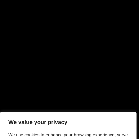
We value your privacy
We use cookies to enhance your browsing experience, serve