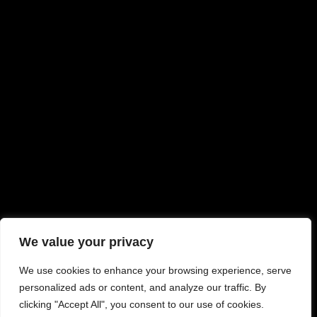
We value your privacy
We use cookies to enhance your browsing experience, serve
personalized ads or content, and analyze our traffic. By
clicking "Accept All", you consent to our use of cookies.