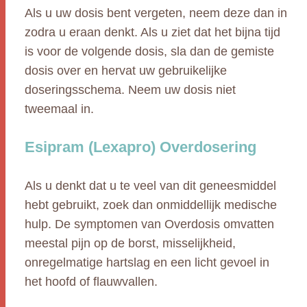
Als u uw dosis bent vergeten, neem deze dan in
zodra u eraan denkt. Als u ziet dat het bijna tijd
is voor de volgende dosis, sla dan de gemiste
dosis over en hervat uw gebruikelijke
doseringsschema. Neem uw dosis niet
tweemaal in.
Esipram (Lexapro) Overdosering
Als u denkt dat u te veel van dit geneesmiddel
hebt gebruikt, zoek dan onmiddellijk medische
hulp. De symptomen van Overdosis omvatten
meestal pijn op de borst, misselijkheid,
onregelmatige hartslag en een licht gevoel in
het hoofd of flauwvallen.