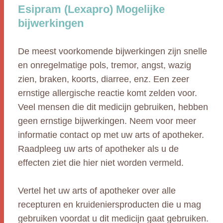
Esipram (Lexapro) Mogelijke
bijwerkingen
De meest voorkomende bijwerkingen zijn snelle
en onregelmatige pols, tremor, angst, wazig
zien, braken, koorts, diarree, enz. Een zeer
ernstige allergische reactie komt zelden voor.
Veel mensen die dit medicijn gebruiken, hebben
geen ernstige bijwerkingen. Neem voor meer
informatie contact op met uw arts of apotheker.
Raadpleeg uw arts of apotheker als u de
effecten ziet die hier niet worden vermeld.
Vertel het uw arts of apotheker over alle
recepturen en kruideniersproducten die u mag
gebruiken voordat u dit medicijn gaat gebruiken.