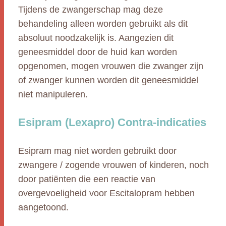
Tijdens de zwangerschap mag deze
behandeling alleen worden gebruikt als dit
absoluut noodzakelijk is. Aangezien dit
geneesmiddel door de huid kan worden
opgenomen, mogen vrouwen die zwanger zijn
of zwanger kunnen worden dit geneesmiddel
niet manipuleren.
Esipram (Lexapro) Contra-indicaties
Esipram mag niet worden gebruikt door
zwangere / zogende vrouwen of kinderen, noch
door patiënten die een reactie van
overgevoeligheid voor Escitalopram hebben
aangetoond.