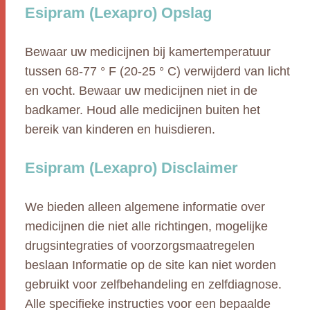
Esipram (Lexapro) Opslag
Bewaar uw medicijnen bij kamertemperatuur
tussen 68-77 ° F (20-25 ° C) verwijderd van licht
en vocht. Bewaar uw medicijnen niet in de
badkamer. Houd alle medicijnen buiten het
bereik van kinderen en huisdieren.
Esipram (Lexapro) Disclaimer
We bieden alleen algemene informatie over
medicijnen die niet alle richtingen, mogelijke
drugsintegraties of voorzorgsmaatregelen
beslaan Informatie op de site kan niet worden
gebruikt voor zelfbehandeling en zelfdiagnose.
Alle specifieke instructies voor een bepaalde