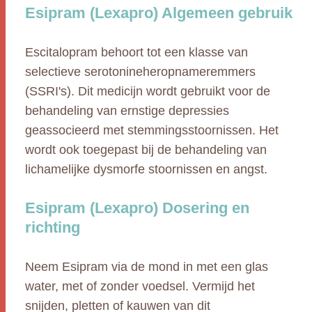
Esipram (Lexapro) Algemeen gebruik
Escitalopram behoort tot een klasse van
selectieve serotonineheropnameremmers
(SSRI's). Dit medicijn wordt gebruikt voor de
behandeling van ernstige depressies
geassocieerd met stemmingsstoornissen. Het
wordt ook toegepast bij de behandeling van
lichamelijke dysmorfe stoornissen en angst.
Esipram (Lexapro) Dosering en
richting
Neem Esipram via de mond in met een glas
water, met of zonder voedsel. Vermijd het
snijden, pletten of kauwen van dit