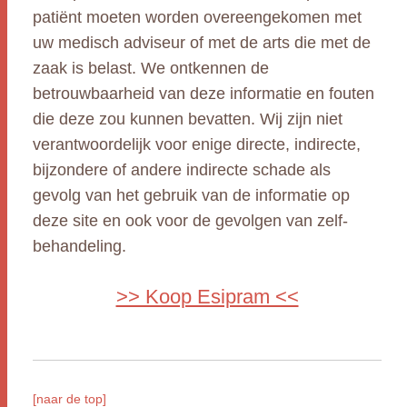
patiënt moeten worden overeengekomen met
uw medisch adviseur of met de arts die met de
zaak is belast. We ontkennen de
betrouwbaarheid van deze informatie en fouten
die deze zou kunnen bevatten. Wij zijn niet
verantwoordelijk voor enige directe, indirecte,
bijzondere of andere indirecte schade als
gevolg van het gebruik van de informatie op
deze site en ook voor de gevolgen van zelf-
behandeling.
>> Koop Esipram <<
[naar de top]