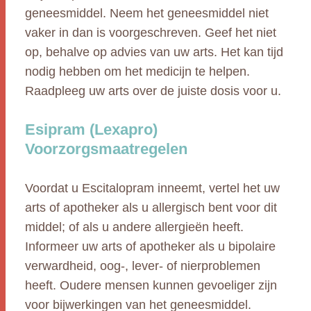
geneesmiddel. Neem het geneesmiddel niet
vaker in dan is voorgeschreven. Geef het niet
op, behalve op advies van uw arts. Het kan tijd
nodig hebben om het medicijn te helpen.
Raadpleeg uw arts over de juiste dosis voor u.
Esipram (Lexapro)
Voorzorgsmaatregelen
Voordat u Escitalopram inneemt, vertel het uw
arts of apotheker als u allergisch bent voor dit
middel; of als u andere allergieën heeft.
Informeer uw arts of apotheker als u bipolaire
verwardheid, oog-, lever- of nierproblemen
heeft. Oudere mensen kunnen gevoeliger zijn
voor bijwerkingen van het geneesmiddel.