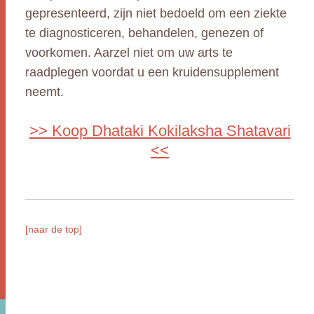
gepresenteerd, zijn niet bedoeld om een ziekte
te diagnosticeren, behandelen, genezen of
voorkomen. Aarzel niet om uw arts te
raadplegen voordat u een kruidensupplement
neemt.
>> Koop Dhataki Kokilaksha Shatavari
<<
[naar de top]