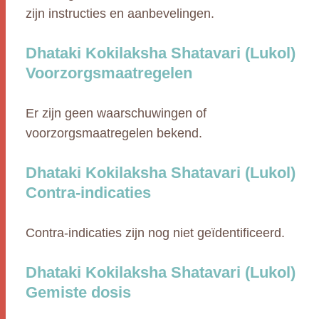
zijn instructies en aanbevelingen.
Dhataki Kokilaksha Shatavari (Lukol)
Voorzorgsmaatregelen
Er zijn geen waarschuwingen of
voorzorgsmaatregelen bekend.
Dhataki Kokilaksha Shatavari (Lukol)
Contra-indicaties
Contra-indicaties zijn nog niet geïdentificeerd.
Dhataki Kokilaksha Shatavari (Lukol)
Gemiste dosis