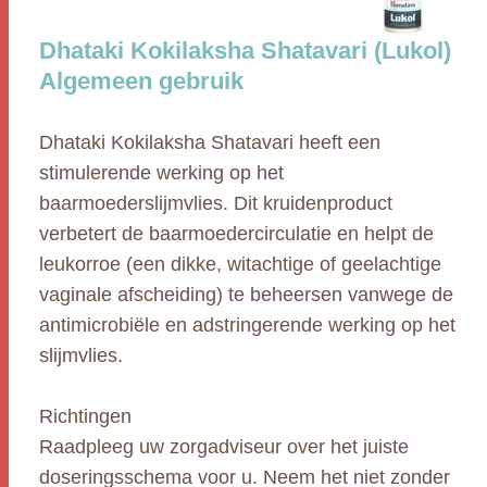
Dhataki Kokilaksha Shatavari (Lukol)
Algemeen gebruik
Dhataki Kokilaksha Shatavari heeft een
stimulerende werking op het
baarmoederslijmvlies. Dit kruidenproduct
verbetert de baarmoedercirculatie en helpt de
leukorroe (een dikke, witachtige of geelachtige
vaginale afscheiding) te beheersen vanwege de
antimicrobiële en adstringerende werking op het
slijmvlies.
Richtingen
Raadpleeg uw zorgadviseur over het juiste
doseringsschema voor u. Neem het niet zonder