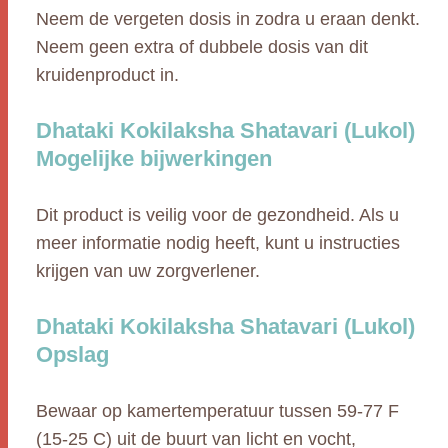
Neem de vergeten dosis in zodra u eraan denkt.
Neem geen extra of dubbele dosis van dit
kruidenproduct in.
Dhataki Kokilaksha Shatavari (Lukol)
Mogelijke bijwerkingen
Dit product is veilig voor de gezondheid. Als u
meer informatie nodig heeft, kunt u instructies
krijgen van uw zorgverlener.
Dhataki Kokilaksha Shatavari (Lukol)
Opslag
Bewaar op kamertemperatuur tussen 59-77 F
(15-25 C) uit de buurt van licht en vocht,