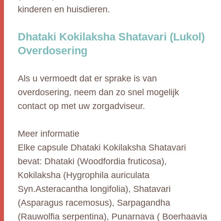
kinderen en huisdieren.
Dhataki Kokilaksha Shatavari (Lukol)
Overdosering
Als u vermoedt dat er sprake is van
overdosering, neem dan zo snel mogelijk
contact op met uw zorgadviseur.
Meer informatie
Elke capsule Dhataki Kokilaksha Shatavari
bevat: Dhataki (Woodfordia fruticosa),
Kokilaksha (Hygrophila auriculata
Syn.Asteracantha longifolia), Shatavari
(Asparagus racemosus), Sarpagandha
(Rauwolfia serpentina), Punarnava ( Boerhaavia