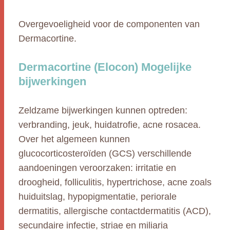
Overgevoeligheid voor de componenten van
Dermacortine.
Dermacortine (Elocon) Mogelijke
bijwerkingen
Zeldzame bijwerkingen kunnen optreden:
verbranding, jeuk, huidatrofie, acne rosacea.
Over het algemeen kunnen
glucocorticosteroïden (GCS) verschillende
aandoeningen veroorzaken: irritatie en
droogheid, folliculitis, hypertrichose, acne zoals
huiduitslag, hypopigmentatie, periorale
dermatitis, allergische contactdermatitis (ACD),
secundaire infectie, striae en miliaria