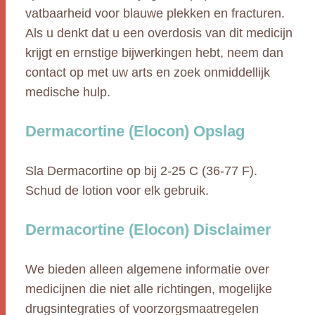
vatbaarheid voor blauwe plekken en fracturen.
Als u denkt dat u een overdosis van dit medicijn
krijgt en ernstige bijwerkingen hebt, neem dan
contact op met uw arts en zoek onmiddellijk
medische hulp.
Dermacortine (Elocon) Opslag
Sla Dermacortine op bij 2-25 C (36-77 F).
Schud de lotion voor elk gebruik.
Dermacortine (Elocon) Disclaimer
We bieden alleen algemene informatie over
medicijnen die niet alle richtingen, mogelijke
drugsintegraties of voorzorgsmaatregelen