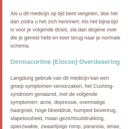
Als u dit medicijn op tijd bent vergeten, doe het
dan zodra u het zich herinnert. Als het bijna tijd
is voor je volgende dosis, sla dan degene over
die je gemist hebt en keer terug naar je normale
schema.
Dermacortine (Elocon) Overdosering
Langdurig gebruik van dit medicijn kan een
groep symptomen veroorzaken, het Cushing-
syndroom genaamd, met de volgende
symptomen: acne, depressie, overmatige
haargroei, hoge bloeddruk, humped bovenrug,
slapeloosheid, maan gezichtsuitdrukking,
spierzwakte, zwaarlijvige romp, paranoia, striae,