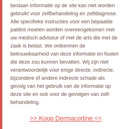
beslaan Informatie op de site kan niet worden
gebruikt voor zelfbehandeling en zelfdiagnose.
Alle specifieke instructies voor een bepaalde
patiënt moeten worden overeengekomen met
uw medisch adviseur of met de arts die met de
zaak is belast. We ontkennen de
betrouwbaarheid van deze informatie en fouten
die deze zou kunnen bevatten. Wij zijn niet
verantwoordelijk voor enige directe, indirecte,
bijzondere of andere indirecte schade als
gevolg van het gebruik van de informatie op
deze site en ook voor de gevolgen van zelf-
behandeling.
>> Koop Dermacortine <<