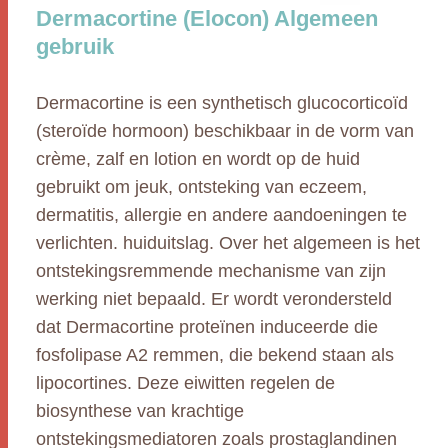
Dermacortine (Elocon) Algemeen
gebruik
Dermacortine is een synthetisch glucocorticoïd
(steroïde hormoon) beschikbaar in de vorm van
crème, zalf en lotion en wordt op de huid
gebruikt om jeuk, ontsteking van eczeem,
dermatitis, allergie en andere aandoeningen te
verlichten. huiduitslag. Over het algemeen is het
ontstekingsremmende mechanisme van zijn
werking niet bepaald. Er wordt verondersteld
dat Dermacortine proteïnen induceerde die
fosfolipase A2 remmen, die bekend staan als
lipocortines. Deze eiwitten regelen de
biosynthese van krachtige
ontstekingsmediatoren zoals prostaglandinen