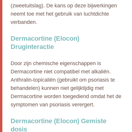
(zweetuitslag). De kans op deze bijwerkingen
neemt toe met het gebruik van luchtdichte
verbanden.
Dermacortine (Elocon)
Druginteractie
Door zijn chemische eigenschappen is
Dermacortine niet compatibel met alkaliën.
Anthralin-topicaliën (gebruikt om psoriasis te
behandelen) kunnen niet gelijktijdig met
Dermacortine worden toegediend omdat het de
symptomen van psoriasis verergert.
Dermacortine (Elocon) Gemiste
dosis