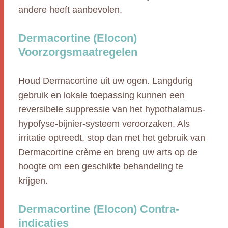
andere heeft aanbevolen.
Dermacortine (Elocon)
Voorzorgsmaatregelen
Houd Dermacortine uit uw ogen. Langdurig
gebruik en lokale toepassing kunnen een
reversibele suppressie van het hypothalamus-
hypofyse-bijnier-systeem veroorzaken. Als
irritatie optreedt, stop dan met het gebruik van
Dermacortine crème en breng uw arts op de
hoogte om een geschikte behandeling te
krijgen.
Dermacortine (Elocon) Contra-
indicaties