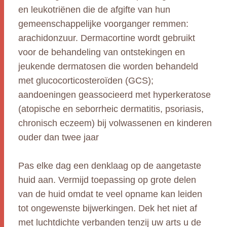
en leukotriënen die de afgifte van hun
gemeenschappelijke voorganger remmen:
arachidonzuur. Dermacortine wordt gebruikt
voor de behandeling van ontstekingen en
jeukende dermatosen die worden behandeld
met glucocorticosteroïden (GCS);
aandoeningen geassocieerd met hyperkeratose
(atopische en seborrheic dermatitis, psoriasis,
chronisch eczeem) bij volwassenen en kinderen
ouder dan twee jaar
Pas elke dag een denklaag op de aangetaste
huid aan. Vermijd toepassing op grote delen
van de huid omdat te veel opname kan leiden
tot ongewenste bijwerkingen. Dek het niet af
met luchtdichte verbanden tenzij uw arts u de