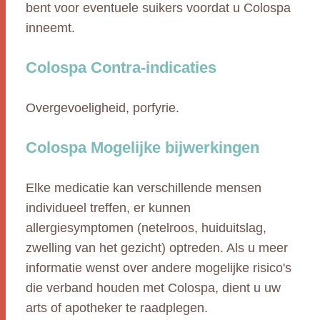
bent voor eventuele suikers voordat u Colospa
inneemt.
Colospa Contra-indicaties
Overgevoeligheid, porfyrie.
Colospa Mogelijke bijwerkingen
Elke medicatie kan verschillende mensen
individueel treffen, er kunnen
allergiesymptomen (netelroos, huiduitslag,
zwelling van het gezicht) optreden. Als u meer
informatie wenst over andere mogelijke risico's
die verband houden met Colospa, dient u uw
arts of apotheker te raadplegen.