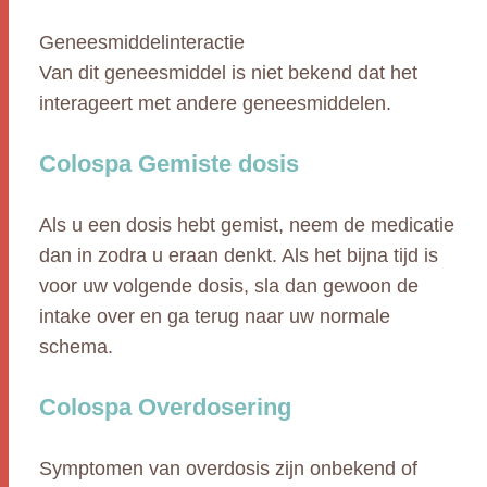
Geneesmiddelinteractie
Van dit geneesmiddel is niet bekend dat het
interageert met andere geneesmiddelen.
Colospa Gemiste dosis
Als u een dosis hebt gemist, neem de medicatie
dan in zodra u eraan denkt. Als het bijna tijd is
voor uw volgende dosis, sla dan gewoon de
intake over en ga terug naar uw normale
schema.
Colospa Overdosering
Symptomen van overdosis zijn onbekend of