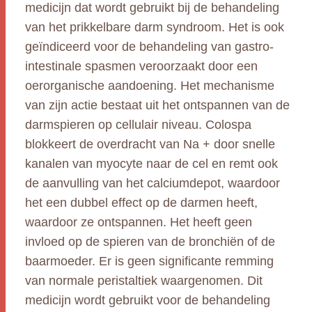
medicijn dat wordt gebruikt bij de behandeling
van het prikkelbare darm syndroom. Het is ook
geïndiceerd voor de behandeling van gastro-
intestinale spasmen veroorzaakt door een
oerorganische aandoening. Het mechanisme
van zijn actie bestaat uit het ontspannen van de
darmspieren op cellulair niveau. Colospa
blokkeert de overdracht van Na + door snelle
kanalen van myocyte naar de cel en remt ook
de aanvulling van het calciumdepot, waardoor
het een dubbel effect op de darmen heeft,
waardoor ze ontspannen. Het heeft geen
invloed op de spieren van de bronchiën of de
baarmoeder. Er is geen significante remming
van normale peristaltiek waargenomen. Dit
medicijn wordt gebruikt voor de behandeling