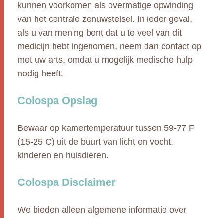
kunnen voorkomen als overmatige opwinding
van het centrale zenuwstelsel. In ieder geval,
als u van mening bent dat u te veel van dit
medicijn hebt ingenomen, neem dan contact op
met uw arts, omdat u mogelijk medische hulp
nodig heeft.
Colospa Opslag
Bewaar op kamertemperatuur tussen 59-77 F
(15-25 C) uit de buurt van licht en vocht,
kinderen en huisdieren.
Colospa Disclaimer
We bieden alleen algemene informatie over