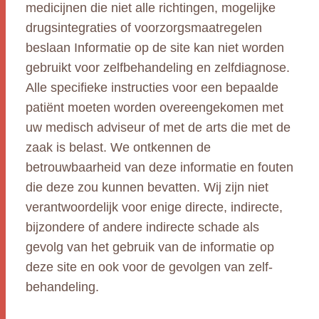
medicijnen die niet alle richtingen, mogelijke
drugsintegraties of voorzorgsmaatregelen
beslaan Informatie op de site kan niet worden
gebruikt voor zelfbehandeling en zelfdiagnose.
Alle specifieke instructies voor een bepaalde
patiënt moeten worden overeengekomen met
uw medisch adviseur of met de arts die met de
zaak is belast. We ontkennen de
betrouwbaarheid van deze informatie en fouten
die deze zou kunnen bevatten. Wij zijn niet
verantwoordelijk voor enige directe, indirecte,
bijzondere of andere indirecte schade als
gevolg van het gebruik van de informatie op
deze site en ook voor de gevolgen van zelf-
behandeling.