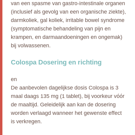
van een spasme van gastro-intestinale organen
(inclusief als gevolg van een organische ziekte),
darmkoliek, gal koliek, irritable bowel syndrome
(symptomatische behandeling van pijn en
krampen, en darmaandoeningen en ongemak)
bij volwassenen.
Colospa Dosering en richting
en
De aanbevolen dagelijkse dosis Colospa is 3
maal daags 135 mg (1 tablet), bij voorkeur vóór
de maaltijd. Geleidelijk aan kan de dosering
worden verlaagd wanneer het gewenste effect
is verkregen.