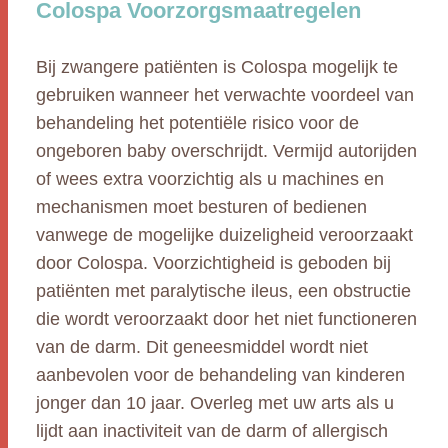
Colospa Voorzorgsmaatregelen
Bij zwangere patiënten is Colospa mogelijk te
gebruiken wanneer het verwachte voordeel van
behandeling het potentiële risico voor de
ongeboren baby overschrijdt. Vermijd autorijden
of wees extra voorzichtig als u machines en
mechanismen moet besturen of bedienen
vanwege de mogelijke duizeligheid veroorzaakt
door Colospa. Voorzichtigheid is geboden bij
patiënten met paralytische ileus, een obstructie
die wordt veroorzaakt door het niet functioneren
van de darm. Dit geneesmiddel wordt niet
aanbevolen voor de behandeling van kinderen
jonger dan 10 jaar. Overleg met uw arts als u
lijdt aan inactiviteit van de darm of allergisch