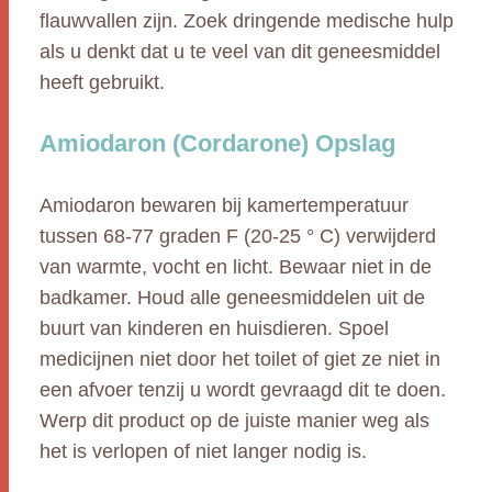
flauwvallen zijn. Zoek dringende medische hulp
als u denkt dat u te veel van dit geneesmiddel
heeft gebruikt.
Amiodaron (Cordarone) Opslag
Amiodaron bewaren bij kamertemperatuur
tussen 68-77 graden F (20-25 ° C) verwijderd
van warmte, vocht en licht. Bewaar niet in de
badkamer. Houd alle geneesmiddelen uit de
buurt van kinderen en huisdieren. Spoel
medicijnen niet door het toilet of giet ze niet in
een afvoer tenzij u wordt gevraagd dit te doen.
Werp dit product op de juiste manier weg als
het is verlopen of niet langer nodig is.