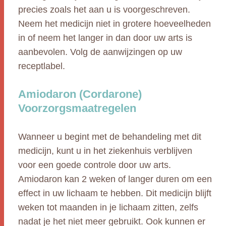
precies zoals het aan u is voorgeschreven.
Neem het medicijn niet in grotere hoeveelheden
in of neem het langer in dan door uw arts is
aanbevolen. Volg de aanwijzingen op uw
receptlabel.
Amiodaron (Cordarone)
Voorzorgsmaatregelen
Wanneer u begint met de behandeling met dit
medicijn, kunt u in het ziekenhuis verblijven
voor een goede controle door uw arts.
Amiodaron kan 2 weken of langer duren om een
effect in uw lichaam te hebben. Dit medicijn blijft
weken tot maanden in je lichaam zitten, zelfs
nadat je het niet meer gebruikt. Ook kunnen er