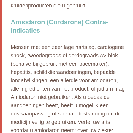
kruidenproducten die u gebruikt.
Amiodaron (Cordarone) Contra-
indicaties
Mensen met een zeer lage hartslag, cardiogene
shock, tweedegraads of derdegraads AV-blok
(behalve bij gebruik met een pacemaker),
hepatitis, schildklieraandoeningen, bepaalde
longafwijkingen, een allergie voor amiodaron,
alle ingrediënten van het product, of jodium mag
Amiodaron niet gebruiken. Als u bepaalde
aandoeningen heeft, heeft u mogelijk een
dosisaanpassing of speciale tests nodig om dit
medicijn veilig te gebruiken. Vertel uw arts
voordat u amiodaron neemt over uw ziekte: