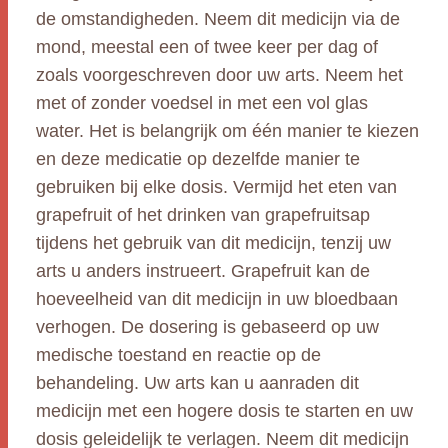
de omstandigheden. Neem dit medicijn via de
mond, meestal een of twee keer per dag of
zoals voorgeschreven door uw arts. Neem het
met of zonder voedsel in met een vol glas
water. Het is belangrijk om één manier te kiezen
en deze medicatie op dezelfde manier te
gebruiken bij elke dosis. Vermijd het eten van
grapefruit of het drinken van grapefruitsap
tijdens het gebruik van dit medicijn, tenzij uw
arts u anders instrueert. Grapefruit kan de
hoeveelheid van dit medicijn in uw bloedbaan
verhogen. De dosering is gebaseerd op uw
medische toestand en reactie op de
behandeling. Uw arts kan u aanraden dit
medicijn met een hogere dosis te starten en uw
dosis geleidelijk te verlagen. Neem dit medicijn