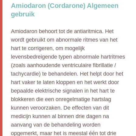
Amiodaron (Cordarone) Algemeen
gebruik
Amiodaron behoort tot de antiaritmica. Het
wordt gebruikt om abnormale ritmes van het
hart te corrigeren, om mogelijk
levensbedreigende typen abnormale hartritmes
(zoals aanhoudende ventriculaire fibrillatie /
tachycardie) te behandelen. Het helpt door het
hart vaker te laten kloppen en het werkt door
bepaalde elektrische signalen in het hart te
blokkeren die een onregelmatige hartslag
kunnen veroorzaken. De effecten van dit
medicijn kunnen al binnen drie dagen na
aanvang van de behandeling worden
opgemerkt, maar het is meestal één tot drie