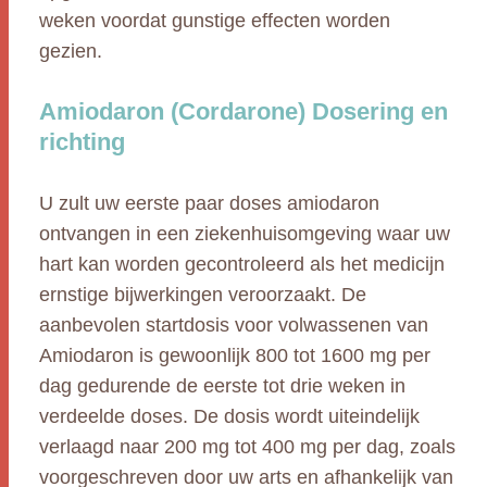
weken voordat gunstige effecten worden
gezien.
Amiodaron (Cordarone) Dosering en
richting
U zult uw eerste paar doses amiodaron
ontvangen in een ziekenhuisomgeving waar uw
hart kan worden gecontroleerd als het medicijn
ernstige bijwerkingen veroorzaakt. De
aanbevolen startdosis voor volwassenen van
Amiodaron is gewoonlijk 800 tot 1600 mg per
dag gedurende de eerste tot drie weken in
verdeelde doses. De dosis wordt uiteindelijk
verlaagd naar 200 mg tot 400 mg per dag, zoals
voorgeschreven door uw arts en afhankelijk van