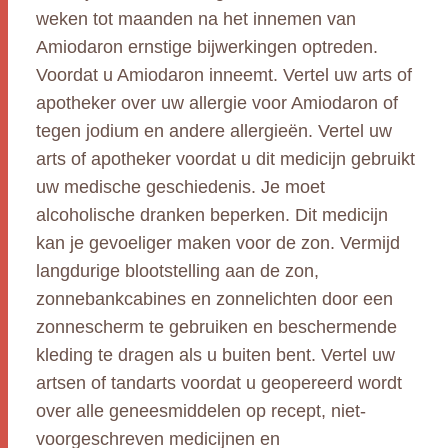
weken tot maanden na het innemen van
Amiodaron ernstige bijwerkingen optreden.
Voordat u Amiodaron inneemt. Vertel uw arts of
apotheker over uw allergie voor Amiodaron of
tegen jodium en andere allergieën. Vertel uw
arts of apotheker voordat u dit medicijn gebruikt
uw medische geschiedenis. Je moet
alcoholische dranken beperken. Dit medicijn
kan je gevoeliger maken voor de zon. Vermijd
langdurige blootstelling aan de zon,
zonnebankcabines en zonnelichten door een
zonnescherm te gebruiken en beschermende
kleding te dragen als u buiten bent. Vertel uw
artsen of tandarts voordat u geopereerd wordt
over alle geneesmiddelen op recept, niet-
voorgeschreven medicijnen en