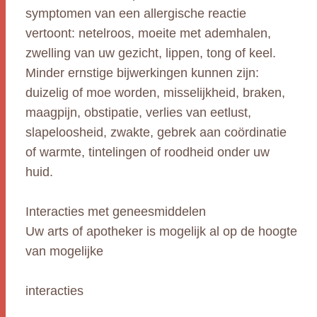
symptomen van een allergische reactie
vertoont: netelroos, moeite met ademhalen,
zwelling van uw gezicht, lippen, tong of keel.
Minder ernstige bijwerkingen kunnen zijn:
duizelig of moe worden, misselijkheid, braken,
maagpijn, obstipatie, verlies van eetlust,
slapeloosheid, zwakte, gebrek aan coördinatie
of warmte, tintelingen of roodheid onder uw
huid.
Interacties met geneesmiddelen
Uw arts of apotheker is mogelijk al op de hoogte
van mogelijke
interacties