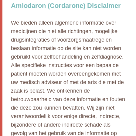
Amiodaron (Cordarone) Disclaimer
We bieden alleen algemene informatie over
medicijnen die niet alle richtingen, mogelijke
drugsintegraties of voorzorgsmaatregelen
beslaan Informatie op de site kan niet worden
gebruikt voor zelfbehandeling en zelfdiagnose.
Alle specifieke instructies voor een bepaalde
patiënt moeten worden overeengekomen met
uw medisch adviseur of met de arts die met de
zaak is belast. We ontkennen de
betrouwbaarheid van deze informatie en fouten
die deze zou kunnen bevatten. Wij zijn niet
verantwoordelijk voor enige directe, indirecte,
bijzondere of andere indirecte schade als
gevolg van het gebruik van de informatie op