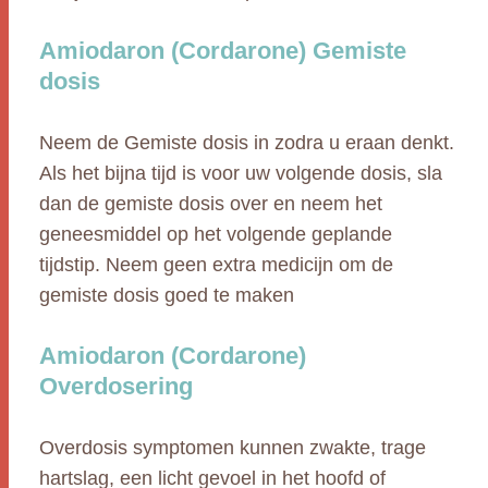
Amiodaron (Cordarone) Gemiste
dosis
Neem de Gemiste dosis in zodra u eraan denkt.
Als het bijna tijd is voor uw volgende dosis, sla
dan de gemiste dosis over en neem het
geneesmiddel op het volgende geplande
tijdstip. Neem geen extra medicijn om de
gemiste dosis goed te maken
Amiodaron (Cordarone)
Overdosering
Overdosis symptomen kunnen zwakte, trage
hartslag, een licht gevoel in het hoofd of