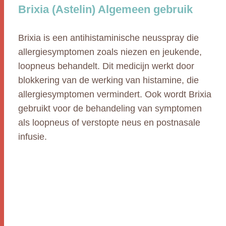
Brixia (Astelin) Algemeen gebruik
Brixia is een antihistaminische neusspray die
allergiesymptomen zoals niezen en jeukende,
loopneus behandelt. Dit medicijn werkt door
blokkering van de werking van histamine, die
allergiesymptomen vermindert. Ook wordt Brixia
gebruikt voor de behandeling van symptomen
als loopneus of verstopte neus en postnasale
infusie.