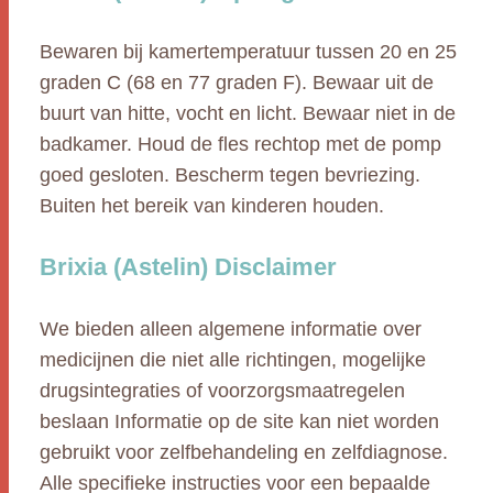
Bewaren bij kamertemperatuur tussen 20 en 25
graden C (68 en 77 graden F). Bewaar uit de
buurt van hitte, vocht en licht. Bewaar niet in de
badkamer. Houd de fles rechtop met de pomp
goed gesloten. Bescherm tegen bevriezing.
Buiten het bereik van kinderen houden.
Brixia (Astelin) Disclaimer
We bieden alleen algemene informatie over
medicijnen die niet alle richtingen, mogelijke
drugsintegraties of voorzorgsmaatregelen
beslaan Informatie op de site kan niet worden
gebruikt voor zelfbehandeling en zelfdiagnose.
Alle specifieke instructies voor een bepaalde