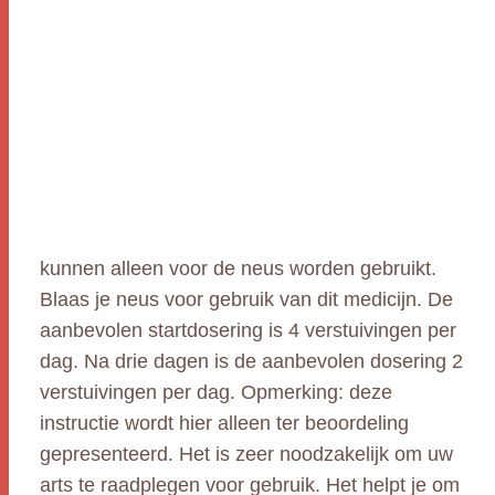
kunnen alleen voor de neus worden gebruikt.
Blaas je neus voor gebruik van dit medicijn. De
aanbevolen startdosering is 4 verstuivingen per
dag. Na drie dagen is de aanbevolen dosering 2
verstuivingen per dag. Opmerking: deze
instructie wordt hier alleen ter beoordeling
gepresenteerd. Het is zeer noodzakelijk om uw
arts te raadplegen voor gebruik. Het helpt je om