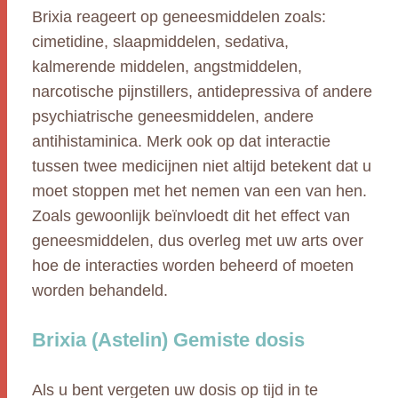
Brixia reageert op geneesmiddelen zoals:
cimetidine, slaapmiddelen, sedativa,
kalmerende middelen, angstmiddelen,
narcotische pijnstillers, antidepressiva of andere
psychiatrische geneesmiddelen, andere
antihistaminica. Merk ook op dat interactie
tussen twee medicijnen niet altijd betekent dat u
moet stoppen met het nemen van een van hen.
Zoals gewoonlijk beïnvloedt dit het effect van
geneesmiddelen, dus overleg met uw arts over
hoe de interacties worden beheerd of moeten
worden behandeld.
Brixia (Astelin) Gemiste dosis
Als u bent vergeten uw dosis op tijd in te