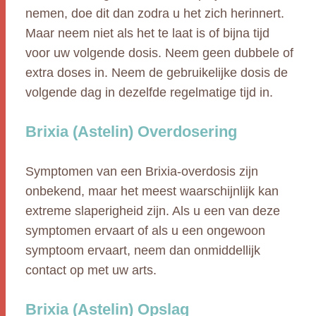
nemen, doe dit dan zodra u het zich herinnert.
Maar neem niet als het te laat is of bijna tijd
voor uw volgende dosis. Neem geen dubbele of
extra doses in. Neem de gebruikelijke dosis de
volgende dag in dezelfde regelmatige tijd in.
Brixia (Astelin) Overdosering
Symptomen van een Brixia-overdosis zijn
onbekend, maar het meest waarschijnlijk kan
extreme slaperigheid zijn. Als u een van deze
symptomen ervaart of als u een ongewoon
symptoom ervaart, neem dan onmiddellijk
contact op met uw arts.
Brixia (Astelin) Opslag