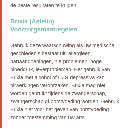
de beste resultaten te krijgen.
Brixia (Astelin)
Voorzorgsmaatregelen
Gebruik deze waarschuwing als uw medische
geschiedenis bestaat uit: allergieën,
hartaandoeningen, nierproblemen, hoge
bloeddruk, leverproblemen. Het gebruik van
Brixia met alcohol of CZS-depressiva kan
bijwerkingen veroorzaken. Brixia mag niet
worden gebruikt tijdens de zwangerschap,
zwangerschap of borstvoeding worden. Gebruik
Brixia niet voor het geven van borstvoeding
zonder toestemming van uw arts.