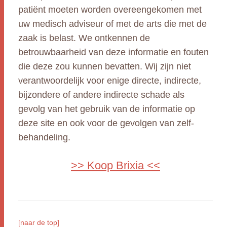
patiënt moeten worden overeengekomen met
uw medisch adviseur of met de arts die met de
zaak is belast. We ontkennen de
betrouwbaarheid van deze informatie en fouten
die deze zou kunnen bevatten. Wij zijn niet
verantwoordelijk voor enige directe, indirecte,
bijzondere of andere indirecte schade als
gevolg van het gebruik van de informatie op
deze site en ook voor de gevolgen van zelf-
behandeling.
>> Koop Brixia <<
[naar de top]