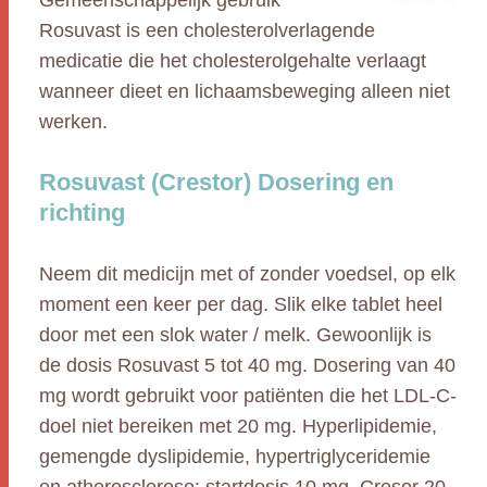
Gemeenschappelijk gebruik
Rosuvast is een cholesterolverlagende
medicatie die het cholesterolgehalte verlaagt
wanneer dieet en lichaamsbeweging alleen niet
werken.
Rosuvast (Crestor) Dosering en
richting
Neem dit medicijn met of zonder voedsel, op elk
moment een keer per dag. Slik elke tablet heel
door met een slok water / melk. Gewoonlijk is
de dosis Rosuvast 5 tot 40 mg. Dosering van 40
mg wordt gebruikt voor patiënten die het LDL-C-
doel niet bereiken met 20 mg. Hyperlipidemie,
gemengde dyslipidemie, hypertriglyceridemie