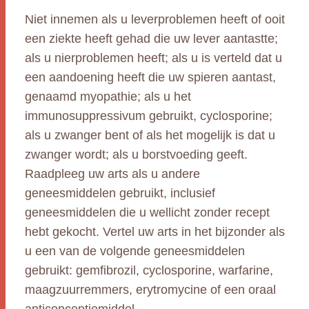
Niet innemen als u leverproblemen heeft of ooit
een ziekte heeft gehad die uw lever aantastte;
als u nierproblemen heeft; als u is verteld dat u
een aandoening heeft die uw spieren aantast,
genaamd myopathie; als u het
immunosuppressivum gebruikt, cyclosporine;
als u zwanger bent of als het mogelijk is dat u
zwanger wordt; als u borstvoeding geeft.
Raadpleeg uw arts als u andere
geneesmiddelen gebruikt, inclusief
geneesmiddelen die u wellicht zonder recept
hebt gekocht. Vertel uw arts in het bijzonder als
u een van de volgende geneesmiddelen
gebruikt: gemfibrozil, cyclosporine, warfarine,
maagzuurremmers, erytromycine of een oraal