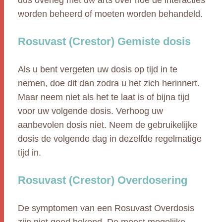
dus overleg met uw arts over hoe de interacties
worden beheerd of moeten worden behandeld.
Rosuvast (Crestor) Gemiste dosis
Als u bent vergeten uw dosis op tijd in te
nemen, doe dit dan zodra u het zich herinnert.
Maar neem niet als het te laat is of bijna tijd
voor uw volgende dosis. Verhoog uw
aanbevolen dosis niet. Neem de gebruikelijke
dosis de volgende dag in dezelfde regelmatige
tijd in.
Rosuvast (Crestor) Overdosering
De symptomen van een Rosuvast Overdosis