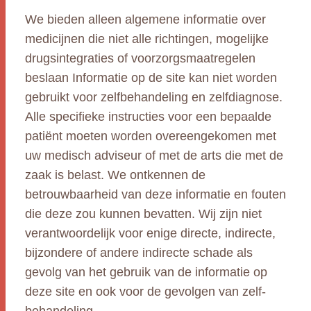
We bieden alleen algemene informatie over
medicijnen die niet alle richtingen, mogelijke
drugsintegraties of voorzorgsmaatregelen
beslaan Informatie op de site kan niet worden
gebruikt voor zelfbehandeling en zelfdiagnose.
Alle specifieke instructies voor een bepaalde
patiënt moeten worden overeengekomen met
uw medisch adviseur of met de arts die met de
zaak is belast. We ontkennen de
betrouwbaarheid van deze informatie en fouten
die deze zou kunnen bevatten. Wij zijn niet
verantwoordelijk voor enige directe, indirecte,
bijzondere of andere indirecte schade als
gevolg van het gebruik van de informatie op
deze site en ook voor de gevolgen van zelf-