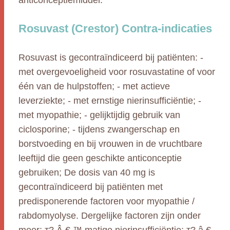
anticonceptiemiddel.
Rosuvast (Crestor) Contra-indicaties
Rosuvast is gecontraïndiceerd bij patiënten: -
met overgevoeligheid voor rosuvastatine of voor
één van de hulpstoffen; - met actieve
leverziekte; - met ernstige nierinsufficiëntie; -
met myopathie; - gelijktijdig gebruik van
ciclosporine; - tijdens zwangerschap en
borstvoeding en bij vrouwen in de vruchtbare
leeftijd die geen geschikte anticonceptie
gebruiken; De dosis van 40 mg is
gecontraïndiceerd bij patiënten met
predisponerende factoren voor myopathie /
rabdomyolyse. Dergelijke factoren zijn onder