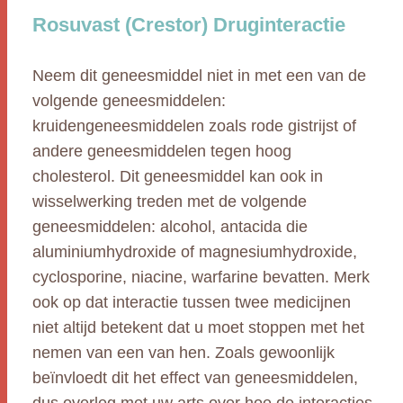
Rosuvast (Crestor) Druginteractie
Neem dit geneesmiddel niet in met een van de
volgende geneesmiddelen:
kruidengeneesmiddelen zoals rode gistrijst of
andere geneesmiddelen tegen hoog
cholesterol. Dit geneesmiddel kan ook in
wisselwerking treden met de volgende
geneesmiddelen: alcohol, antacida die
aluminiumhydroxide of magnesiumhydroxide,
cyclosporine, niacine, warfarine bevatten. Merk
ook op dat interactie tussen twee medicijnen
niet altijd betekent dat u moet stoppen met het
nemen van een van hen. Zoals gewoonlijk
beïnvloedt dit het effect van geneesmiddelen,