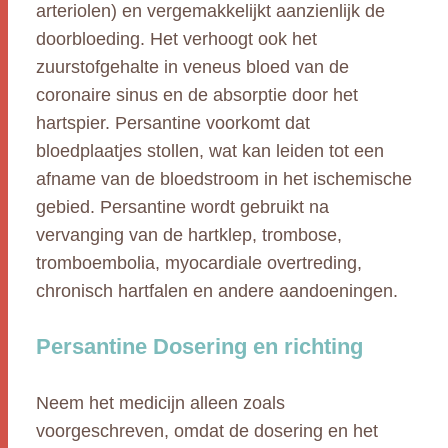
arteriolen) en vergemakkelijkt aanzienlijk de
doorbloeding. Het verhoogt ook het
zuurstofgehalte in veneus bloed van de
coronaire sinus en de absorptie door het
hartspier. Persantine voorkomt dat
bloedplaatjes stollen, wat kan leiden tot een
afname van de bloedstroom in het ischemische
gebied. Persantine wordt gebruikt na
vervanging van de hartklep, trombose,
tromboembolia, myocardiale overtreding,
chronisch hartfalen en andere aandoeningen.
Persantine Dosering en richting
Neem het medicijn alleen zoals
voorgeschreven, omdat de dosering en het