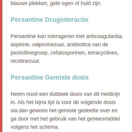
blauwe plekken, gele ogen of huid zijn.
Persantine Druginteractie
Persantine kan interageren met anticoagulantia,
aspirine, valproïnezuur, antibiotica van de
penicillinegroep, cefalosporinen, tetracyclines,
nicotinezuur.
Persantine Gemiste dosis
Neem nooit een dubbele dosis van dit medicijn
in. Als het bijna tijd is voor de volgende dosis
sla dan gewoon het gemiste gedeelte over en
ga door met het gebruik van het geneesmiddel
volgens het schema.