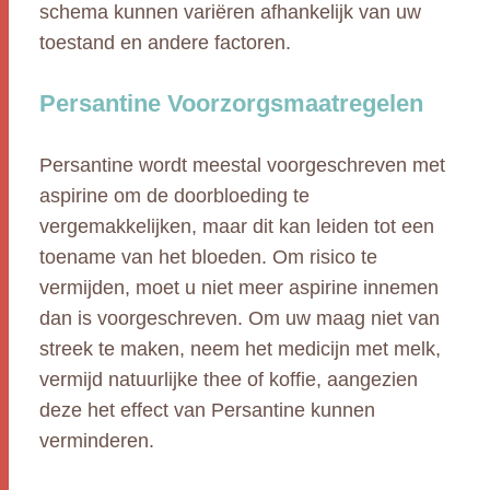
schema kunnen variëren afhankelijk van uw
toestand en andere factoren.
Persantine Voorzorgsmaatregelen
Persantine wordt meestal voorgeschreven met
aspirine om de doorbloeding te
vergemakkelijken, maar dit kan leiden tot een
toename van het bloeden. Om risico te
vermijden, moet u niet meer aspirine innemen
dan is voorgeschreven. Om uw maag niet van
streek te maken, neem het medicijn met melk,
vermijd natuurlijke thee of koffie, aangezien
deze het effect van Persantine kunnen
verminderen.