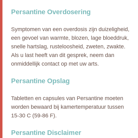
Persantine Overdosering
Symptomen van een overdosis zijn duizeligheid,
een gevoel van warmte, blozen, lage bloeddruk,
snelle hartslag, rusteloosheid, zweten, zwakte.
Als u last heeft van dit gesprek, neem dan
onmiddellijk contact op met uw arts.
Persantine Opslag
Tabletten en capsules van Persantine moeten
worden bewaard bij kamertemperatuur tussen
15-30 C (59-86 F).
Persantine Disclaimer