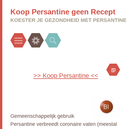
Koop Persantine geen Recept
KOESTER JE GEZONDHEID MET PERSANTINE
Menu
Widgets
Search
>> Koop Persantine <<
Gemeenschappelijk gebruik
Persantine verbreedt coronaire vaten (meestal