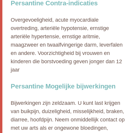
Persantine Contra-indicaties
Overgevoeligheid, acute myocardiale
overtreding, arteriële hypotensie, ernstige
arteriële hypertensie, ernstige aritmie,
maagzweer en twaalfvingerige darm, leverfalen
en andere. Voorzichtigheid bij vrouwen en
kinderen die borstvoeding geven jonger dan 12
jaar
Persantine Mogelijke bijwerkingen
Bijwerkingen zijn zeldzaam. U kunt last krijgen
van buikpijn, duizeligheid, misselijkheid, braken,
diarree, hoofdpijn. Neem onmiddellijk contact op
met uw arts als er ongewone bloedingen,