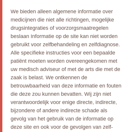
We bieden alleen algemene informatie over
medicijnen die niet alle richtingen, mogelijke
drugsintegraties of voorzorgsmaatregelen
beslaan Informatie op de site kan niet worden
gebruikt voor zelfbehandeling en zelfdiagnose.
Alle specifieke instructies voor een bepaalde
patiënt moeten worden overeengekomen met
uw medisch adviseur of met de arts die met de
zaak is belast. We ontkennen de
betrouwbaarheid van deze informatie en fouten
die deze zou kunnen bevatten. Wij zijn niet
verantwoordelijk voor enige directe, indirecte,
bijzondere of andere indirecte schade als
gevolg van het gebruik van de informatie op
deze site en ook voor de gevolgen van zelf-