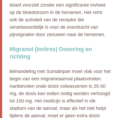
bloed voorziet zonder een significante invloed
op de bloedstroom in de hersenen. Het remt
ook de activiteit van de receptor die
verantwoordelijk is voor de overdracht van
pijnsignalen door zenuwen naar de hersenen.
Migranol (Imitrex) Dosering en
richting
Behandeling met Sumatripan moet vlak voor het
begin van een migraineaanval plaatsvinden.
Aanbevolen orale dosis volwassenen is 25-50
mg, de dosis kan indien nodig worden verhoogd
tot 100 mg. Het medicijn is effectief in elk
stadium van de aanval, maar als het niet helpt
tijdens de aanval, moet er geen extra dosis