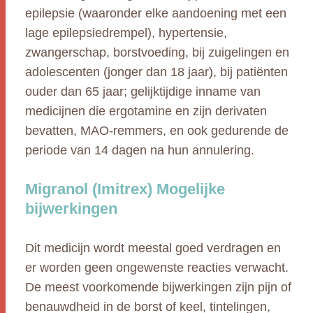
epilepsie (waaronder elke aandoening met een
lage epilepsiedrempel), hypertensie,
zwangerschap, borstvoeding, bij zuigelingen en
adolescenten (jonger dan 18 jaar), bij patiënten
ouder dan 65 jaar; gelijktijdige inname van
medicijnen die ergotamine en zijn derivaten
bevatten, MAO-remmers, en ook gedurende de
periode van 14 dagen na hun annulering.
Migranol (Imitrex) Mogelijke
bijwerkingen
Dit medicijn wordt meestal goed verdragen en
er worden geen ongewenste reacties verwacht.
De meest voorkomende bijwerkingen zijn pijn of
benauwdheid in de borst of keel, tintelingen,