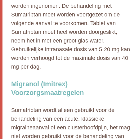
worden ingenomen. De behandeling met
Sumatriptan moet worden voortgezet om de
volgende aanval te voorkomen. Tablet van
Sumatriptan moet heel worden doorgeslikt,
neem het in met een groot glas water.
Gebruikelijke intranasale dosis van 5-20 mg kan
worden verhoogd tot de maximale dosis van 40
mg per dag.
Migranol (Imitrex)
Voorzorgsmaatregelen
Sumatriptan wordt alleen gebruikt voor de
behandeling van een acute, klassieke
migraineaanval of een clusterhoofdpijn, het mag
niet worden gebruikt voor de behandeling van