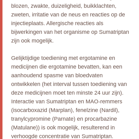
blozen, zwakte, duizeligheid, buikklachten,
zweten, irritatie van de neus en reacties op de
injectieplaats. Allergische reacties als
bijwerkingen van het organisme op Sumatriptan
zijn ook mogelijk.
Gelijktijdige toediening met ergotamine en
medicijnen die ergotamine bevatten, kan een
aanhoudend spasme van bloedvaten
ontwikkelen (het interval tussen toediening van
deze medicijnen moet ten minste 24 uur zijn).
Interactie van Sumatriptan en MAO-remmers
(isocarboxazid (Marplan), fenelzine (Nardil),
tranylcypromine (Parnate) en procarbazine
(Matulane)) is ook mogelijk, resulterend in
verhoogde concentratie van Sumatriptan.