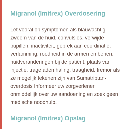
Migranol (Imitrex) Overdosering
Let vooral op symptomen als blauwachtig
zweem van de huid, convulsies, verwijde
pupillen, inactiviteit, gebrek aan coördinatie,
verlamming, roodheid in de armen en benen,
huidveranderingen bij de patiënt. plaats van
injectie, trage ademhaling, traagheid, tremor als
ze mogelijk tekenen zijn van Sumatriptan-
overdosis Informeer uw zorgverlener
onmiddellijk over uw aandoening en zoek geen
medische noodhulp.
Migranol (Imitrex) Opslag