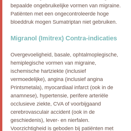
bepaalde ongebruikelijke vormen van migraine.
Patiënten met een ongecontroleerde hoge
bloeddruk mogen Sumatriptan niet gebruiken.
Migranol (Imitrex) Contra-indicaties
Overgevoeligheid, basale, ophtalmoplegische,
hemiplegische vormen van migraine,
ischemische hartziekte (inclusief
vermoedelijke), angina (inclusief angina
Printsmetala), myocardiaal infarct (ook in de
anamnese), hypertensie, perifere arteriële
occlusieve ziekte, CVA of voorbijgaand
cerebrovasculair accident (ook in de
geschiedenis), lever- en nierfalen.
Voorzichtigheid is geboden bij patiënten met