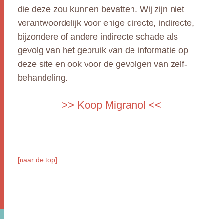
die deze zou kunnen bevatten. Wij zijn niet
verantwoordelijk voor enige directe, indirecte,
bijzondere of andere indirecte schade als
gevolg van het gebruik van de informatie op
deze site en ook voor de gevolgen van zelf-
behandeling.
>> Koop Migranol <<
[naar de top]