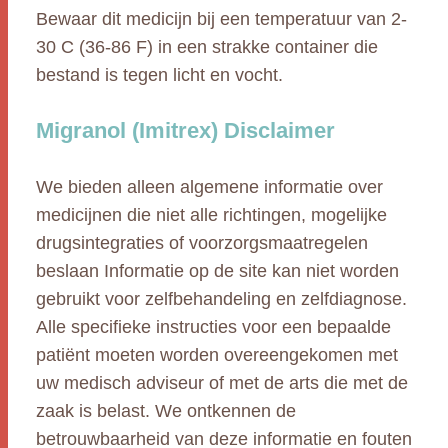
Bewaar dit medicijn bij een temperatuur van 2-
30 C (36-86 F) in een strakke container die
bestand is tegen licht en vocht.
Migranol (Imitrex) Disclaimer
We bieden alleen algemene informatie over
medicijnen die niet alle richtingen, mogelijke
drugsintegraties of voorzorgsmaatregelen
beslaan Informatie op de site kan niet worden
gebruikt voor zelfbehandeling en zelfdiagnose.
Alle specifieke instructies voor een bepaalde
patiënt moeten worden overeengekomen met
uw medisch adviseur of met de arts die met de
zaak is belast. We ontkennen de
betrouwbaarheid van deze informatie en fouten