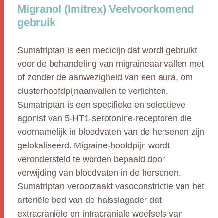
Migranol (Imitrex) Veelvoorkomend
gebruik
Sumatriptan is een medicijn dat wordt gebruikt
voor de behandeling van migraineaanvallen met
of zonder de aanwezigheid van een aura, om
clusterhoofdpijnaanvallen te verlichten.
Sumatriptan is een specifieke en selectieve
agonist van 5-HT1-serotonine-receptoren die
voornamelijk in bloedvaten van de hersenen zijn
gelokaliseerd. Migraine-hoofdpijn wordt
verondersteld te worden bepaald door
verwijding van bloedvaten in de hersenen.
Sumatriptan veroorzaakt vasoconstrictie van het
arteriële bed van de halsslagader dat
extracraniële en intracraniale weefsels van