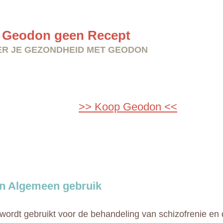
 Geodon geen Recept
R JE GEZONDHEID MET GEODON
>> Koop Geodon <<
n Algemeen gebruik
ordt gebruikt voor de behandeling van schizofrenie en