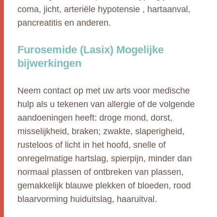
coma, jicht, arteriële hypotensie , hartaanval,
pancreatitis en anderen.
Furosemide (Lasix) Mogelijke
bijwerkingen
Neem contact op met uw arts voor medische
hulp als u tekenen van allergie of de volgende
aandoeningen heeft: droge mond, dorst,
misselijkheid, braken; zwakte, slaperigheid,
rusteloos of licht in het hoofd, snelle of
onregelmatige hartslag, spierpijn, minder dan
normaal plassen of ontbreken van plassen,
gemakkelijk blauwe plekken of bloeden, rood
blaarvorming huiduitslag, haaruitval.