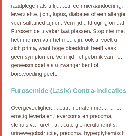
raadplegen als u lijdt aan een nieraandoening,
leverziekte, jicht, lupus, diabetes of een allergie
voor sulfamedicijnen. Vermijd uitdroging omdat
Furosemide u vaker laat plassen. Stop niet met
het innemen van het medicijn, ook al voelt u
zich prima, want hoge bloeddruk heeft vaak
geen symptomen. Vermijd het gebruik van het
geneesmiddel als u zwanger bent of
borstvoeding geeft.
Furosemide (Lasix) Contra-indicaties
Overgevoeligheid, acuut nierfalen met anurie,
ernstig leverfalen, levercoma en precoma,
stenois van urethra, acute glomerulonefritis,
urinewegobstructie, precoma, hyperglykemisch