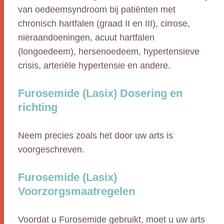
van oedeemsyndroom bij patiënten met
chronisch hartfalen (graad II en III), cirrose,
nieraandoeningen, acuut hartfalen
(longoedeem), hersenoedeem, hypertensieve
crisis, arteriële hypertensie en andere.
Furosemide (Lasix) Dosering en
richting
Neem precies zoals het door uw arts is
voorgeschreven.
Furosemide (Lasix)
Voorzorgsmaatregelen
Voordat u Furosemide gebruikt, moet u uw arts