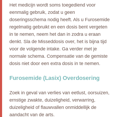
Het medicijn wordt soms toegediend voor
eenmalig gebruik, zodat u geen
doseringsschema nodig heeft. Als u Furosemide
regelmatig gebruikt en een dosis bent vergeten
in te nemen, neem het dan in zodra u eraan
denkt. Sla de Misseddosis over, het is bijna tijd
voor de volgende intake. Ga verder met je
normale schema. Compensatie van de gemiste
dosis niet door een extra dosis in te nemen.
Furosemide (Lasix) Overdosering
Zoek in geval van verlies van eetlust, oorsuizen,
ernstige zwakte, duizeligheid, verwarring,
duizeligheid of flauwvallen onmiddellijk de
aandacht van de arts.