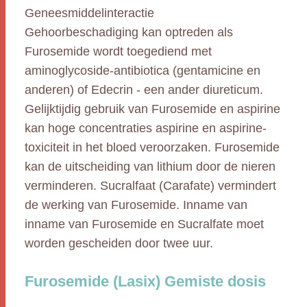
Geneesmiddelinteractie
Gehoorbeschadiging kan optreden als
Furosemide wordt toegediend met
aminoglycoside-antibiotica (gentamicine en
anderen) of Edecrin - een ander diureticum.
Gelijktijdig gebruik van Furosemide en aspirine
kan hoge concentraties aspirine en aspirine-
toxiciteit in het bloed veroorzaken. Furosemide
kan de uitscheiding van lithium door de nieren
verminderen. Sucralfaat (Carafate) vermindert
de werking van Furosemide. Inname van
inname van Furosemide en Sucralfate moet
worden gescheiden door twee uur.
Furosemide (Lasix) Gemiste dosis