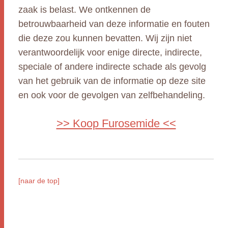
zaak is belast. We ontkennen de
betrouwbaarheid van deze informatie en fouten
die deze zou kunnen bevatten. Wij zijn niet
verantwoordelijk voor enige directe, indirecte,
speciale of andere indirecte schade als gevolg
van het gebruik van de informatie op deze site
en ook voor de gevolgen van zelfbehandeling.
>> Koop Furosemide <<
[naar de top]