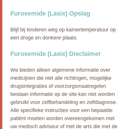
Furosemide (Lasix) Opslag
Blijf bij kinderen weg op kamertemperatuur op
een droge en donkere plaats.
Furosemide (Lasix) Disclaimer
We bieden alleen algemene informatie over
medicijnen die niet alle richtingen, mogelijke
drugsintegraties of voorzorgsmaatregelen
beslaan Informatie op de site kan niet worden
gebruikt voor zelfbehandeling en zelfdiagnose.
Alle specifieke instructies voor een bepaalde
patiënt moeten worden overeengekomen met
uw medisch adviseur of met de arts die met de