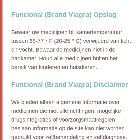
Funcional (Brand Viagra) Opslag
Bewaar uw medicijnen bij kamertemperatuur
tussen 68-77 ° F (20-25 ° C) verwijderd van licht
en vocht. Bewaar de medicijnen niet in de
badkamer. Houd alle medicijnen buiten het
bereik van kinderen en huisdieren.
Funcional (Brand Viagra) Disclaimer
We bieden alleen algemene informatie over
medicijnen die niet alle richtingen, mogelijke
drugsintegraties of voorzorgsmaatregelen
beslaan Informatie op de site kan niet worden
gebruikt voor zelfbehandeling en zelfdiagnose.