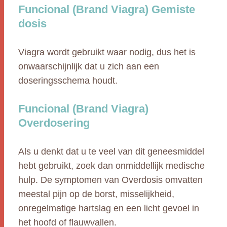
Funcional (Brand Viagra) Gemiste
dosis
Viagra wordt gebruikt waar nodig, dus het is
onwaarschijnlijk dat u zich aan een
doseringsschema houdt.
Funcional (Brand Viagra)
Overdosering
Als u denkt dat u te veel van dit geneesmiddel
hebt gebruikt, zoek dan onmiddellijk medische
hulp. De symptomen van Overdosis omvatten
meestal pijn op de borst, misselijkheid,
onregelmatige hartslag en een licht gevoel in
het hoofd of flauwvallen.