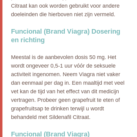
Citraat kan ook worden gebruikt voor andere
doeleinden die hierboven niet zijn vermeld.
Funcional (Brand Viagra) Dosering
en richting
Meestal is de aanbevolen dosis 50 mg. Het
wordt ongeveer 0,5-1 uur vóór de seksuele
activiteit ingenomen. Neem Viagra niet vaker
dan eenmaal per dag in. Een maaltijd met veel
vet kan de tijd van het effect van dit medicijn
vertragen. Probeer geen grapefruit te eten of
grapefruitsap te drinken terwijl u wordt
behandeld met Sildenafil Citraat.
Funcional (Brand Viagra)