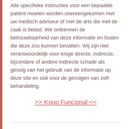
Alle specifieke instructies voor een bepaalde
patiënt moeten worden overeengekomen met
uw medisch adviseur of met de arts die met de
zaak is belast. We ontkennen de
betrouwbaarheid van deze informatie en fouten
die deze zou kunnen bevatten. Wij zijn niet
verantwoordelijk voor enige directe, indirecte,
bijzondere of andere indirecte schade als
gevolg van het gebruik van de informatie op
deze site en ook voor de gevolgen van zelf-
behandeling.
>> Koop Funcional <<