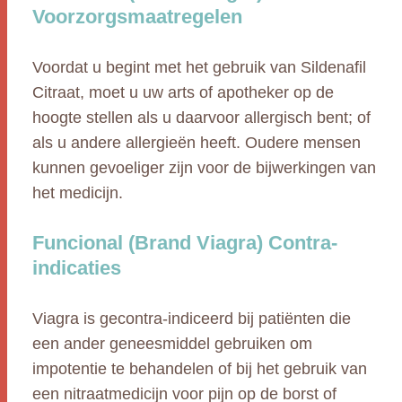
Voorzorgsmaatregelen
Voordat u begint met het gebruik van Sildenafil
Citraat, moet u uw arts of apotheker op de
hoogte stellen als u daarvoor allergisch bent; of
als u andere allergieën heeft. Oudere mensen
kunnen gevoeliger zijn voor de bijwerkingen van
het medicijn.
Funcional (Brand Viagra) Contra-
indicaties
Viagra is gecontra-indiceerd bij patiënten die
een ander geneesmiddel gebruiken om
impotentie te behandelen of bij het gebruik van
een nitraatmedicijn voor pijn op de borst of