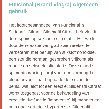
Funcional (Brand Viagra) Algemeen
gebruik
Het hoofdbestanddeel van Funcional is
Sildenafil Citraat. Sildenafil Citraat beïnvloedt
de respons op seksuele stimulatie. Het werkt
door de relaxatie van glad spierweefsel te
verbeteren met behulp van stikstofmonoxide,
een stof die normaal gesproken vrijkomt als
reactie op seksuele stimulatie. Deze gladde
spierontspanning zorgt voor een verhoogde
bloedtoevoer naar bepaalde delen van de
penis, wat leidt tot een erectie. Sildenafil Citraat
wordt toegepast voor de behandeling van
erectiele dysfunctie (impotentie) bij mannen en
pulmonale arteriële hypertensie. Sildenafil