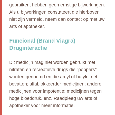
gebruiken, hebben geen ernstige bijwerkingen.
Als u bijwerkingen constateert die hierboven
niet zijn vermeld, neem dan contact op met uw
arts of apotheker.
Funcional (Brand Viagra)
Druginteractie
Dit medicijn mag niet worden gebruikt met
nitraten en recreatieve drugs die "poppers"
worden genoemd en die amyl of butylnitriet
bevatten; alfablokkeerder medicijnen; andere
medicijnen voor impotentie; medicijnen tegen
hoge bloeddruk, enz. Raadpleeg uw arts of
apotheker voor meer informatie.