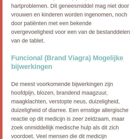
hartproblemen. Dit geneesmiddel mag niet door
vrouwen en kinderen worden ingenomen, noch
door patiënten met een bekende
overgevoeligheid voor een van de bestanddelen
van de tablet.
Funcional (Brand Viagra) Mogelijke
bijwerkingen
De meest voorkomende bijwerkingen zijn
hoofdpijn, blozen, brandend maagzuur,
maagklachten, verstopte neus, duizeligheid,
duizeligheid of diarree. Een ernstige allergische
reactie op dit medicijn is zeer zeldzaam, maar
zoek onmiddellijk medische hulp als dit zich
voordoet. Veel mensen die dit medicijn