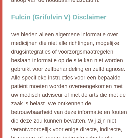
afloop van de houdbaarheidsdatum.
Fulcin (Grifulvin V) Disclaimer
We bieden alleen algemene informatie over
medicijnen die niet alle richtingen, mogelijke
drugsintegraties of voorzorgsmaatregelen
beslaan Informatie op de site kan niet worden
gebruikt voor zelfbehandeling en zelfdiagnose.
Alle specifieke instructies voor een bepaalde
patiënt moeten worden overeengekomen met
uw medisch adviseur of met de arts die met de
zaak is belast. We ontkennen de
betrouwbaarheid van deze informatie en fouten
die deze zou kunnen bevatten. Wij zijn niet
verantwoordelijk voor enige directe, indirecte,