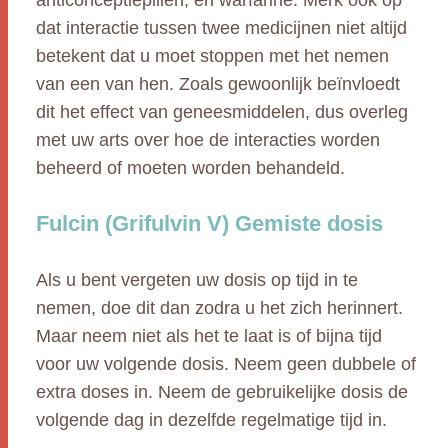
anticonceptiepillen, en warfarine. Merk ook op
dat interactie tussen twee medicijnen niet altijd
betekent dat u moet stoppen met het nemen
van een van hen. Zoals gewoonlijk beïnvloedt
dit het effect van geneesmiddelen, dus overleg
met uw arts over hoe de interacties worden
beheerd of moeten worden behandeld.
Fulcin (Grifulvin V) Gemiste dosis
Als u bent vergeten uw dosis op tijd in te
nemen, doe dit dan zodra u het zich herinnert.
Maar neem niet als het te laat is of bijna tijd
voor uw volgende dosis. Neem geen dubbele of
extra doses in. Neem de gebruikelijke dosis de
volgende dag in dezelfde regelmatige tijd in.