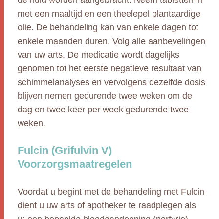
de huid worden aangebracht. Neem tabletten in
met een maaltijd en een theelepel plantaardige
olie. De behandeling kan van enkele dagen tot
enkele maanden duren. Volg alle aanbevelingen
van uw arts. De medicatie wordt dagelijks
genomen tot het eerste negatieve resultaat van
schimmelanalyses en vervolgens dezelfde dosis
blijven nemen gedurende twee weken om de
dag en twee keer per week gedurende twee
weken.
Fulcin (Grifulvin V)
Voorzorgsmaatregelen
Voordat u begint met de behandeling met Fulcin
dient u uw arts of apotheker te raadplegen als