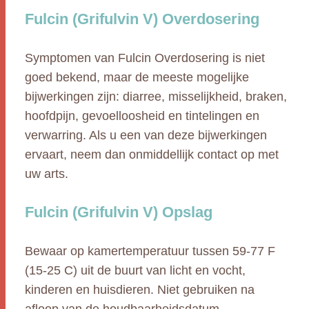
Fulcin (Grifulvin V) Overdosering
Symptomen van Fulcin Overdosering is niet
goed bekend, maar de meeste mogelijke
bijwerkingen zijn: diarree, misselijkheid, braken,
hoofdpijn, gevoelloosheid en tintelingen en
verwarring. Als u een van deze bijwerkingen
ervaart, neem dan onmiddellijk contact op met
uw arts.
Fulcin (Grifulvin V) Opslag
Bewaar op kamertemperatuur tussen 59-77 F
(15-25 C) uit de buurt van licht en vocht,
kinderen en huisdieren. Niet gebruiken na