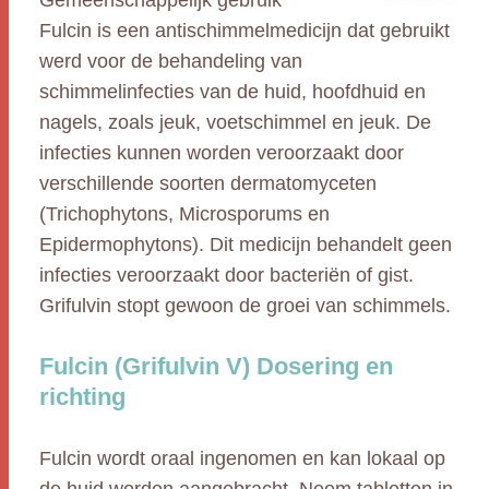
Gemeenschappelijk gebruik
Fulcin is een antischimmelmedicijn dat gebruikt
werd voor de behandeling van
schimmelinfecties van de huid, hoofdhuid en
nagels, zoals jeuk, voetschimmel en jeuk. De
infecties kunnen worden veroorzaakt door
verschillende soorten dermatomyceten
(Trichophytons, Microsporums en
Epidermophytons). Dit medicijn behandelt geen
infecties veroorzaakt door bacteriën of gist.
Grifulvin stopt gewoon de groei van schimmels.
Fulcin (Grifulvin V) Dosering en
richting
Fulcin wordt oraal ingenomen en kan lokaal op