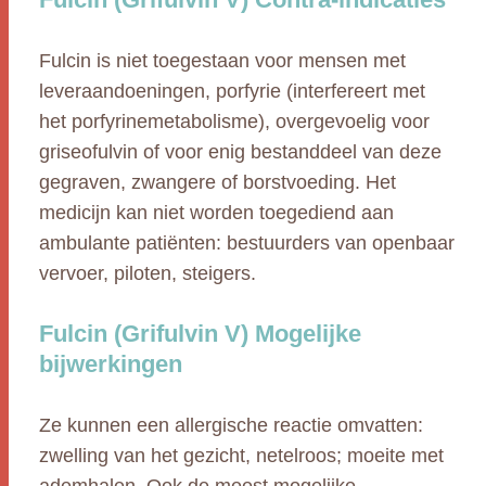
Fulcin is niet toegestaan voor mensen met
leveraandoeningen, porfyrie (interfereert met
het porfyrinemetabolisme), overgevoelig voor
griseofulvin of voor enig bestanddeel van deze
gegraven, zwangere of borstvoeding. Het
medicijn kan niet worden toegediend aan
ambulante patiënten: bestuurders van openbaar
vervoer, piloten, steigers.
Fulcin (Grifulvin V) Mogelijke
bijwerkingen
Ze kunnen een allergische reactie omvatten:
zwelling van het gezicht, netelroos; moeite met