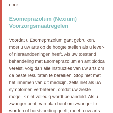
door.
Esomeprazolum (Nexium)
Voorzorgsmaatregelen
Voordat u Esomeprazolum gaat gebruiken,
moet u uw arts op de hoogte stellen als u lever-
of nieraandoeningen heeft. Als uw toestand
behandeling met Esomeprazolum en antibiotica
vereist, volg dan alle instructies van uw arts om
de beste resultaten te bereiken. Stop niet met
het innemen van dit medicijn, zelfs niet als uw
symptomen verbeteren, omdat uw ziekte
mogelijk niet volledig wordt behandeld. Als u
zwanger bent, van plan bent om zwanger te
worden of borstvoeding geeft, moet u uw arts