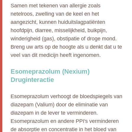
Samen met tekenen van allergie zoals
netelroos, zwelling van de keel en het
aangezicht, kunnen huiduitslagpatiënten
hoofdpijn, diarree, misselijkheid, buikpijn,
winderigheid (gas), obstipatie of droge mond.
Breng uw arts op de hoogte als u denkt dat u te
veel van dit medicijn heeft ingenomen.
Esomeprazolum (Nexium)
Druginteractie
Esomeprazolum verhoogt de bloedspiegels van
diazepam (Valium) door de eliminatie van
diazepam in de lever te verminderen.
Esomeprazolum en andere PPI's verminderen
de absorptie en concentratie in het bloed van