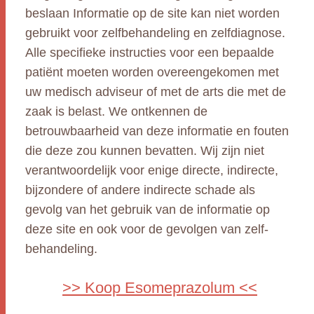
beslaan Informatie op de site kan niet worden
gebruikt voor zelfbehandeling en zelfdiagnose.
Alle specifieke instructies voor een bepaalde
patiënt moeten worden overeengekomen met
uw medisch adviseur of met de arts die met de
zaak is belast. We ontkennen de
betrouwbaarheid van deze informatie en fouten
die deze zou kunnen bevatten. Wij zijn niet
verantwoordelijk voor enige directe, indirecte,
bijzondere of andere indirecte schade als
gevolg van het gebruik van de informatie op
deze site en ook voor de gevolgen van zelf-
behandeling.
>> Koop Esomeprazolum <<