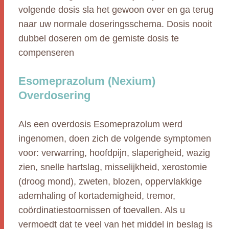
volgende dosis sla het gewoon over en ga terug
naar uw normale doseringsschema. Dosis nooit
dubbel doseren om de gemiste dosis te
compenseren
Esomeprazolum (Nexium)
Overdosering
Als een overdosis Esomeprazolum werd
ingenomen, doen zich de volgende symptomen
voor: verwarring, hoofdpijn, slaperigheid, wazig
zien, snelle hartslag, misselijkheid, xerostomie
(droog mond), zweten, blozen, oppervlakkige
ademhaling of kortademigheid, tremor,
coördinatiestoornissen of toevallen. Als u
vermoedt dat te veel van het middel in beslag is