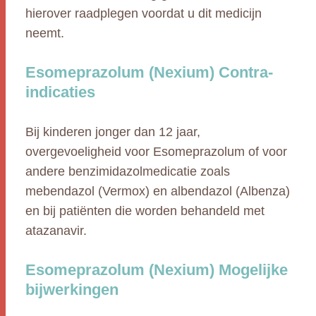
hierover raadplegen voordat u dit medicijn
neemt.
Esomeprazolum (Nexium) Contra-
indicaties
Bij kinderen jonger dan 12 jaar,
overgevoeligheid voor Esomeprazolum of voor
andere benzimidazolmedicatie zoals
mebendazol (Vermox) en albendazol (Albenza)
en bij patiënten die worden behandeld met
atazanavir.
Esomeprazolum (Nexium) Mogelijke
bijwerkingen