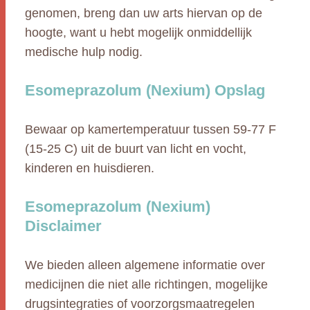
genomen, breng dan uw arts hiervan op de
hoogte, want u hebt mogelijk onmiddellijk
medische hulp nodig.
Esomeprazolum (Nexium) Opslag
Bewaar op kamertemperatuur tussen 59-77 F
(15-25 C) uit de buurt van licht en vocht,
kinderen en huisdieren.
Esomeprazolum (Nexium)
Disclaimer
We bieden alleen algemene informatie over
medicijnen die niet alle richtingen, mogelijke
drugsintegraties of voorzorgsmaatregelen