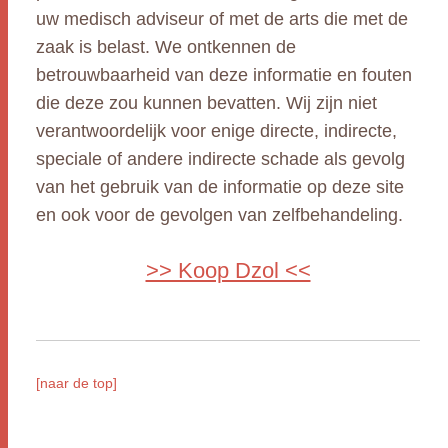
uw medisch adviseur of met de arts die met de
zaak is belast. We ontkennen de
betrouwbaarheid van deze informatie en fouten
die deze zou kunnen bevatten. Wij zijn niet
verantwoordelijk voor enige directe, indirecte,
speciale of andere indirecte schade als gevolg
van het gebruik van de informatie op deze site
en ook voor de gevolgen van zelfbehandeling.
>> Koop Dzol <<
[naar de top]