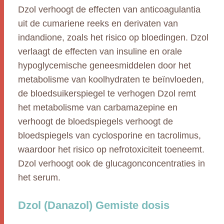
Dzol verhoogt de effecten van anticoagulantia
uit de cumariene reeks en derivaten van
indandione, zoals het risico op bloedingen. Dzol
verlaagt de effecten van insuline en orale
hypoglycemische geneesmiddelen door het
metabolisme van koolhydraten te beïnvloeden,
de bloedsuikerspiegel te verhogen Dzol remt
het metabolisme van carbamazepine en
verhoogt de bloedspiegels verhoogt de
bloedspiegels van cyclosporine en tacrolimus,
waardoor het risico op nefrotoxiciteit toeneemt.
Dzol verhoogt ook de glucagonconcentraties in
het serum.
Dzol (Danazol) Gemiste dosis