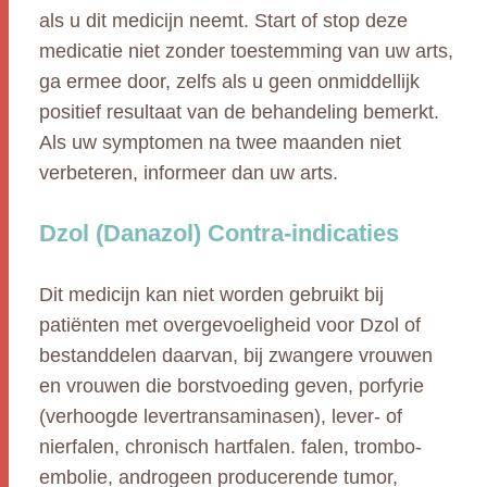
als u dit medicijn neemt. Start of stop deze
medicatie niet zonder toestemming van uw arts,
ga ermee door, zelfs als u geen onmiddellijk
positief resultaat van de behandeling bemerkt.
Als uw symptomen na twee maanden niet
verbeteren, informeer dan uw arts.
Dzol (Danazol) Contra-indicaties
Dit medicijn kan niet worden gebruikt bij
patiënten met overgevoeligheid voor Dzol of
bestanddelen daarvan, bij zwangere vrouwen
en vrouwen die borstvoeding geven, porfyrie
(verhoogde levertransaminasen), lever- of
nierfalen, chronisch hartfalen. falen, trombo-
embolie, androgeen producerende tumor,