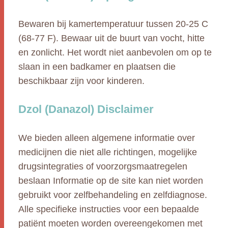
Bewaren bij kamertemperatuur tussen 20-25 C
(68-77 F). Bewaar uit de buurt van vocht, hitte
en zonlicht. Het wordt niet aanbevolen om op te
slaan in een badkamer en plaatsen die
beschikbaar zijn voor kinderen.
Dzol (Danazol) Disclaimer
We bieden alleen algemene informatie over
medicijnen die niet alle richtingen, mogelijke
drugsintegraties of voorzorgsmaatregelen
beslaan Informatie op de site kan niet worden
gebruikt voor zelfbehandeling en zelfdiagnose.
Alle specifieke instructies voor een bepaalde
patiënt moeten worden overeengekomen met