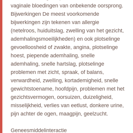
vaginale bloedingen van onbekende oorsprong.
Bijwerkingen De meest voorkomende
bijwerkingen zijn tekenen van allergie
(netelroos, huiduitslag, zwelling van het gezicht,
ademhalingsmoeilijkheden) en ook plotselinge
gevoelloosheid of zwakte, angina, plotselinge
hoest, piepende ademhaling, snelle
ademhaling, snelle hartslag, plotselinge
problemen met zicht, spraak, of balans,
verwardheid, zwelling, kortademigheid, snelle
gewichtstoename, hoofdpijn, problemen met het
gezichtsvermogen, oorsuizen, duizeligheid,
misselijkheid, verlies van eetlust, donkere urine,
pijn achter de ogen, maagpijn, geelzucht.
Geneesmiddelinteractie