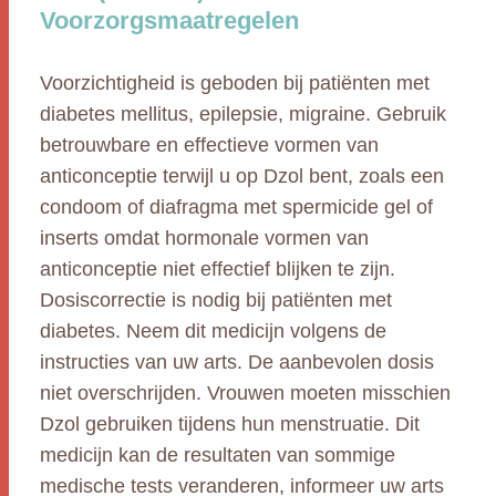
Voorzorgsmaatregelen
Voorzichtigheid is geboden bij patiënten met
diabetes mellitus, epilepsie, migraine. Gebruik
betrouwbare en effectieve vormen van
anticonceptie terwijl u op Dzol bent, zoals een
condoom of diafragma met spermicide gel of
inserts omdat hormonale vormen van
anticonceptie niet effectief blijken te zijn.
Dosiscorrectie is nodig bij patiënten met
diabetes. Neem dit medicijn volgens de
instructies van uw arts. De aanbevolen dosis
niet overschrijden. Vrouwen moeten misschien
Dzol gebruiken tijdens hun menstruatie. Dit
medicijn kan de resultaten van sommige
medische tests veranderen, informeer uw arts