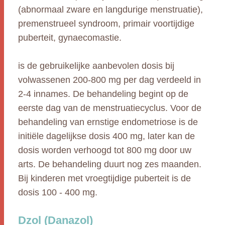
(abnormaal zware en langdurige menstruatie),
premenstrueel syndroom, primair voortijdige
puberteit, gynaecomastie.
is de gebruikelijke aanbevolen dosis bij
volwassenen 200-800 mg per dag verdeeld in
2-4 innames. De behandeling begint op de
eerste dag van de menstruatiecyclus. Voor de
behandeling van ernstige endometriose is de
initiële dagelijkse dosis 400 mg, later kan de
dosis worden verhoogd tot 800 mg door uw
arts. De behandeling duurt nog zes maanden.
Bij kinderen met vroegtijdige puberteit is de
dosis 100 - 400 mg.
Dzol (Danazol)