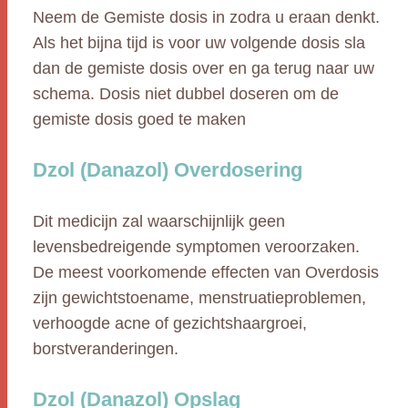
Neem de Gemiste dosis in zodra u eraan denkt.
Als het bijna tijd is voor uw volgende dosis sla
dan de gemiste dosis over en ga terug naar uw
schema. Dosis niet dubbel doseren om de
gemiste dosis goed te maken
Dzol (Danazol) Overdosering
Dit medicijn zal waarschijnlijk geen
levensbedreigende symptomen veroorzaken.
De meest voorkomende effecten van Overdosis
zijn gewichtstoename, menstruatieproblemen,
verhoogde acne of gezichtshaargroei,
borstveranderingen.
Dzol (Danazol) Opslag