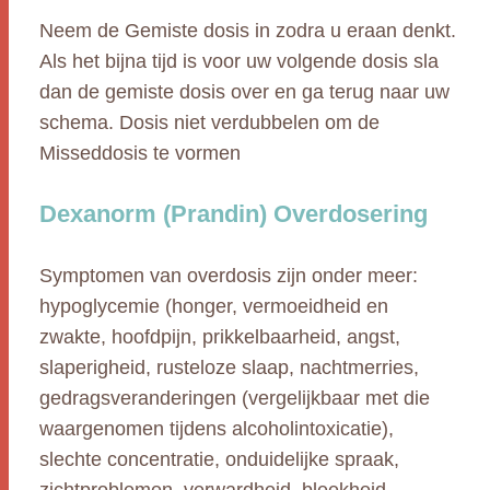
Neem de Gemiste dosis in zodra u eraan denkt.
Als het bijna tijd is voor uw volgende dosis sla
dan de gemiste dosis over en ga terug naar uw
schema. Dosis niet verdubbelen om de
Misseddosis te vormen
Dexanorm (Prandin) Overdosering
Symptomen van overdosis zijn onder meer:
hypoglycemie (honger, vermoeidheid en
zwakte, hoofdpijn, prikkelbaarheid, angst,
slaperigheid, rusteloze slaap, nachtmerries,
gedragsveranderingen (vergelijkbaar met die
waargenomen tijdens alcoholintoxicatie),
slechte concentratie, onduidelijke spraak,