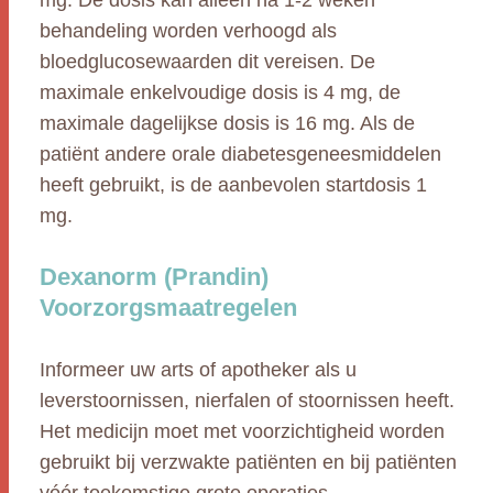
mg. De dosis kan alleen na 1-2 weken
behandeling worden verhoogd als
bloedglucosewaarden dit vereisen. De
maximale enkelvoudige dosis is 4 mg, de
maximale dagelijkse dosis is 16 mg. Als de
patiënt andere orale diabetesgeneesmiddelen
heeft gebruikt, is de aanbevolen startdosis 1
mg.
Dexanorm (Prandin)
Voorzorgsmaatregelen
Informeer uw arts of apotheker als u
leverstoornissen, nierfalen of stoornissen heeft.
Het medicijn moet met voorzichtigheid worden
gebruikt bij verzwakte patiënten en bij patiënten