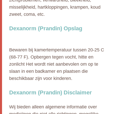
zichtproblemen, verwardheid, bleekheid,
misselijkheid, hartkloppingen, krampen, koud
zweet, coma, etc.
Dexanorm (Prandin) Opslag
Bewaren bij kamertemperatuur tussen 20-25 C
(68-77 F). Opbergen tegen vocht, hitte en
zonlicht Het wordt niet aanbevolen om op te
slaan in een badkamer en plaatsen die
beschikbaar zijn voor kinderen.
Dexanorm (Prandin) Disclaimer
Wij bieden alleen algemene informatie over