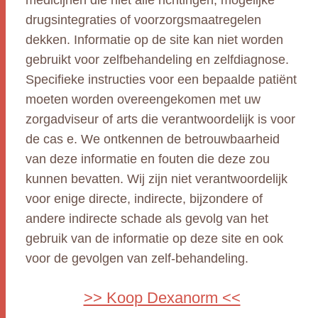
medicijnen die niet alle richtingen, mogelijke
drugsintegraties of voorzorgsmaatregelen
dekken. Informatie op de site kan niet worden
gebruikt voor zelfbehandeling en zelfdiagnose.
Specifieke instructies voor een bepaalde patiënt
moeten worden overeengekomen met uw
zorgadviseur of arts die verantwoordelijk is voor
de cas e. We ontkennen de betrouwbaarheid
van deze informatie en fouten die deze zou
kunnen bevatten. Wij zijn niet verantwoordelijk
voor enige directe, indirecte, bijzondere of
andere indirecte schade als gevolg van het
gebruik van de informatie op deze site en ook
voor de gevolgen van zelf-behandeling.
>> Koop Dexanorm <<