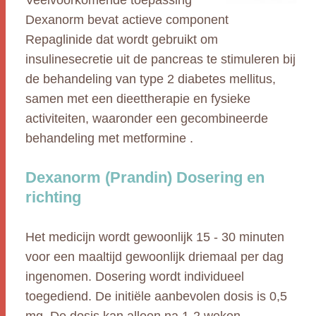
Veelvoorkomende toepassing
Dexanorm bevat actieve component
Repaglinide dat wordt gebruikt om
insulinesecretie uit de pancreas te stimuleren bij
de behandeling van type 2 diabetes mellitus,
samen met een dieettherapie en fysieke
activiteiten, waaronder een gecombineerde
behandeling met metformine .
Dexanorm (Prandin) Dosering en
richting
Het medicijn wordt gewoonlijk 15 - 30 minuten
voor een maaltijd gewoonlijk driemaal per dag
ingenomen. Dosering wordt individueel
toegediend. De initiële aanbevolen dosis is 0,5