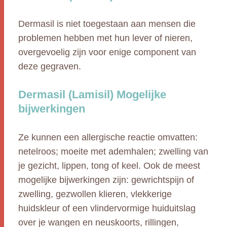
Dermasil is niet toegestaan aan mensen die
problemen hebben met hun lever of nieren,
overgevoelig zijn voor enige component van
deze gegraven.
Dermasil (Lamisil) Mogelijke
bijwerkingen
Ze kunnen een allergische reactie omvatten:
netelroos; moeite met ademhalen; zwelling van
je gezicht, lippen, tong of keel. Ook de meest
mogelijke bijwerkingen zijn: gewrichtspijn of
zwelling, gezwollen klieren, vlekkerige
huidskleur of een vlindervormige huiduitslag
over je wangen en neuskoorts, rillingen,