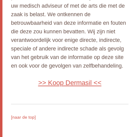
uw medisch adviseur of met de arts die met de
zaak is belast. We ontkennen de
betrouwbaarheid van deze informatie en fouten
die deze zou kunnen bevatten. Wij zijn niet
verantwoordelijk voor enige directe, indirecte,
speciale of andere indirecte schade als gevolg
van het gebruik van de informatie op deze site
en ook voor de gevolgen van zelfbehandeling.
>> Koop Dermasil <<
[naar de top]