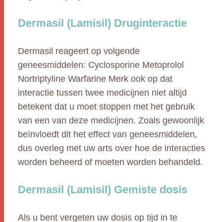
Dermasil (Lamisil) Druginteractie
Dermasil reageert op volgende
geneesmiddelen: Cyclosporine Metoprolol
Nortriptyline Warfarine Merk ook op dat
interactie tussen twee medicijnen niet altijd
betekent dat u moet stoppen met het gebruik
van een van deze medicijnen. Zoals gewoonlijk
beïnvloedt dit het effect van geneesmiddelen,
dus overleg met uw arts over hoe de interacties
worden beheerd of moeten worden behandeld.
Dermasil (Lamisil) Gemiste dosis
Als u bent vergeten uw dosis op tijd in te