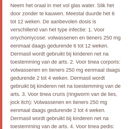
Neem het oraal in met vol glas water. Slik het
door zonder te kauwen. Meestal duurde het 6
tot 12 weken. De aanbevolen dosis is
verschillend van het type infectie: 1. Voor
onychomycose: volwassenen en tieners 250 mg
eenmaal daags gedurende 6 tot 12 weken.
Dermasil wordt gebruikt bij kinderen net na
toestemming van de arts. 2. Voor tinea corporis:
volwassenen en tieners 250 mg eenmaal daags
gedurende 2 tot 4 weken. Dermasil wordt
gebruikt bij kinderen net na toestemming van de
arts. 3. Voor tinea cruris (ringworm van de lies,
jock itch): Volwassenen en tieners 250 mg
eenmaal daags gedurende 2 tot 4 weken.
Dermasil wordt gebruikt bij kinderen net na
toestemming van de arts. 4. Voor tinea pedis: