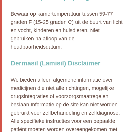
Bewaar op kamertemperatuur tussen 59-77
graden F (15-25 graden C) uit de buurt van licht
en vocht, kinderen en huisdieren. Niet
gebruiken na afloop van de
houdbaarheidsdatum.
Dermasil (Lamisil) Disclaimer
We bieden alleen algemene informatie over
medicijnen die niet alle richtingen, mogelijke
drugsintegraties of voorzorgsmaatregelen
beslaan Informatie op de site kan niet worden
gebruikt voor zelfbehandeling en zelfdiagnose.
Alle specifieke instructies voor een bepaalde
patiënt moeten worden overeengekomen met