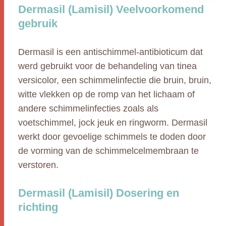
Dermasil (Lamisil) Veelvoorkomend
gebruik
Dermasil is een antischimmel-antibioticum dat
werd gebruikt voor de behandeling van tinea
versicolor, een schimmelinfectie die bruin, bruin,
witte vlekken op de romp van het lichaam of
andere schimmelinfecties zoals als
voetschimmel, jock jeuk en ringworm. Dermasil
werkt door gevoelige schimmels te doden door
de vorming van de schimmelcelmembraan te
verstoren.
Dermasil (Lamisil) Dosering en
richting