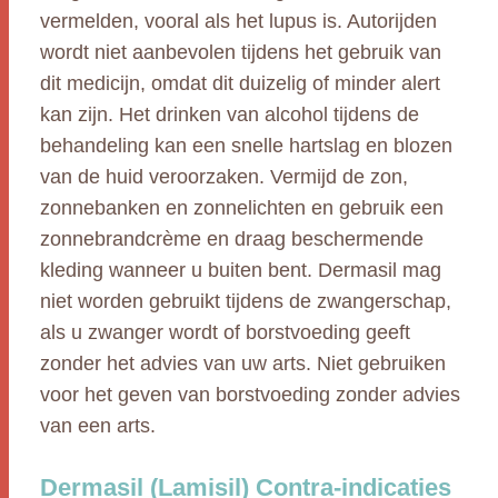
vermelden, vooral als het lupus is. Autorijden
wordt niet aanbevolen tijdens het gebruik van
dit medicijn, omdat dit duizelig of minder alert
kan zijn. Het drinken van alcohol tijdens de
behandeling kan een snelle hartslag en blozen
van de huid veroorzaken. Vermijd de zon,
zonnebanken en zonnelichten en gebruik een
zonnebrandcrème en draag beschermende
kleding wanneer u buiten bent. Dermasil mag
niet worden gebruikt tijdens de zwangerschap,
als u zwanger wordt of borstvoeding geeft
zonder het advies van uw arts. Niet gebruiken
voor het geven van borstvoeding zonder advies
van een arts.
Dermasil (Lamisil) Contra-indicaties