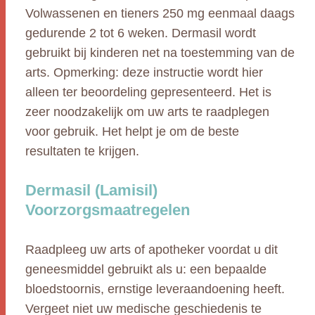
Volwassenen en tieners 250 mg eenmaal daags
gedurende 2 tot 6 weken. Dermasil wordt
gebruikt bij kinderen net na toestemming van de
arts. Opmerking: deze instructie wordt hier
alleen ter beoordeling gepresenteerd. Het is
zeer noodzakelijk om uw arts te raadplegen
voor gebruik. Het helpt je om de beste
resultaten te krijgen.
Dermasil (Lamisil)
Voorzorgsmaatregelen
Raadpleeg uw arts of apotheker voordat u dit
geneesmiddel gebruikt als u: een bepaalde
bloedstoornis, ernstige leveraandoening heeft.
Vergeet niet uw medische geschiedenis te