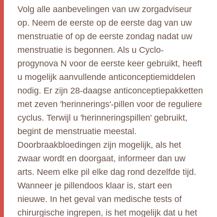
Volg alle aanbevelingen van uw zorgadviseur
op. Neem de eerste op de eerste dag van uw
menstruatie of op de eerste zondag nadat uw
menstruatie is begonnen. Als u Cyclo-
progynova N voor de eerste keer gebruikt, heeft
u mogelijk aanvullende anticonceptiemiddelen
nodig. Er zijn 28-daagse anticonceptiepakketten
met zeven 'herinnerings'-pillen voor de reguliere
cyclus. Terwijl u 'herinneringspillen' gebruikt,
begint de menstruatie meestal.
Doorbraakbloedingen zijn mogelijk, als het
zwaar wordt en doorgaat, informeer dan uw
arts. Neem elke pil elke dag rond dezelfde tijd.
Wanneer je pillendoos klaar is, start een
nieuwe. In het geval van medische tests of
chirurgische ingrepen, is het mogelijk dat u het