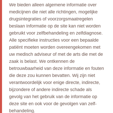
We bieden alleen algemene informatie over
medicijnen die niet alle richtingen, mogelijke
drugsintegraties of voorzorgsmaatregelen
beslaan Informatie op de site kan niet worden
gebruikt voor zelfbehandeling en zelfdiagnose.
Alle specifieke instructies voor een bepaalde
patiënt moeten worden overeengekomen met
uw medisch adviseur of met de arts die met de
zaak is belast. We ontkennen de
betrouwbaarheid van deze informatie en fouten
die deze zou kunnen bevatten. Wij zijn niet
verantwoordelijk voor enige directe, indirecte,
bijzondere of andere indirecte schade als
gevolg van het gebruik van de informatie op
deze site en ook voor de gevolgen van zelf-
behandeling.