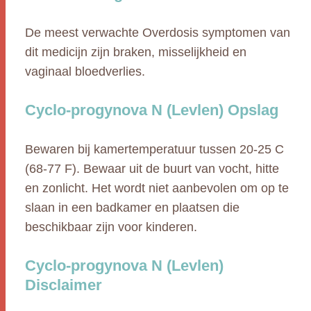
De meest verwachte Overdosis symptomen van
dit medicijn zijn braken, misselijkheid en
vaginaal bloedverlies.
Cyclo-progynova N (Levlen) Opslag
Bewaren bij kamertemperatuur tussen 20-25 C
(68-77 F). Bewaar uit de buurt van vocht, hitte
en zonlicht. Het wordt niet aanbevolen om op te
slaan in een badkamer en plaatsen die
beschikbaar zijn voor kinderen.
Cyclo-progynova N (Levlen)
Disclaimer