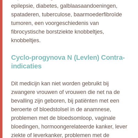
epilepsie, diabetes, galblaasaandoeningen,
spataderen, tuberculose, baarmoederfibroïde
tumoren, een voorgeschiedenis van
fibrocystische borstziekte knobbeltjes,
knobbeltjes.
Cyclo-progynova N (Levlen) Contra-
indicaties
Dit medicijn kan niet worden gebruikt bij
zwangere vrouwen of vrouwen die net na de
bevalling zijn geboren, bij patiënten met een
beroerte of bloedstolsel in de anamnese,
problemen met de bloedsomloop, vaginale
bloedingen, hormoongerelateerde kanker, lever
ziekte of leverkanker, problemen met de