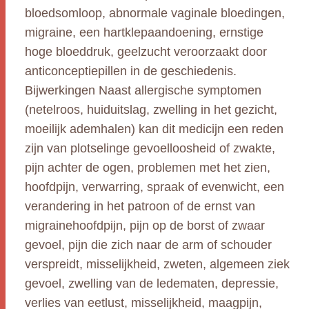
bloedsomloop, abnormale vaginale bloedingen,
migraine, een hartklepaandoening, ernstige
hoge bloeddruk, geelzucht veroorzaakt door
anticonceptiepillen in de geschiedenis.
Bijwerkingen Naast allergische symptomen
(netelroos, huiduitslag, zwelling in het gezicht,
moeilijk ademhalen) kan dit medicijn een reden
zijn van plotselinge gevoelloosheid of zwakte,
pijn achter de ogen, problemen met het zien,
hoofdpijn, verwarring, spraak of evenwicht, een
verandering in het patroon of de ernst van
migrainehoofdpijn, pijn op de borst of zwaar
gevoel, pijn die zich naar de arm of schouder
verspreidt, misselijkheid, zweten, algemeen ziek
gevoel, zwelling van de ledematen, depressie,
verlies van eetlust, misselijkheid, maagpijn,