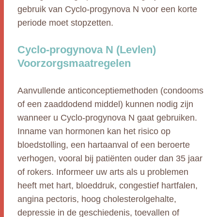
gebruik van Cyclo-progynova N voor een korte
periode moet stopzetten.
Cyclo-progynova N (Levlen)
Voorzorgsmaatregelen
Aanvullende anticonceptiemethoden (condooms
of een zaaddodend middel) kunnen nodig zijn
wanneer u Cyclo-progynova N gaat gebruiken.
Inname van hormonen kan het risico op
bloedstolling, een hartaanval of een beroerte
verhogen, vooral bij patiënten ouder dan 35 jaar
of rokers. Informeer uw arts als u problemen
heeft met hart, bloeddruk, congestief hartfalen,
angina pectoris, hoog cholesterolgehalte,
depressie in de geschiedenis, toevallen of