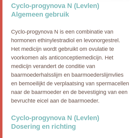
Cyclo-progynova N (Levlen)
Algemeen gebruik
Cyclo-progynova N is een combinatie van
hormonen ethinylestradiol en levonorgestrel.
Het medicijn wordt gebruikt om ovulatie te
voorkomen als anticonceptiemedicijn. Het
medicijn verandert de conditie van
baarmoederhalsslijm en baarmoederslijmvlies
en bemoeilijkt de verplaatsing van spermacellen
naar de baarmoeder en de bevestiging van een
bevruchte eicel aan de baarmoeder.
Cyclo-progynova N (Levlen)
Dosering en richting