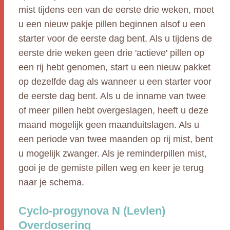
mist tijdens een van de eerste drie weken, moet
u een nieuw pakje pillen beginnen alsof u een
starter voor de eerste dag bent. Als u tijdens de
eerste drie weken geen drie 'actieve' pillen op
een rij hebt genomen, start u een nieuw pakket
op dezelfde dag als wanneer u een starter voor
de eerste dag bent. Als u de inname van twee
of meer pillen hebt overgeslagen, heeft u deze
maand mogelijk geen maanduitslagen. Als u
een periode van twee maanden op rij mist, bent
u mogelijk zwanger. Als je reminderpillen mist,
gooi je de gemiste pillen weg en keer je terug
naar je schema.
Cyclo-progynova N (Levlen)
Overdosering