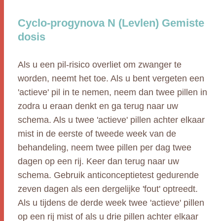
Cyclo-progynova N (Levlen) Gemiste
dosis
Als u een pil-risico overliet om zwanger te
worden, neemt het toe. Als u bent vergeten een
'actieve' pil in te nemen, neem dan twee pillen in
zodra u eraan denkt en ga terug naar uw
schema. Als u twee 'actieve' pillen achter elkaar
mist in de eerste of tweede week van de
behandeling, neem twee pillen per dag twee
dagen op een rij. Keer dan terug naar uw
schema. Gebruik anticonceptietest gedurende
zeven dagen als een dergelijke 'fout' optreedt.
Als u tijdens de derde week twee 'actieve' pillen
op een rij mist of als u drie pillen achter elkaar