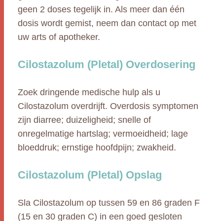
geen 2 doses tegelijk in. Als meer dan één
dosis wordt gemist, neem dan contact op met
uw arts of apotheker.
Cilostazolum (Pletal) Overdosering
Zoek dringende medische hulp als u
Cilostazolum overdrijft. Overdosis symptomen
zijn diarree; duizeligheid; snelle of
onregelmatige hartslag; vermoeidheid; lage
bloeddruk; ernstige hoofdpijn; zwakheid.
Cilostazolum (Pletal) Opslag
Sla Cilostazolum op tussen 59 en 86 graden F
(15 en 30 graden C) in een goed gesloten