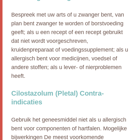
Bespreek met uw arts of u zwanger bent, van
plan bent zwanger te worden of borstvoeding
geeft; als u een recept of een recept gebruikt
dat niet wordt voorgeschreven,
kruidenpreparaat of voedingssupplement; als u
allergisch bent voor medicijnen, voedsel of
andere stoffen; als u lever- of nierproblemen
heeft.
Cilostazolum (Pletal) Contra-
indicaties
Gebruik het geneesmiddel niet als u allergisch
bent voor componenten of hartfalen. Mogelijke
bijwerkingen De meest voorkomende