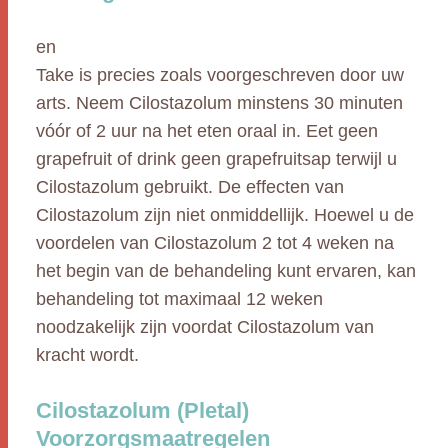
en
Take is precies zoals voorgeschreven door uw
arts. Neem Cilostazolum minstens 30 minuten
vóór of 2 uur na het eten oraal in. Eet geen
grapefruit of drink geen grapefruitsap terwijl u
Cilostazolum gebruikt. De effecten van
Cilostazolum zijn niet onmiddellijk. Hoewel u de
voordelen van Cilostazolum 2 tot 4 weken na
het begin van de behandeling kunt ervaren, kan
behandeling tot maximaal 12 weken
noodzakelijk zijn voordat Cilostazolum van
kracht wordt.
Cilostazolum (Pletal)
Voorzorgsmaatregelen