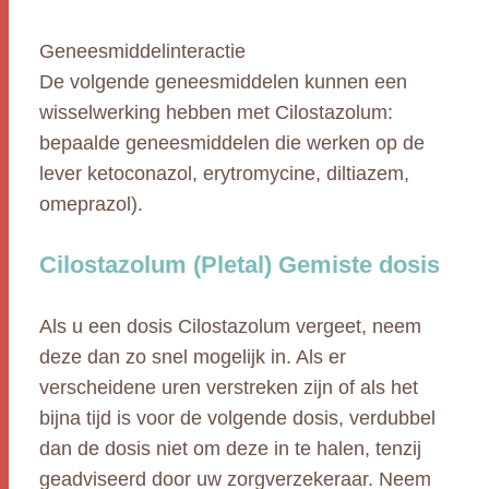
Geneesmiddelinteractie
De volgende geneesmiddelen kunnen een
wisselwerking hebben met Cilostazolum:
bepaalde geneesmiddelen die werken op de
lever ketoconazol, erytromycine, diltiazem,
omeprazol).
Cilostazolum (Pletal) Gemiste dosis
Als u een dosis Cilostazolum vergeet, neem
deze dan zo snel mogelijk in. Als er
verscheidene uren verstreken zijn of als het
bijna tijd is voor de volgende dosis, verdubbel
dan de dosis niet om deze in te halen, tenzij
geadviseerd door uw zorgverzekeraar. Neem