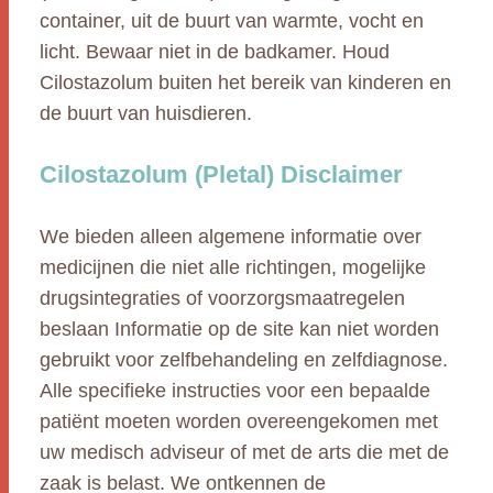
container, uit de buurt van warmte, vocht en
licht. Bewaar niet in de badkamer. Houd
Cilostazolum buiten het bereik van kinderen en
de buurt van huisdieren.
Cilostazolum (Pletal) Disclaimer
We bieden alleen algemene informatie over
medicijnen die niet alle richtingen, mogelijke
drugsintegraties of voorzorgsmaatregelen
beslaan Informatie op de site kan niet worden
gebruikt voor zelfbehandeling en zelfdiagnose.
Alle specifieke instructies voor een bepaalde
patiënt moeten worden overeengekomen met
uw medisch adviseur of met de arts die met de
zaak is belast. We ontkennen de