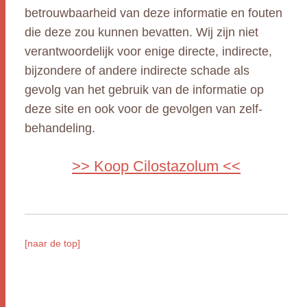
betrouwbaarheid van deze informatie en fouten
die deze zou kunnen bevatten. Wij zijn niet
verantwoordelijk voor enige directe, indirecte,
bijzondere of andere indirecte schade als
gevolg van het gebruik van de informatie op
deze site en ook voor de gevolgen van zelf-
behandeling.
>> Koop Cilostazolum <<
[naar de top]