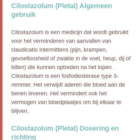
Cilostazolum (Pletal) Algemeen
gebruik
Cilostazolum is een medicijn dat wordt gebruikt
voor het verminderen van aanvallen van
claudicatio intermittens (pijn, krampen,
gevoelloosheid of zwakte in de voet, heup, dij of
billen) die kunnen optreden na het lopen .
Cilostazolum is een fosfodiesterase type 3-
remmer. Het verwijdt aderen die bloed aan de
benen leveren. Het vermindert ook het
vermogen van bloedplaatjes om bij elkaar te
blijven.
Cilostazolum (Pletal) Dosering en
richting