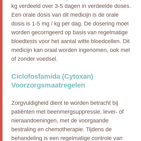
kg verdeeld over 3-5 dagen in verdeelde doses.
Een orale dosis van dit medicijn is de orale
dosis is 1-5 mg / kg per dag. De dosering moet
worden gecorrigeerd op basis van regelmatige
bloedtests voor het aantal witte bloedcellen. Dit
medicijn kan oraal worden ingenomen, ook met
of zonder voedsel.
Ciclofosfamida (Cytoxan)
Voorzorgsmaatregelen
Zorgvuldigheid dient te worden betracht bij
patiënten met beenmergsuppressie, lever- of
nieraandoeningen, met de voorgaande
bestraling en chemotherapie. Tijdens de
behandeling is een regelmatige controle van