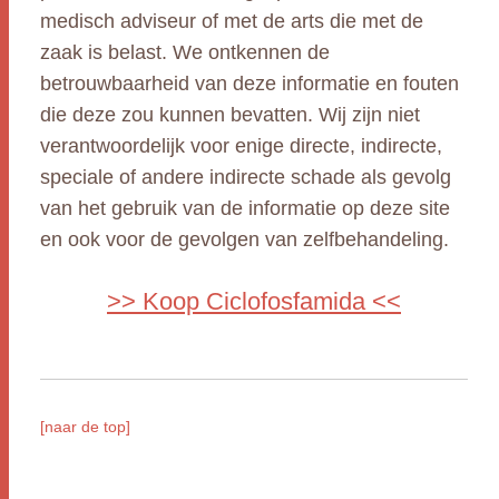
medisch adviseur of met de arts die met de
zaak is belast. We ontkennen de
betrouwbaarheid van deze informatie en fouten
die deze zou kunnen bevatten. Wij zijn niet
verantwoordelijk voor enige directe, indirecte,
speciale of andere indirecte schade als gevolg
van het gebruik van de informatie op deze site
en ook voor de gevolgen van zelfbehandeling.
>> Koop Ciclofosfamida <<
[naar de top]