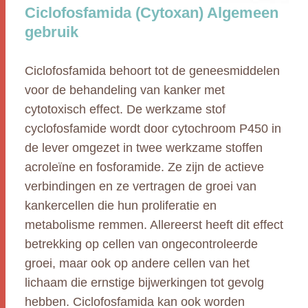
Ciclofosfamida (Cytoxan) Algemeen
gebruik
Ciclofosfamida behoort tot de geneesmiddelen
voor de behandeling van kanker met
cytotoxisch effect. De werkzame stof
cyclofosfamide wordt door cytochroom P450 in
de lever omgezet in twee werkzame stoffen
acroleïne en fosforamide. Ze zijn de actieve
verbindingen en ze vertragen de groei van
kankercellen die hun proliferatie en
metabolisme remmen. Allereerst heeft dit effect
betrekking op cellen van ongecontroleerde
groei, maar ook op andere cellen van het
lichaam die ernstige bijwerkingen tot gevolg
hebben. Ciclofosfamida kan ook worden