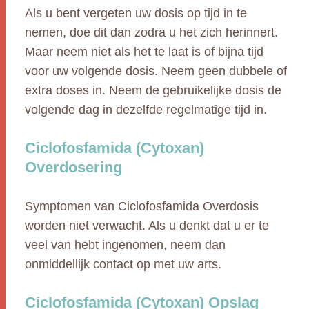
Als u bent vergeten uw dosis op tijd in te
nemen, doe dit dan zodra u het zich herinnert.
Maar neem niet als het te laat is of bijna tijd
voor uw volgende dosis. Neem geen dubbele of
extra doses in. Neem de gebruikelijke dosis de
volgende dag in dezelfde regelmatige tijd in.
Ciclofosfamida (Cytoxan)
Overdosering
Symptomen van Ciclofosfamida Overdosis
worden niet verwacht. Als u denkt dat u er te
veel van hebt ingenomen, neem dan
onmiddellijk contact op met uw arts.
Ciclofosfamida (Cytoxan) Opslag