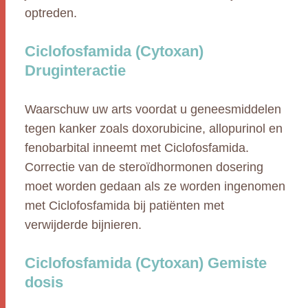
optreden.
Ciclofosfamida (Cytoxan)
Druginteractie
Waarschuw uw arts voordat u geneesmiddelen
tegen kanker zoals doxorubicine, allopurinol en
fenobarbital inneemt met Ciclofosfamida.
Correctie van de steroïdhormonen dosering
moet worden gedaan als ze worden ingenomen
met Ciclofosfamida bij patiënten met
verwijderde bijnieren.
Ciclofosfamida (Cytoxan) Gemiste
dosis