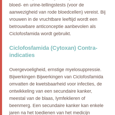
bloed- en urine-tellingstests (voor de
aanwezigheid van rode bloedcellen) vereist. Bij
vrouwen in de vruchtbare leeftijd wordt een
betrouwbare anticonceptie aanbevolen als
Ciclofosfamida wordt gebruikt.
Ciclofosfamida (Cytoxan) Contra-
indicaties
Overgevoeligheid, ernstige myelosuppressie.
Bijwerkingen Bijwerkingen van Ciclofosfamida
omvatten de kwetsbaarheid voor infecties, de
ontwikkeling van een secundaire kanker,
meestal van de blaas, lymfeklieren of
beenmerg. Een secundaire kanker kan enkele
jaren na het toedienen van het medicijn