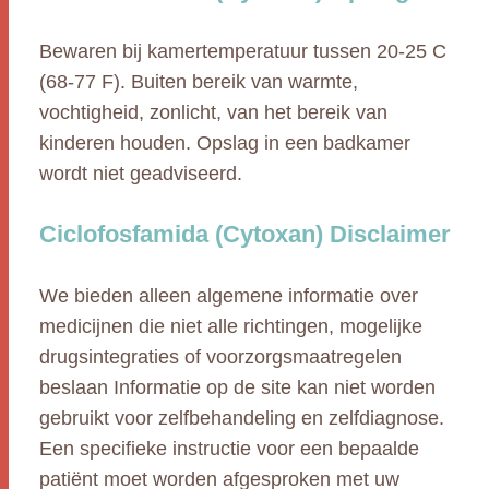
Bewaren bij kamertemperatuur tussen 20-25 C
(68-77 F). Buiten bereik van warmte,
vochtigheid, zonlicht, van het bereik van
kinderen houden. Opslag in een badkamer
wordt niet geadviseerd.
Ciclofosfamida (Cytoxan) Disclaimer
We bieden alleen algemene informatie over
medicijnen die niet alle richtingen, mogelijke
drugsintegraties of voorzorgsmaatregelen
beslaan Informatie op de site kan niet worden
gebruikt voor zelfbehandeling en zelfdiagnose.
Een specifieke instructie voor een bepaalde
patiënt moet worden afgesproken met uw