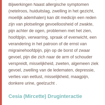
Bijwerkingen Naast allergische symptomen
(netelroos, huiduitslag, zwelling in het gezicht,
moeilijk ademhalen) kan dit medicijn een reden
zijn van plotselinge gevoelloosheid of zwakte,
pijn achter de ogen, problemen met het zien,
hoofdpijn, verwarring, spraak of evenwicht, een
verandering in het patroon of de ernst van
migrainehoofdpijn, pijn op de borst of zwaar
gevoel, pijn die zich naar de arm of schouder
verspreidt, misselijkheid, zweten, algemeen ziek
gevoel, zwelling van de ledematen, depressie,
verlies van eetlust, misselijkheid, maagpijn,
donkere urine, geelzucht .
Cesia (Mircette) Druginteractie