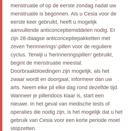
menstruatie of op de eerste zondag nadat uw
menstruatie is begonnen. Als u Cesia voor de
eerste keer gebruikt, heeft u mogelijk
aanvullende anticonceptiemiddelen nodig. Er
zijn 28-daagse anticonceptiepakketten met
zeven 'herinnerings'-pillen voor de reguliere
cyclus. Terwijl u 'herinneringspillen' gebruikt,
begint de menstruatie meestal.
Doorbraakbloedingen zijn mogelijk, als het
zwaar wordt en doorgaat, informeer dan uw
arts. Neem elke pil elke dag rond dezelfde tijd.
Wanneer je pillendoos klaar is, start een
nieuwe. In het geval van medische tests of
operaties die nodig zijn, is het mogelijk dat u het
gebruik van Cesia voor een korte periode moet
stopzetten.