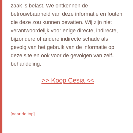
zaak is belast. We ontkennen de
betrouwbaarheid van deze informatie en fouten
die deze zou kunnen bevatten. Wij zijn niet
verantwoordelijk voor enige directe, indirecte,
bijzondere of andere indirecte schade als
gevolg van het gebruik van de informatie op
deze site en ook voor de gevolgen van zelf-
behandeling.
>> Koop Cesia <<
[naar de top]