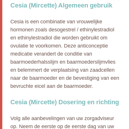
Cesia (Mircette) Algemeen gebruik
Cesia is een combinatie van vrouwelijke
hormonen zoals desogestrel / ethinylestradiol
en ethinylestradiol die worden gebruikt om
ovulatie te voorkomen. Deze anticonceptie
medicatie verandert de conditie van
baarmoederhalsslijm en baarmoederslijmvlies
en belemmert de verplaatsing van zaadcellen
naar de baarmoeder en de bevestiging van een
bevruchte eicel aan de baarmoeder.
Cesia (Mircette) Dosering en richting
Volg alle aanbevelingen van uw zorgadviseur
op. Neem de eerste op de eerste dag van uw