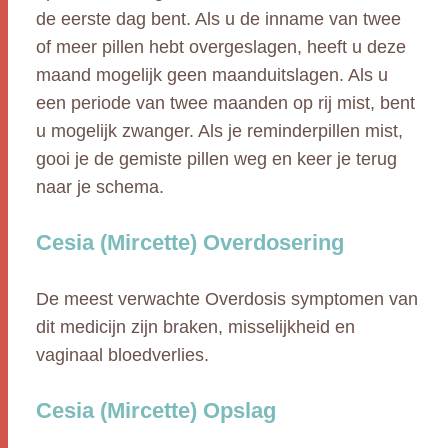
de eerste dag bent. Als u de inname van twee
of meer pillen hebt overgeslagen, heeft u deze
maand mogelijk geen maanduitslagen. Als u
een periode van twee maanden op rij mist, bent
u mogelijk zwanger. Als je reminderpillen mist,
gooi je de gemiste pillen weg en keer je terug
naar je schema.
Cesia (Mircette) Overdosering
De meest verwachte Overdosis symptomen van
dit medicijn zijn braken, misselijkheid en
vaginaal bloedverlies.
Cesia (Mircette) Opslag