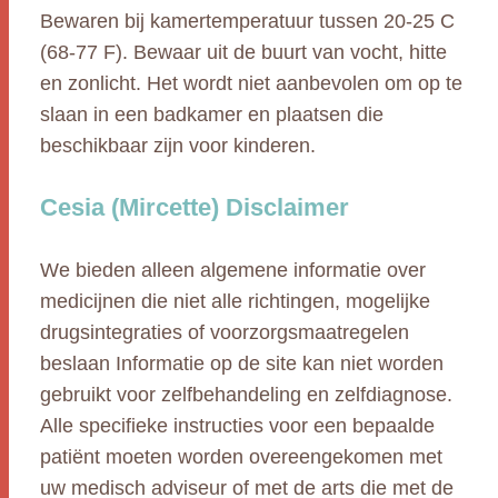
Bewaren bij kamertemperatuur tussen 20-25 C
(68-77 F). Bewaar uit de buurt van vocht, hitte
en zonlicht. Het wordt niet aanbevolen om op te
slaan in een badkamer en plaatsen die
beschikbaar zijn voor kinderen.
Cesia (Mircette) Disclaimer
We bieden alleen algemene informatie over
medicijnen die niet alle richtingen, mogelijke
drugsintegraties of voorzorgsmaatregelen
beslaan Informatie op de site kan niet worden
gebruikt voor zelfbehandeling en zelfdiagnose.
Alle specifieke instructies voor een bepaalde
patiënt moeten worden overeengekomen met
uw medisch adviseur of met de arts die met de