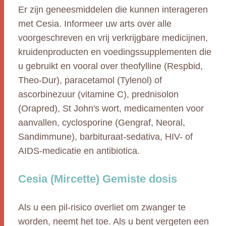
Er zijn geneesmiddelen die kunnen interageren
met Cesia. Informeer uw arts over alle
voorgeschreven en vrij verkrijgbare medicijnen,
kruidenproducten en voedingssupplementen die
u gebruikt en vooral over theofylline (Respbid,
Theo-Dur), paracetamol (Tylenol) of
ascorbinezuur (vitamine C), prednisolon
(Orapred), St John's wort, medicamenten voor
aanvallen, cyclosporine (Gengraf, Neoral,
Sandimmune), barbituraat-sedativa, HIV- of
AIDS-medicatie en antibiotica.
Cesia (Mircette) Gemiste dosis
Als u een pil-risico overliet om zwanger te
worden, neemt het toe. Als u bent vergeten een