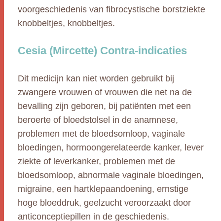
voorgeschiedenis van fibrocystische borstziekte
knobbeltjes, knobbeltjes.
Cesia (Mircette) Contra-indicaties
Dit medicijn kan niet worden gebruikt bij
zwangere vrouwen of vrouwen die net na de
bevalling zijn geboren, bij patiënten met een
beroerte of bloedstolsel in de anamnese,
problemen met de bloedsomloop, vaginale
bloedingen, hormoongerelateerde kanker, lever
ziekte of leverkanker, problemen met de
bloedsomloop, abnormale vaginale bloedingen,
migraine, een hartklepaandoening, ernstige
hoge bloeddruk, geelzucht veroorzaakt door
anticonceptiepillen in de geschiedenis.