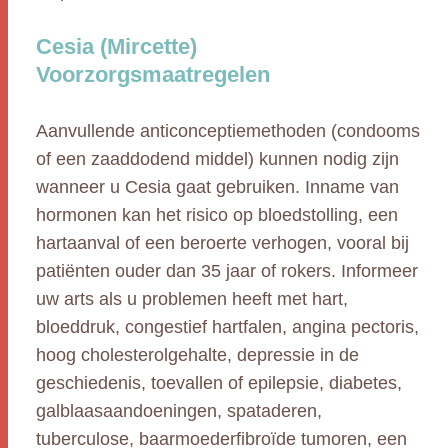
Cesia (Mircette)
Voorzorgsmaatregelen
Aanvullende anticonceptiemethoden (condooms
of een zaaddodend middel) kunnen nodig zijn
wanneer u Cesia gaat gebruiken. Inname van
hormonen kan het risico op bloedstolling, een
hartaanval of een beroerte verhogen, vooral bij
patiënten ouder dan 35 jaar of rokers. Informeer
uw arts als u problemen heeft met hart,
bloeddruk, congestief hartfalen, angina pectoris,
hoog cholesterolgehalte, depressie in de
geschiedenis, toevallen of epilepsie, diabetes,
galblaasaandoeningen, spataderen,
tuberculose, baarmoederfibroïde tumoren, een