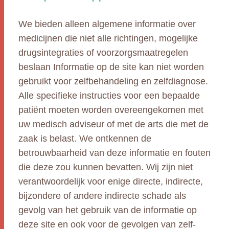
We bieden alleen algemene informatie over
medicijnen die niet alle richtingen, mogelijke
drugsintegraties of voorzorgsmaatregelen
beslaan Informatie op de site kan niet worden
gebruikt voor zelfbehandeling en zelfdiagnose.
Alle specifieke instructies voor een bepaalde
patiënt moeten worden overeengekomen met
uw medisch adviseur of met de arts die met de
zaak is belast. We ontkennen de
betrouwbaarheid van deze informatie en fouten
die deze zou kunnen bevatten. Wij zijn niet
verantwoordelijk voor enige directe, indirecte,
bijzondere of andere indirecte schade als
gevolg van het gebruik van de informatie op
deze site en ook voor de gevolgen van zelf-