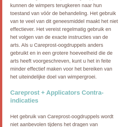
kunnen de wimpers terugkeren naar hun
toestand van vóór de behandeling. Het gebruik
van te veel van dit geneesmiddel maakt het niet
effectiever. Het vereist regelmatig gebruik en
het volgen van de exacte instructies van de
arts. Als u Careprost-oogdruppels anders
gebruikt en in een grotere hoeveelheid die de
arts heeft voorgeschreven, kunt u het in feite
minder effectief maken voor het bereiken van
het uiteindelijke doel van wimpergroei.
Careprost + Applicators Contra-
indicaties
Het gebruik van Careprost-oogdruppels wordt
niet aanbevolen tijdens het dragen van