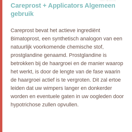
Careprost + Applicators Algemeen
gebruik
Careprost bevat het actieve ingrediënt
Bimatoprost, een synthetisch analogon van een
natuurlijk voorkomende chemische stof,
prostglandine genaamd. Prostglandine is
betrokken bij de haargroei en de manier waarop
het werkt, is door de lengte van de fase waarin
de haargroei actief is te vergroten. Dit zal ertoe
leiden dat uw wimpers langer en donkerder
worden en eventuele gaten in uw oogleden door
hypotrichose zullen opvullen.