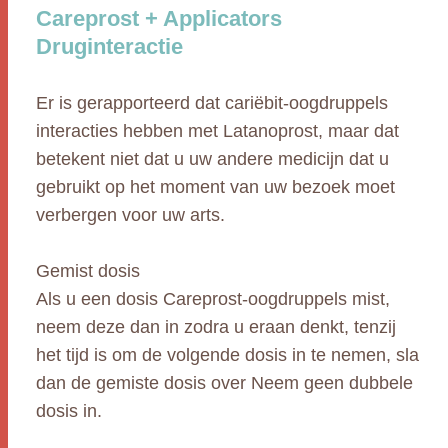
Careprost + Applicators
Druginteractie
Er is gerapporteerd dat cariëbit-oogdruppels
interacties hebben met Latanoprost, maar dat
betekent niet dat u uw andere medicijn dat u
gebruikt op het moment van uw bezoek moet
verbergen voor uw arts.
Gemist dosis
Als u een dosis Careprost-oogdruppels mist,
neem deze dan in zodra u eraan denkt, tenzij
het tijd is om de volgende dosis in te nemen, sla
dan de gemiste dosis over Neem geen dubbele
dosis in.