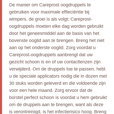
De manier om Careprost oogdruppels te
gebruiken voor maximale effieciëntie bij
wimpers. de groei is als volgt: Careprost-
oogdruppels moeten elke dag worden gebruikt
door het geneesmiddel aan de basis van het
bovenste ooglid aan te brengen. Breng het niet
aan op het onderste ooglid. Zorg voordat u
Careprost-oogdruppels aanbrengt dat uw
gezicht schoon is en of uw contactlenzen zijn
verwijderd. Om de druppels toe te passen, hebt
u de speciale applicators nodig die in dozen met
30 stuks worden geleverd en die voldoende zijn
voor een hele maand. Zorg ervoor dat de
borstel perfect schoon is voordat u hem gebruikt
om de druppels aan te brengen, want als deze
is verontreinigd, is het infectierisico hoog. Breng