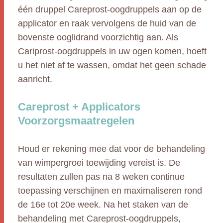
één druppel Careprost-oogdruppels aan op de
applicator en raak vervolgens de huid van de
bovenste ooglidrand voorzichtig aan. Als
Cariprost-oogdruppels in uw ogen komen, hoeft
u het niet af te wassen, omdat het geen schade
aanricht.
Careprost + Applicators
Voorzorgsmaatregelen
Houd er rekening mee dat voor de behandeling
van wimpergroei toewijding vereist is. De
resultaten zullen pas na 8 weken continue
toepassing verschijnen en maximaliseren rond
de 16e tot 20e week. Na het staken van de
behandeling met Careprost-oogdruppels,