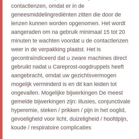
contactlenzen, omdat er in de
geneesmiddelingrediënten zitten die door de
lenzen kunnen worden opgenomen. Het wordt
aangeraden om na gebruik minimaal 15 tot 20
minuten te wachten voordat u de contactlenzen
weer in de verpakking plaatst. Het is
gecontraïndiceerd dat u zware machines direct
gebruikt nadat u Careprost-oogdruppels heeft
aangebracht, omdat uw gezichtsvermogen
mogelijk verminderd is en dit kan leiden tot
ongevallen. Mogelijke bijwerkingen De meest
gemelde bijwerkingen zijn: illusies, conjunctivale
hyperemie, steken / prikken / pijn in het ooglid,
gevoeligheid voor licht, duizeligheid / hoofdpijn,
koude / respiratoire complicaties