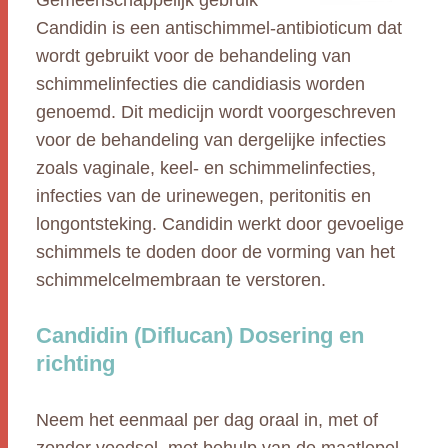
Gemeenschappelijk gebruik
Candidin is een antischimmel-antibioticum dat
wordt gebruikt voor de behandeling van
schimmelinfecties die candidiasis worden
genoemd. Dit medicijn wordt voorgeschreven
voor de behandeling van dergelijke infecties
zoals vaginale, keel- en schimmelinfecties,
infecties van de urinewegen, peritonitis en
longontsteking. Candidin werkt door gevoelige
schimmels te doden door de vorming van het
schimmelcelmembraan te verstoren.
Candidin (Diflucan) Dosering en
richting
Neem het eenmaal per dag oraal in, met of