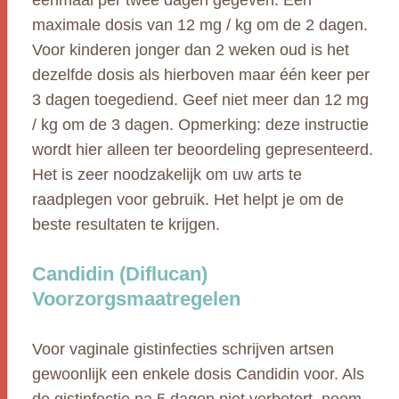
eenmaal per twee dagen gegeven. Een
maximale dosis van 12 mg / kg om de 2 dagen.
Voor kinderen jonger dan 2 weken oud is het
dezelfde dosis als hierboven maar één keer per
3 dagen toegediend. Geef niet meer dan 12 mg
/ kg om de 3 dagen. Opmerking: deze instructie
wordt hier alleen ter beoordeling gepresenteerd.
Het is zeer noodzakelijk om uw arts te
raadplegen voor gebruik. Het helpt je om de
beste resultaten te krijgen.
Candidin (Diflucan)
Voorzorgsmaatregelen
Voor vaginale gistinfecties schrijven artsen
gewoonlijk een enkele dosis Candidin voor. Als