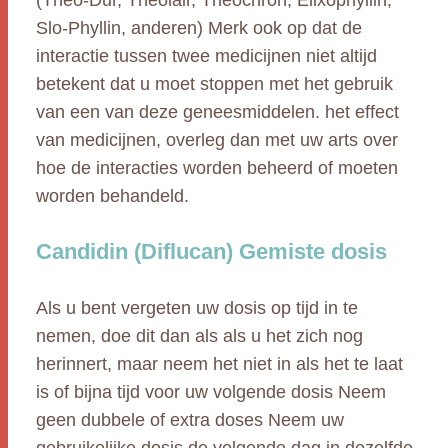
(Theo-Dur, Theolair, Theochron, Elixophyllin,
Slo-Phyllin, anderen) Merk ook op dat de
interactie tussen twee medicijnen niet altijd
betekent dat u moet stoppen met het gebruik
van een van deze geneesmiddelen. het effect
van medicijnen, overleg dan met uw arts over
hoe de interacties worden beheerd of moeten
worden behandeld.
Candidin (Diflucan) Gemiste dosis
Als u bent vergeten uw dosis op tijd in te
nemen, doe dit dan als als u het zich nog
herinnert, maar neem het niet in als het te laat
is of bijna tijd voor uw volgende dosis Neem
geen dubbele of extra doses Neem uw