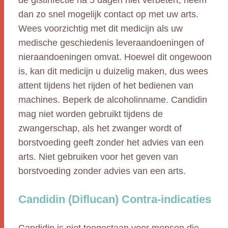
de gistinfectie na 5 dagen niet verbetert, neem
dan zo snel mogelijk contact op met uw arts.
Wees voorzichtig met dit medicijn als uw
medische geschiedenis leveraandoeningen of
nieraandoeningen omvat. Hoewel dit ongewoon
is, kan dit medicijn u duizelig maken, dus wees
attent tijdens het rijden of het bedienen van
machines. Beperk de alcoholinname. Candidin
mag niet worden gebruikt tijdens de
zwangerschap, als het zwanger wordt of
borstvoeding geeft zonder het advies van een
arts. Niet gebruiken voor het geven van
borstvoeding zonder advies van een arts.
Candidin (Diflucan) Contra-indicaties