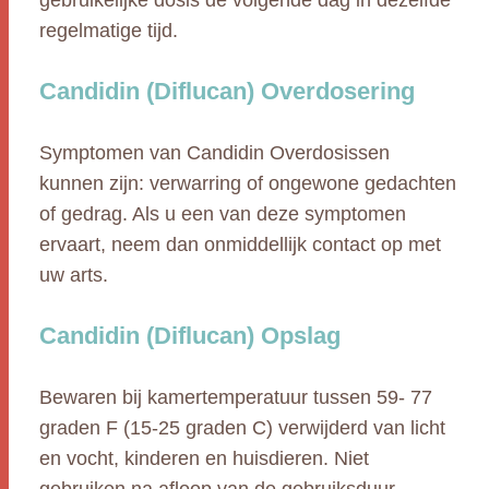
gebruikelijke dosis de volgende dag in dezelfde
regelmatige tijd.
Candidin (Diflucan) Overdosering
Symptomen van Candidin Overdosissen
kunnen zijn: verwarring of ongewone gedachten
of gedrag. Als u een van deze symptomen
ervaart, neem dan onmiddellijk contact op met
uw arts.
Candidin (Diflucan) Opslag
Bewaren bij kamertemperatuur tussen 59- 77
graden F (15-25 graden C) verwijderd van licht
en vocht, kinderen en huisdieren. Niet