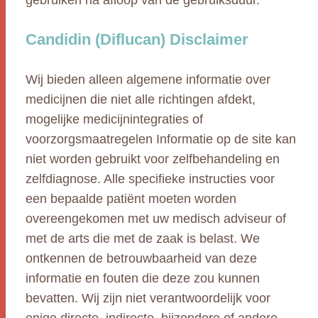
gebruiken na afloop van de gebruiksduur.
Candidin (Diflucan) Disclaimer
Wij bieden alleen algemene informatie over
medicijnen die niet alle richtingen afdekt,
mogelijke medicijnintegraties of
voorzorgsmaatregelen Informatie op de site kan
niet worden gebruikt voor zelfbehandeling en
zelfdiagnose. Alle specifieke instructies voor
een bepaalde patiënt moeten worden
overeengekomen met uw medisch adviseur of
met de arts die met de zaak is belast. We
ontkennen de betrouwbaarheid van deze
informatie en fouten die deze zou kunnen
bevatten. Wij zijn niet verantwoordelijk voor