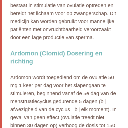
bestaat in stimulatie van ovulatie optreden en
bereidt het lichaam voor op zwangerschap. Dit
medicijn kan worden gebruikt voor mannelijke
patiënten met onvruchtbaarheid veroorzaakt
door een lage productie van sperma.
Ardomon (Clomid) Dosering en
richting
Ardomon wordt toegediend om de ovulatie 50
mg 1 keer per dag voor het slapengaan te
stimuleren, beginnend vanaf de 5e dag van de
menstruatiecyclus gedurende 5 dagen (bij
afwezigheid van de cyclus - bij elk moment). In
geval van geen effect (ovulatie treedt niet
binnen 30 dagen op) verhoog de dosis tot 150