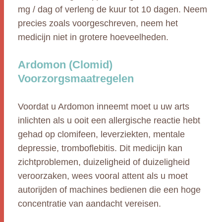
mg / dag of verleng de kuur tot 10 dagen. Neem
precies zoals voorgeschreven, neem het
medicijn niet in grotere hoeveelheden.
Ardomon (Clomid)
Voorzorgsmaatregelen
Voordat u Ardomon inneemt moet u uw arts
inlichten als u ooit een allergische reactie hebt
gehad op clomifeen, leverziekten, mentale
depressie, tromboflebitis. Dit medicijn kan
zichtproblemen, duizeligheid of duizeligheid
veroorzaken, wees vooral attent als u moet
autorijden of machines bedienen die een hoge
concentratie van aandacht vereisen.