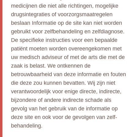
medicijnen die niet alle richtingen, mogelijke
drugsintegraties of voorzorgsmaatregelen
beslaan Informatie op de site kan niet worden
gebruikt voor zelfbehandeling en zelfdiagnose.
De specifieke instructies voor een bepaalde
patiënt moeten worden overeengekomen met
uw medisch adviseur of met de arts die met de
zaak is belast. We ontkennen de
betrouwbaarheid van deze informatie en fouten
die deze zou kunnen bevatten. Wij zijn niet
verantwoordelijk voor enige directe, indirecte,
bijzondere of andere indirecte schade als
gevolg van het gebruik van de informatie op
deze site en ook voor de gevolgen van zelf-
behandeling.