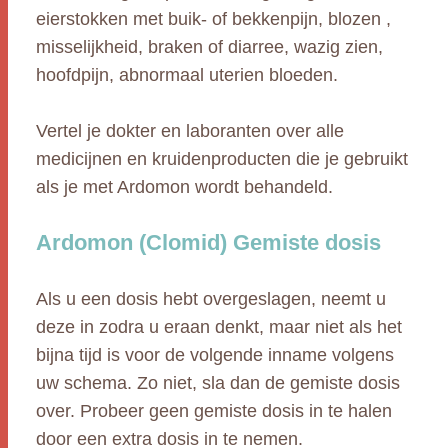
eierstokken met buik- of bekkenpijn, blozen ,
misselijkheid, braken of diarree, wazig zien,
hoofdpijn, abnormaal uterien bloeden.
Vertel je dokter en laboranten over alle
medicijnen en kruidenproducten die je gebruikt
als je met Ardomon wordt behandeld.
Ardomon (Clomid) Gemiste dosis
Als u een dosis hebt overgeslagen, neemt u
deze in zodra u eraan denkt, maar niet als het
bijna tijd is voor de volgende inname volgens
uw schema. Zo niet, sla dan de gemiste dosis
over. Probeer geen gemiste dosis in te halen
door een extra dosis in te nemen.