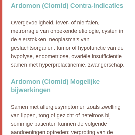
Ardomon (Clomid) Contra-indicaties
Overgevoeligheid, lever- of nierfalen,
metrorragie van onbekende etiologie, cysten in
de eierstokken, neoplasma's van
geslachtsorganen, tumor of hypofunctie van de
hypofyse, endometriose, ovariële insufficiëntie
samen met hyperprolactinemie, zwangerschap.
Ardomon (Clomid) Mogelijke
bijwerkingen
Samen met allergiesymptomen zoals zwelling
van lippen, tong of gezicht of netelroos bij
sommige patiënten kunnen de volgende
aandoeningen optreden: vergroting van de