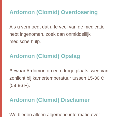
Ardomon (Clomid) Overdosering
Als u vermoedt dat u te veel van de medicatie
hebt ingenomen, zoek dan onmiddellijk
medische hulp.
Ardomon (Clomid) Opslag
Bewaar Ardomon op een droge plaats, weg van
zonlicht bij kamertemperatuur tussen 15-30 C
(59-86 F).
Ardomon (Clomid) Disclaimer
We bieden alleen algemene informatie over