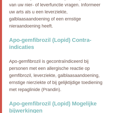
van uw nier- of leverfunctie vragen. Informeer
uw arts als u een leverziekte,
galblaasaandoening of een ernstige
nieraandoening heeft.
Apo-gemfibrozil (Lopid) Contra-
indicaties
Apo-gemfibrozil is gecontraïndiceerd bij
personen met een allergische reactie op
gemfibrozil, leverziekte, galblaasaandoening,
ernstige nierziekte of bij gelijktijdige toediening
met repaglinide (Prandin).
Apo-gemfibrozil (Lopid) Mogelijke
bijwerkingen