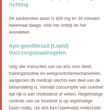
richting
De aanbevolen dosis is 600 mg en 30 minuten
tweemaal daags: vóór het ontbijt en het
avondeten.
Apo-gemfibrozil (Lopid)
Voorzorgsmaatregelen
Volg alle instructies van uw arts over dieet,
trainingsroutine en weegcontrolemechanismen,
aangezien dit medicijn slechts een deel van de
behandeling is. Vermijd consumptie van voedsel
dat rijk is aan cholesterol of vetten. Regelmatige
controle van uw bloedvet is op regelmatige
basis nodig. Uw arts kan regelmatig onderzoek