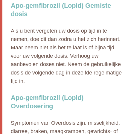
Apo-gemfibrozil (Lopid) Gemiste
dosis
Als u bent vergeten uw dosis op tijd in te
nemen, doe dit dan zodra u het zich herinnert.
Maar neem niet als het te laat is of bijna tijd
voor uw volgende dosis. Verhoog uw
aanbevolen doses niet. Neem de gebruikelijke
dosis de volgende dag in dezelfde regelmatige
tijd in.
Apo-gemfibrozil (Lopid)
Overdosering
Symptomen van Overdosis zijn: misselijkheid,
diarree, braken, maagkrampen, gewrichts- of