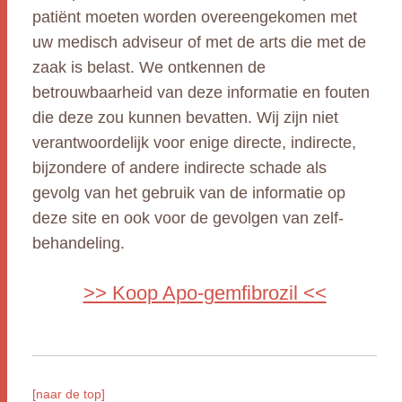
patiënt moeten worden overeengekomen met
uw medisch adviseur of met de arts die met de
zaak is belast. We ontkennen de
betrouwbaarheid van deze informatie en fouten
die deze zou kunnen bevatten. Wij zijn niet
verantwoordelijk voor enige directe, indirecte,
bijzondere of andere indirecte schade als
gevolg van het gebruik van de informatie op
deze site en ook voor de gevolgen van zelf-
behandeling.
>> Koop Apo-gemfibrozil <<
[naar de top]