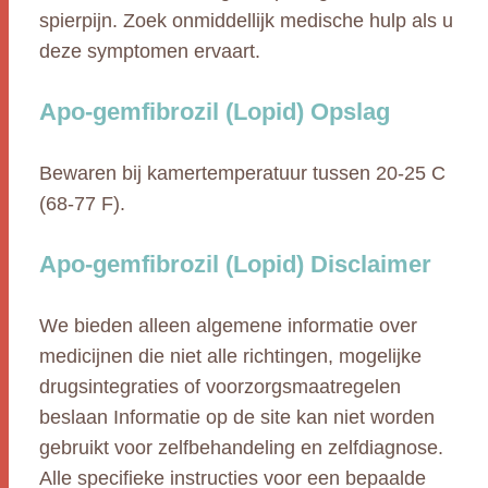
spierpijn. Zoek onmiddellijk medische hulp als u
deze symptomen ervaart.
Apo-gemfibrozil (Lopid) Opslag
Bewaren bij kamertemperatuur tussen 20-25 C
(68-77 F).
Apo-gemfibrozil (Lopid) Disclaimer
We bieden alleen algemene informatie over
medicijnen die niet alle richtingen, mogelijke
drugsintegraties of voorzorgsmaatregelen
beslaan Informatie op de site kan niet worden
gebruikt voor zelfbehandeling en zelfdiagnose.
Alle specifieke instructies voor een bepaalde