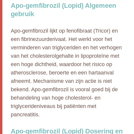
Apo-gemfibrozil (Lopid) Algemeen
gebruik
Apo-gemfibrozil lijkt op fenofibraat (Tricor) en
een fibrinezuurderivaat. Het werkt voor het
verminderen van triglyceriden en het verhogen
van het cholesterolgehalte in lipoproteïne met
een hoge dichtheid, waardoor het risico op
atherosclerose, beroerte en een hartaanval
afneemt. Mechanisme van zijn actie is niet
bekend. Apo-gemfibrozil is vooral goed bij de
behandeling van hoge cholesterol- en
triglycerideniveaus bij patiënten met
pancreatitis.
Apo-gemfibrozil (Lopid) Dosering en