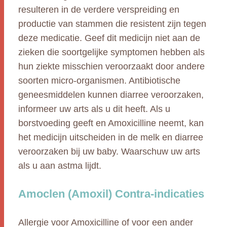
resulteren in de verdere verspreiding en
productie van stammen die resistent zijn tegen
deze medicatie. Geef dit medicijn niet aan de
zieken die soortgelijke symptomen hebben als
hun ziekte misschien veroorzaakt door andere
soorten micro-organismen. Antibiotische
geneesmiddelen kunnen diarree veroorzaken,
informeer uw arts als u dit heeft. Als u
borstvoeding geeft en Amoxicilline neemt, kan
het medicijn uitscheiden in de melk en diarree
veroorzaken bij uw baby. Waarschuw uw arts
als u aan astma lijdt.
Amoclen (Amoxil) Contra-indicaties
Allergie voor Amoxicilline of voor een ander