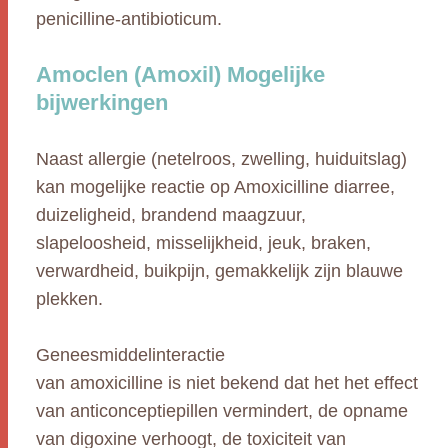
penicilline-antibioticum.
Amoclen (Amoxil) Mogelijke
bijwerkingen
Naast allergie (netelroos, zwelling, huiduitslag)
kan mogelijke reactie op Amoxicilline diarree,
duizeligheid, brandend maagzuur,
slapeloosheid, misselijkheid, jeuk, braken,
verwardheid, buikpijn, gemakkelijk zijn blauwe
plekken.
Geneesmiddelinteractie
van amoxicilline is niet bekend dat het het effect
van anticonceptiepillen vermindert, de opname
van digoxine verhoogt, de toxiciteit van