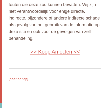
fouten die deze zou kunnen bevatten. Wij zijn
niet verantwoordelijk voor enige directe,
indirecte, bijzondere of andere indirecte schade
als gevolg van het gebruik van de informatie op
deze site en ook voor de gevolgen van zelf-
behandeling.
>> Koop Amoclen <<
[naar de top]