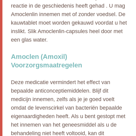
reactie in de geschiedenis heeft gehad . U mag
Amoclenlin innemen met of zonder voedsel. De
kauwtablet moet worden gekauwd voordat u het
inslikt. Slik Amoclenlin-capsules heel door met
een glas water.
Amoclen (Amoxil)
Voorzorgsmaatregelen
Deze medicatie vermindert het effect van
bepaalde anticonceptiemiddelen. Blijf dit
medicijn innemen, zelfs als je je goed voelt
omdat de levenscirkel van bacteriën bepaalde
eigenaardigheden heeft. Als u bent gestopt met
het innemen van het geneesmiddel als u de
behandeling niet heeft voltooid, kan dit