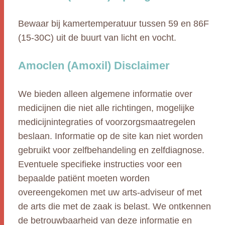
Bewaar bij kamertemperatuur tussen 59 en 86F
(15-30C) uit de buurt van licht en vocht.
Amoclen (Amoxil) Disclaimer
We bieden alleen algemene informatie over
medicijnen die niet alle richtingen, mogelijke
medicijnintegraties of voorzorgsmaatregelen
beslaan. Informatie op de site kan niet worden
gebruikt voor zelfbehandeling en zelfdiagnose.
Eventuele specifieke instructies voor een
bepaalde patiënt moeten worden
overeengekomen met uw arts-adviseur of met
de arts die met de zaak is belast. We ontkennen
de betrouwbaarheid van deze informatie en