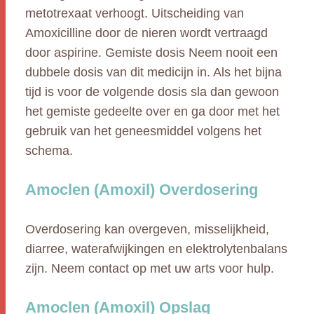
metotrexaat verhoogt. Uitscheiding van
Amoxicilline door de nieren wordt vertraagd
door aspirine. Gemiste dosis Neem nooit een
dubbele dosis van dit medicijn in. Als het bijna
tijd is voor de volgende dosis sla dan gewoon
het gemiste gedeelte over en ga door met het
gebruik van het geneesmiddel volgens het
schema.
Amoclen (Amoxil) Overdosering
Overdosering kan overgeven, misselijkheid,
diarree, waterafwijkingen en elektrolytenbalans
zijn. Neem contact op met uw arts voor hulp.
Amoclen (Amoxil) Opslag