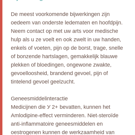
De meest voorkomende bijwerkingen zijn
oedeem van onderste ledematen en hoofdpijn.
Neem contact op met uw arts voor medische
hulp als u ze voelt en ook zwelt in uw handen,
enkels of voeten, pijn op de borst, trage, snelle
of bonzende hartslagen, gemakkelijk blauwe
plekken of bloedingen, ongewone zwakte,
gevoelloosheid, brandend gevoel, pijn of
tintelend gevoel geelzucht.
Geneesmiddelinteractie
Medicijnen die У 2+ bevatten, kunnen het
Amlodipine-effect verminderen. Niet-steroïde
anti-inflammatoire geneesmiddelen en
oestrogenen kunnen de werkzaamheid van