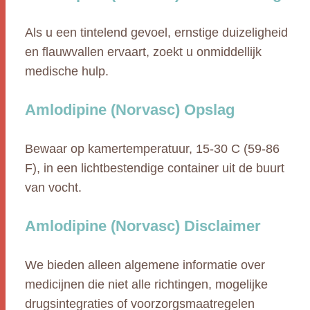
Als u een tintelend gevoel, ernstige duizeligheid
en flauwvallen ervaart, zoekt u onmiddellijk
medische hulp.
Amlodipine (Norvasc) Opslag
Bewaar op kamertemperatuur, 15-30 C (59-86
F), in een lichtbestendige container uit de buurt
van vocht.
Amlodipine (Norvasc) Disclaimer
We bieden alleen algemene informatie over
medicijnen die niet alle richtingen, mogelijke
drugsintegraties of voorzorgsmaatregelen