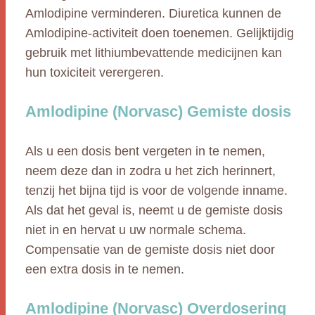
Amlodipine verminderen. Diuretica kunnen de
Amlodipine-activiteit doen toenemen. Gelijktijdig
gebruik met lithiumbevattende medicijnen kan
hun toxiciteit verergeren.
Amlodipine (Norvasc) Gemiste dosis
Als u een dosis bent vergeten in te nemen,
neem deze dan in zodra u het zich herinnert,
tenzij het bijna tijd is voor de volgende inname.
Als dat het geval is, neemt u de gemiste dosis
niet in en hervat u uw normale schema.
Compensatie van de gemiste dosis niet door
een extra dosis in te nemen.
Amlodipine (Norvasc) Overdosering