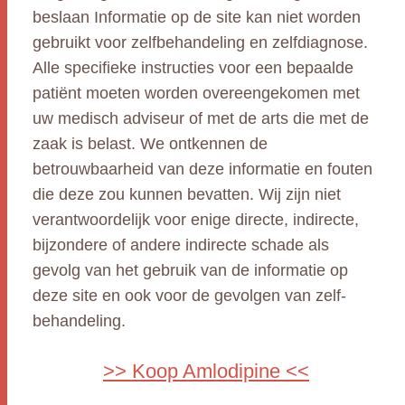
beslaan Informatie op de site kan niet worden
gebruikt voor zelfbehandeling en zelfdiagnose.
Alle specifieke instructies voor een bepaalde
patiënt moeten worden overeengekomen met
uw medisch adviseur of met de arts die met de
zaak is belast. We ontkennen de
betrouwbaarheid van deze informatie en fouten
die deze zou kunnen bevatten. Wij zijn niet
verantwoordelijk voor enige directe, indirecte,
bijzondere of andere indirecte schade als
gevolg van het gebruik van de informatie op
deze site en ook voor de gevolgen van zelf-
behandeling.
>> Koop Amlodipine <<