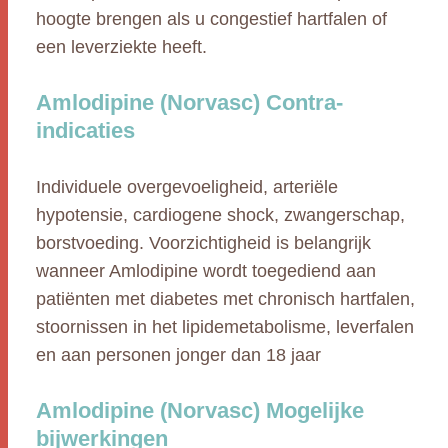
hoogte brengen als u congestief hartfalen of
een leverziekte heeft.
Amlodipine (Norvasc) Contra-
indicaties
Individuele overgevoeligheid, arteriële
hypotensie, cardiogene shock, zwangerschap,
borstvoeding. Voorzichtigheid is belangrijk
wanneer Amlodipine wordt toegediend aan
patiënten met diabetes met chronisch hartfalen,
stoornissen in het lipidemetabolisme, leverfalen
en aan personen jonger dan 18 jaar
Amlodipine (Norvasc) Mogelijke
bijwerkingen