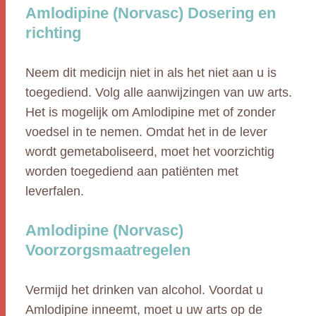
Amlodipine (Norvasc) Dosering en
richting
Neem dit medicijn niet in als het niet aan u is
toegediend. Volg alle aanwijzingen van uw arts.
Het is mogelijk om Amlodipine met of zonder
voedsel in te nemen. Omdat het in de lever
wordt gemetaboliseerd, moet het voorzichtig
worden toegediend aan patiënten met
leverfalen.
Amlodipine (Norvasc)
Voorzorgsmaatregelen
Vermijd het drinken van alcohol. Voordat u
Amlodipine inneemt, moet u uw arts op de