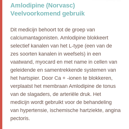
Amlodipine (Norvasc)
Veelvoorkomend gebruik
Dit medicijn behoort tot de groep van
calciumantagonisten. Amlodipine blokkeert
selectief kanalen van het L-type (een van de
zes soorten kanalen in weefsels) in een
vaatwand, myocard en met name in cellen van
geleidende en samentrekkende systemen van
het hartspier. Door Ca + -ionen te blokkeren,
verplaatst het membraan Amlodipine de tonus
van de slagaders, de arteriële druk. Het
medicijn wordt gebruikt voor de behandeling
van hypertensie, ischemische hartziekte, angina
pectoris.