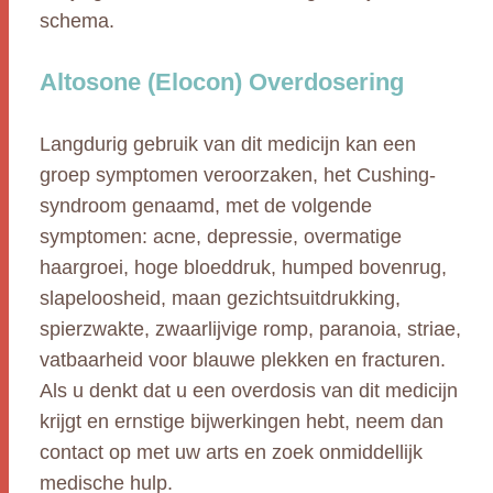
schema.
Altosone (Elocon) Overdosering
Langdurig gebruik van dit medicijn kan een
groep symptomen veroorzaken, het Cushing-
syndroom genaamd, met de volgende
symptomen: acne, depressie, overmatige
haargroei, hoge bloeddruk, humped bovenrug,
slapeloosheid, maan gezichtsuitdrukking,
spierzwakte, zwaarlijvige romp, paranoia, striae,
vatbaarheid voor blauwe plekken en fracturen.
Als u denkt dat u een overdosis van dit medicijn
krijgt en ernstige bijwerkingen hebt, neem dan
contact op met uw arts en zoek onmiddellijk
medische hulp.