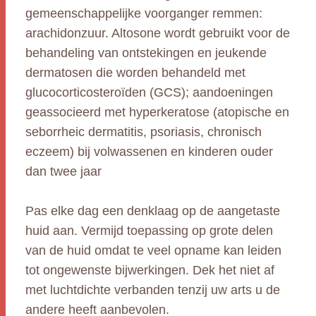
gemeenschappelijke voorganger remmen:
arachidonzuur. Altosone wordt gebruikt voor de
behandeling van ontstekingen en jeukende
dermatosen die worden behandeld met
glucocorticosteroïden (GCS); aandoeningen
geassocieerd met hyperkeratose (atopische en
seborrheic dermatitis, psoriasis, chronisch
eczeem) bij volwassenen en kinderen ouder
dan twee jaar
Pas elke dag een denklaag op de aangetaste
huid aan. Vermijd toepassing op grote delen
van de huid omdat te veel opname kan leiden
tot ongewenste bijwerkingen. Dek het niet af
met luchtdichte verbanden tenzij uw arts u de
andere heeft aanbevolen.