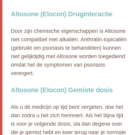
Altosone (Elocon) Druginteractie
Door zijn chemische eigenschappen is Altosone
niet compatibel met alkaliën. Anthralin-topicaliën
(gebruikt om psoriasis te behandelen) kunnen
niet gelijktijdig met Altosone worden toegediend
omdat het de symptomen van psoriasis
verergert.
Altosone (Elocon) Gemiste dosis
Als u dit medicijn op tijd bent vergeten, doe het
dan zodra u het zich herinnert. Als het bijna tijd
is voor je volgende dosis, sla dan degene over
die je gemist hebt en keer terug naar je normale