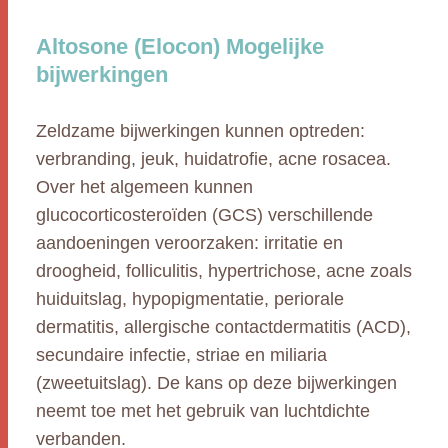
Altosone (Elocon) Mogelijke
bijwerkingen
Zeldzame bijwerkingen kunnen optreden:
verbranding, jeuk, huidatrofie, acne rosacea.
Over het algemeen kunnen
glucocorticosteroïden (GCS) verschillende
aandoeningen veroorzaken: irritatie en
droogheid, folliculitis, hypertrichose, acne zoals
huiduitslag, hypopigmentatie, periorale
dermatitis, allergische contactdermatitis (ACD),
secundaire infectie, striae en miliaria
(zweetuitslag). De kans op deze bijwerkingen
neemt toe met het gebruik van luchtdichte
verbanden.