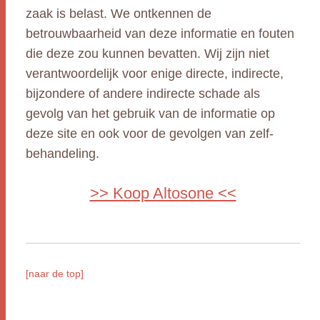
zaak is belast. We ontkennen de
betrouwbaarheid van deze informatie en fouten
die deze zou kunnen bevatten. Wij zijn niet
verantwoordelijk voor enige directe, indirecte,
bijzondere of andere indirecte schade als
gevolg van het gebruik van de informatie op
deze site en ook voor de gevolgen van zelf-
behandeling.
>> Koop Altosone <<
[naar de top]