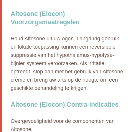
Altosone (Elocon)
Voorzorgsmaatregelen
Houd Altosone uit uw ogen. Langdurig gebruik
en lokale toepassing kunnen een reversibele
suppressie van het hypothalamus-hypofyse-
bijnier-systeem veroorzaken. Als irritatie
optreedt, stop dan met het gebruik van Altosone
crème en breng uw arts op de hoogte om een
geschikte behandeling te krijgen.
Altosone (Elocon) Contra-indicaties
Overgevoeligheid voor de componenten van
Altosone.