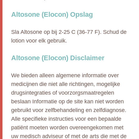
Altosone (Elocon) Opslag
Sla Altosone op bij 2-25 C (36-77 F). Schud de
lotion voor elk gebruik.
Altosone (Elocon) Disclaimer
We bieden alleen algemene informatie over
medicijnen die niet alle richtingen, mogelijke
drugsintegraties of voorzorgsmaatregelen
beslaan Informatie op de site kan niet worden
gebruikt voor zelfbehandeling en zelfdiagnose.
Alle specifieke instructies voor een bepaalde
patiënt moeten worden overeengekomen met
uw medisch adviseur of met de arts die met de