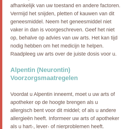
afhankelijk van uw toestand en andere factoren.
Vermijd het snijden, pletten of kauwen van dit
geneesmiddel. Neem het geneesmiddel niet
vaker in dan is voorgeschreven. Geef het niet
op, behalve op advies van uw arts. Het kan tijd
nodig hebben om het medicijn te helpen.
Raadpleeg uw arts over de juiste dosis voor u.
Alpentin (Neurontin)
Voorzorgsmaatregelen
Voordat u Alpentin inneemt, moet u uw arts of
apotheker op de hoogte brengen als u
allergisch bent voor dit middel; of als u andere
allergieën heeft. Informeer uw arts of apotheker
als u hart-, lever- of nierproblemen heeft.