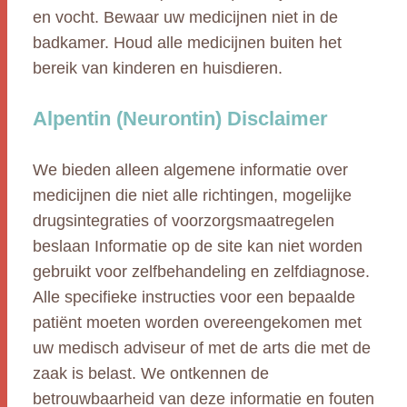
en vocht. Bewaar uw medicijnen niet in de
badkamer. Houd alle medicijnen buiten het
bereik van kinderen en huisdieren.
Alpentin (Neurontin) Disclaimer
We bieden alleen algemene informatie over
medicijnen die niet alle richtingen, mogelijke
drugsintegraties of voorzorgsmaatregelen
beslaan Informatie op de site kan niet worden
gebruikt voor zelfbehandeling en zelfdiagnose.
Alle specifieke instructies voor een bepaalde
patiënt moeten worden overeengekomen met
uw medisch adviseur of met de arts die met de
zaak is belast. We ontkennen de
betrouwbaarheid van deze informatie en fouten