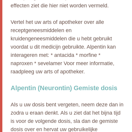
effecten ziet die hier niet worden vermeld.
Vertel het uw arts of apotheker over alle
receptgeneesmiddelen en
kruidengeneesmiddelen die u hebt gebruikt
voordat u dit medicijn gebruikte. Alpentin kan
interageren met: * antacida * morfine *
naproxen * sevelamer Voor meer informatie,
raadpleeg uw arts of apotheker.
Alpentin (Neurontin) Gemiste dosis
Als u uw dosis bent vergeten, neem deze dan in
zodra u eraan denkt. Als u ziet dat het bijna tijd
is voor de volgende dosis, sla dan de gemiste
dosis over en hervat uw gebruikelijke