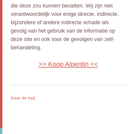
die deze zou kunnen bevatten. Wij zijn niet
verantwoordelijk voor enige directe, indirecte,
bijzondere of andere indirecte schade als
gevolg van het gebruik van de informatie op
deze site en ook voor de gevolgen van zelf-
behandeling.
>> Koop Alpentin <<
[naar de top]