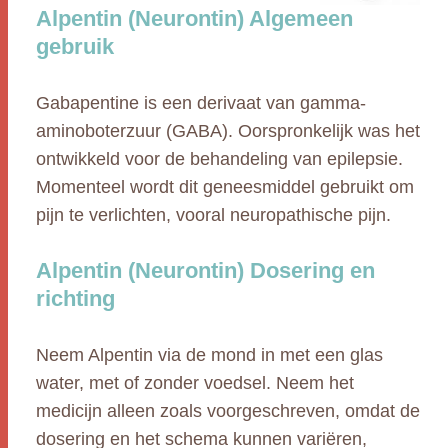
Alpentin (Neurontin) Algemeen
gebruik
Gabapentine is een derivaat van gamma-
aminoboterzuur (GABA). Oorspronkelijk was het
ontwikkeld voor de behandeling van epilepsie.
Momenteel wordt dit geneesmiddel gebruikt om
pijn te verlichten, vooral neuropathische pijn.
Alpentin (Neurontin) Dosering en
richting
Neem Alpentin via de mond in met een glas
water, met of zonder voedsel. Neem het
medicijn alleen zoals voorgeschreven, omdat de
dosering en het schema kunnen variëren,