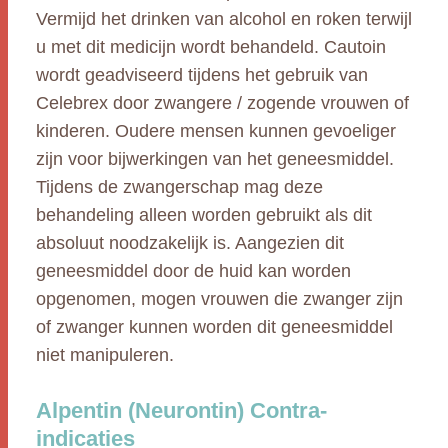
Vermijd het drinken van alcohol en roken terwijl
u met dit medicijn wordt behandeld. Cautoin
wordt geadviseerd tijdens het gebruik van
Celebrex door zwangere / zogende vrouwen of
kinderen. Oudere mensen kunnen gevoeliger
zijn voor bijwerkingen van het geneesmiddel.
Tijdens de zwangerschap mag deze
behandeling alleen worden gebruikt als dit
absoluut noodzakelijk is. Aangezien dit
geneesmiddel door de huid kan worden
opgenomen, mogen vrouwen die zwanger zijn
of zwanger kunnen worden dit geneesmiddel
niet manipuleren.
Alpentin (Neurontin) Contra-
indicaties