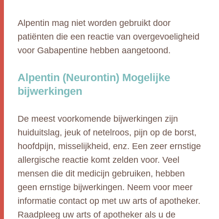
Alpentin mag niet worden gebruikt door
patiënten die een reactie van overgevoeligheid
voor Gabapentine hebben aangetoond.
Alpentin (Neurontin) Mogelijke
bijwerkingen
De meest voorkomende bijwerkingen zijn
huiduitslag, jeuk of netelroos, pijn op de borst,
hoofdpijn, misselijkheid, enz. Een zeer ernstige
allergische reactie komt zelden voor. Veel
mensen die dit medicijn gebruiken, hebben
geen ernstige bijwerkingen. Neem voor meer
informatie contact op met uw arts of apotheker.
Raadpleeg uw arts of apotheker als u de