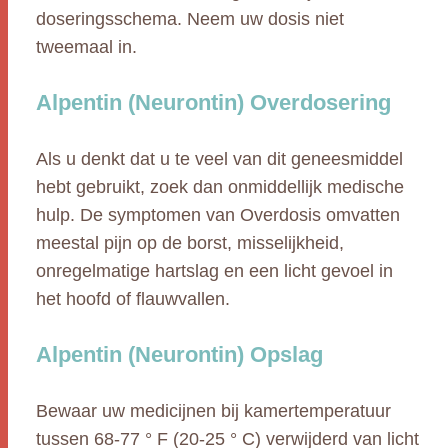
doseringsschema. Neem uw dosis niet
tweemaal in.
Alpentin (Neurontin) Overdosering
Als u denkt dat u te veel van dit geneesmiddel
hebt gebruikt, zoek dan onmiddellijk medische
hulp. De symptomen van Overdosis omvatten
meestal pijn op de borst, misselijkheid,
onregelmatige hartslag en een licht gevoel in
het hoofd of flauwvallen.
Alpentin (Neurontin) Opslag
Bewaar uw medicijnen bij kamertemperatuur
tussen 68-77 ° F (20-25 ° C) verwijderd van licht