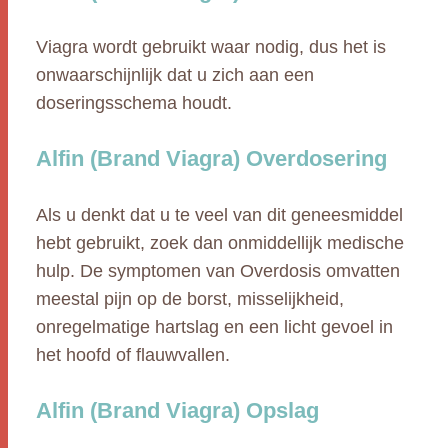
Viagra wordt gebruikt waar nodig, dus het is
onwaarschijnlijk dat u zich aan een
doseringsschema houdt.
Alfin (Brand Viagra) Overdosering
Als u denkt dat u te veel van dit geneesmiddel
hebt gebruikt, zoek dan onmiddellijk medische
hulp. De symptomen van Overdosis omvatten
meestal pijn op de borst, misselijkheid,
onregelmatige hartslag en een licht gevoel in
het hoofd of flauwvallen.
Alfin (Brand Viagra) Opslag