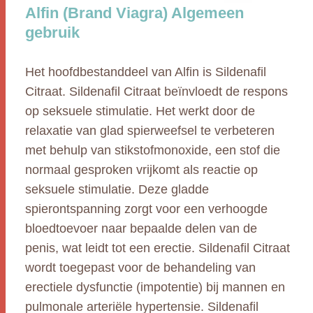
Alfin (Brand Viagra) Algemeen
gebruik
Het hoofdbestanddeel van Alfin is Sildenafil
Citraat. Sildenafil Citraat beïnvloedt de respons
op seksuele stimulatie. Het werkt door de
relaxatie van glad spierweefsel te verbeteren
met behulp van stikstofmonoxide, een stof die
normaal gesproken vrijkomt als reactie op
seksuele stimulatie. Deze gladde
spierontspanning zorgt voor een verhoogde
bloedtoevoer naar bepaalde delen van de
penis, wat leidt tot een erectie. Sildenafil Citraat
wordt toegepast voor de behandeling van
erectiele dysfunctie (impotentie) bij mannen en
pulmonale arteriële hypertensie. Sildenafil