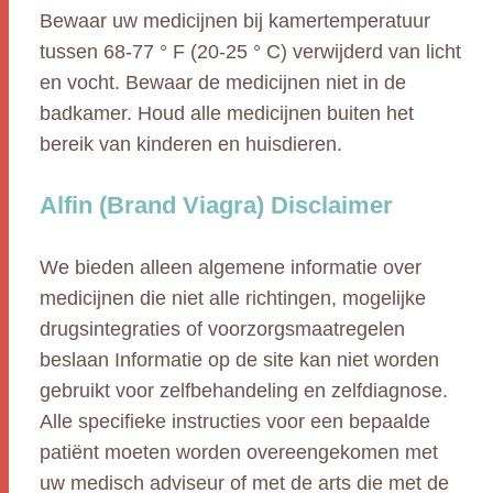
Bewaar uw medicijnen bij kamertemperatuur
tussen 68-77 ° F (20-25 ° C) verwijderd van licht
en vocht. Bewaar de medicijnen niet in de
badkamer. Houd alle medicijnen buiten het
bereik van kinderen en huisdieren.
Alfin (Brand Viagra) Disclaimer
We bieden alleen algemene informatie over
medicijnen die niet alle richtingen, mogelijke
drugsintegraties of voorzorgsmaatregelen
beslaan Informatie op de site kan niet worden
gebruikt voor zelfbehandeling en zelfdiagnose.
Alle specifieke instructies voor een bepaalde
patiënt moeten worden overeengekomen met
uw medisch adviseur of met de arts die met de