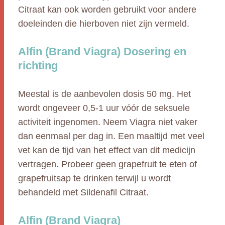
Citraat kan ook worden gebruikt voor andere
doeleinden die hierboven niet zijn vermeld.
Alfin (Brand Viagra) Dosering en
richting
Meestal is de aanbevolen dosis 50 mg. Het
wordt ongeveer 0,5-1 uur vóór de seksuele
activiteit ingenomen. Neem Viagra niet vaker
dan eenmaal per dag in. Een maaltijd met veel
vet kan de tijd van het effect van dit medicijn
vertragen. Probeer geen grapefruit te eten of
grapefruitsap te drinken terwijl u wordt
behandeld met Sildenafil Citraat.
Alfin (Brand Viagra)