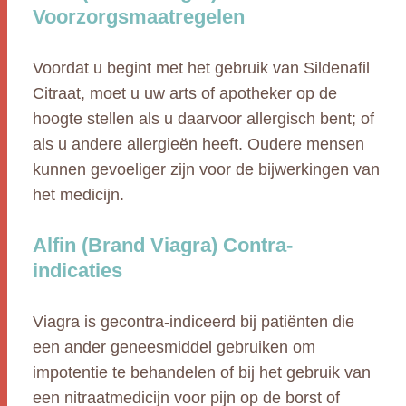
Voorzorgsmaatregelen
Voordat u begint met het gebruik van Sildenafil
Citraat, moet u uw arts of apotheker op de
hoogte stellen als u daarvoor allergisch bent; of
als u andere allergieën heeft. Oudere mensen
kunnen gevoeliger zijn voor de bijwerkingen van
het medicijn.
Alfin (Brand Viagra) Contra-
indicaties
Viagra is gecontra-indiceerd bij patiënten die
een ander geneesmiddel gebruiken om
impotentie te behandelen of bij het gebruik van
een nitraatmedicijn voor pijn op de borst of