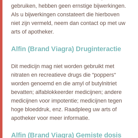
gebruiken, hebben geen ernstige bijwerkingen.
Als u bijwerkingen constateert die hierboven
niet zijn vermeld, neem dan contact op met uw
arts of apotheker.
Alfin (Brand Viagra) Druginteractie
Dit medicijn mag niet worden gebruikt met
nitraten en recreatieve drugs die "poppers"
worden genoemd en die amyl of butylnitriet
bevatten; alfablokkeerder medicijnen; andere
medicijnen voor impotentie; medicijnen tegen
hoge bloeddruk, enz. Raadpleeg uw arts of
apotheker voor meer informatie.
Alfin (Brand Viagra) Gemiste dosis