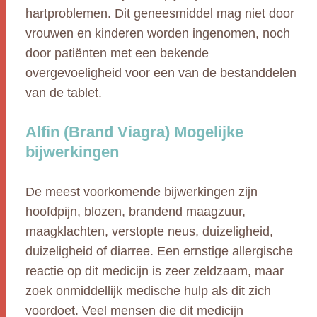
hartproblemen. Dit geneesmiddel mag niet door
vrouwen en kinderen worden ingenomen, noch
door patiënten met een bekende
overgevoeligheid voor een van de bestanddelen
van de tablet.
Alfin (Brand Viagra) Mogelijke
bijwerkingen
De meest voorkomende bijwerkingen zijn
hoofdpijn, blozen, brandend maagzuur,
maagklachten, verstopte neus, duizeligheid,
duizeligheid of diarree. Een ernstige allergische
reactie op dit medicijn is zeer zeldzaam, maar
zoek onmiddellijk medische hulp als dit zich
voordoet. Veel mensen die dit medicijn