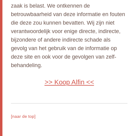
zaak is belast. We ontkennen de
betrouwbaarheid van deze informatie en fouten
die deze zou kunnen bevatten. Wij zijn niet
verantwoordelijk voor enige directe, indirecte,
bijzondere of andere indirecte schade als
gevolg van het gebruik van de informatie op
deze site en ook voor de gevolgen van zelf-
behandeling.
>> Koop Alfin <<
[naar de top]