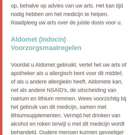
op, behalve op advies van uw arts. Het kan tijd
nodig hebben om het medicijn te helpen.
Raadpleeg uw arts over de juiste dosis voor u.
Aldomet (Indocin)
Voorzorgsmaatregelen
Voordat u Aldomet gebruikt, vertel het uw arts of
apotheker als u allergisch bent voor dit middel;
of als u andere allergieën heeft. Aldomete kan,
net als andere NSAID's, de uitscheiding van
natrium en lithium remmen. Wees voorzichtig bij
het gebruik van dit medicijn, samen met
lithiumsupplementen. Vermijd het drinken van
alcohol en roken terwijl u met dit medicijn wordt
behandeld. Oudere mensen kunnen gevoeliger