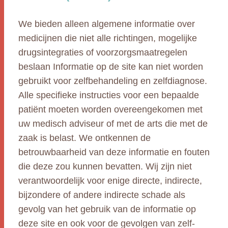
We bieden alleen algemene informatie over
medicijnen die niet alle richtingen, mogelijke
drugsintegraties of voorzorgsmaatregelen
beslaan Informatie op de site kan niet worden
gebruikt voor zelfbehandeling en zelfdiagnose.
Alle specifieke instructies voor een bepaalde
patiënt moeten worden overeengekomen met
uw medisch adviseur of met de arts die met de
zaak is belast. We ontkennen de
betrouwbaarheid van deze informatie en fouten
die deze zou kunnen bevatten. Wij zijn niet
verantwoordelijk voor enige directe, indirecte,
bijzondere of andere indirecte schade als
gevolg van het gebruik van de informatie op
deze site en ook voor de gevolgen van zelf-