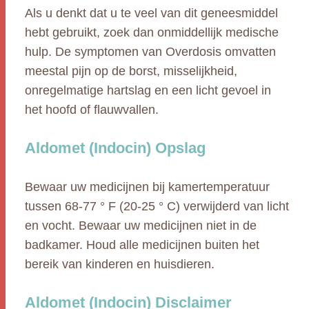
Als u denkt dat u te veel van dit geneesmiddel
hebt gebruikt, zoek dan onmiddellijk medische
hulp. De symptomen van Overdosis omvatten
meestal pijn op de borst, misselijkheid,
onregelmatige hartslag en een licht gevoel in
het hoofd of flauwvallen.
Aldomet (Indocin) Opslag
Bewaar uw medicijnen bij kamertemperatuur
tussen 68-77 ° F (20-25 ° C) verwijderd van licht
en vocht. Bewaar uw medicijnen niet in de
badkamer. Houd alle medicijnen buiten het
bereik van kinderen en huisdieren.
Aldomet (Indocin) Disclaimer