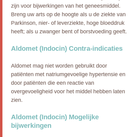
zijn voor bijwerkingen van het geneesmiddel.
Breng uw arts op de hoogte als u de ziekte van
Parkinson, nier- of leverziekte, hoge bloeddruk
heeft; als u zwanger bent of borstvoeding geeft.
Aldomet (Indocin) Contra-indicaties
Aldomet mag niet worden gebruikt door
patiënten met natriumgevoelige hypertensie en
door patiënten die een reactie van
overgevoeligheid voor het middel hebben laten
zien.
Aldomet (Indocin) Mogelijke
bijwerkingen