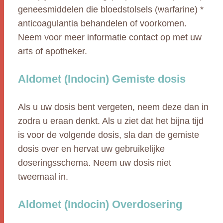
geneesmiddelen die bloedstolsels (warfarine) *
anticoagulantia behandelen of voorkomen.
Neem voor meer informatie contact op met uw
arts of apotheker.
Aldomet (Indocin) Gemiste dosis
Als u uw dosis bent vergeten, neem deze dan in
zodra u eraan denkt. Als u ziet dat het bijna tijd
is voor de volgende dosis, sla dan de gemiste
dosis over en hervat uw gebruikelijke
doseringsschema. Neem uw dosis niet
tweemaal in.
Aldomet (Indocin) Overdosering