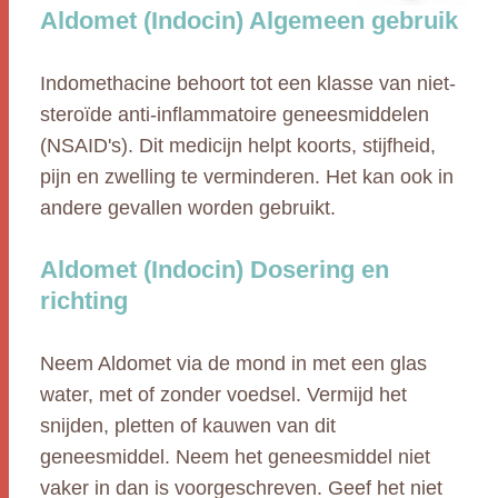
Aldomet (Indocin) Algemeen gebruik
Indomethacine behoort tot een klasse van niet-
steroïde anti-inflammatoire geneesmiddelen
(NSAID's). Dit medicijn helpt koorts, stijfheid,
pijn en zwelling te verminderen. Het kan ook in
andere gevallen worden gebruikt.
Aldomet (Indocin) Dosering en
richting
Neem Aldomet via de mond in met een glas
water, met of zonder voedsel. Vermijd het
snijden, pletten of kauwen van dit
geneesmiddel. Neem het geneesmiddel niet
vaker in dan is voorgeschreven. Geef het niet