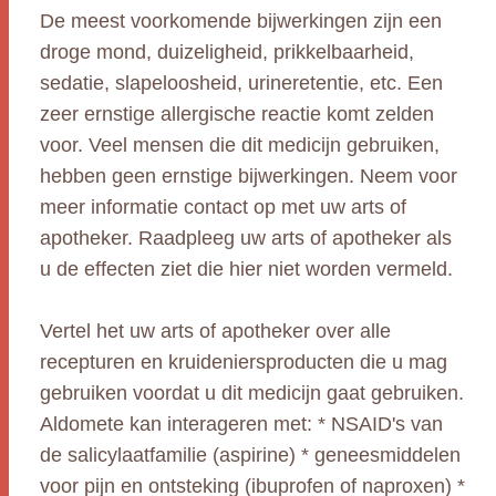
De meest voorkomende bijwerkingen zijn een
droge mond, duizeligheid, prikkelbaarheid,
sedatie, slapeloosheid, urineretentie, etc. Een
zeer ernstige allergische reactie komt zelden
voor. Veel mensen die dit medicijn gebruiken,
hebben geen ernstige bijwerkingen. Neem voor
meer informatie contact op met uw arts of
apotheker. Raadpleeg uw arts of apotheker als
u de effecten ziet die hier niet worden vermeld.
Vertel het uw arts of apotheker over alle
recepturen en kruideniersproducten die u mag
gebruiken voordat u dit medicijn gaat gebruiken.
Aldomete kan interageren met: * NSAID's van
de salicylaatfamilie (aspirine) * geneesmiddelen
voor pijn en ontsteking (ibuprofen of naproxen) *