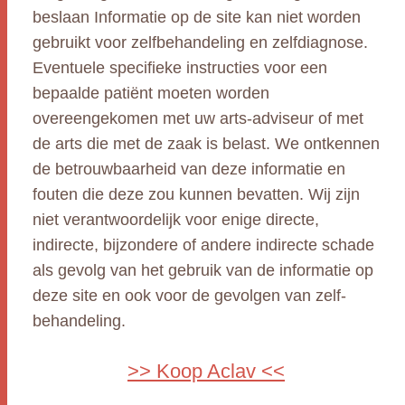
beslaan Informatie op de site kan niet worden
gebruikt voor zelfbehandeling en zelfdiagnose.
Eventuele specifieke instructies voor een
bepaalde patiënt moeten worden
overeengekomen met uw arts-adviseur of met
de arts die met de zaak is belast. We ontkennen
de betrouwbaarheid van deze informatie en
fouten die deze zou kunnen bevatten. Wij zijn
niet verantwoordelijk voor enige directe,
indirecte, bijzondere of andere indirecte schade
als gevolg van het gebruik van de informatie op
deze site en ook voor de gevolgen van zelf-
behandeling.
>> Koop Aclav <<