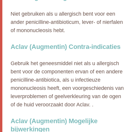
Niet gebruiken als u allergisch bent voor een
ander penicilline-antibioticum, lever- of nierfalen
of mononucleosis hebt.
Aclav (Augmentin) Contra-indicaties
Gebruik het geneesmiddel niet als u allergisch
bent voor de componenten ervan of een andere
penicilline-antibiotica, als u infectieuze
mononucleosis heeft, een voorgeschiedenis van
leverproblemen of geelverkleuring van de ogen
of de huid veroorzaakt door Aclav. .
Aclav (Augmentin) Mogelijke
bijwerkingen