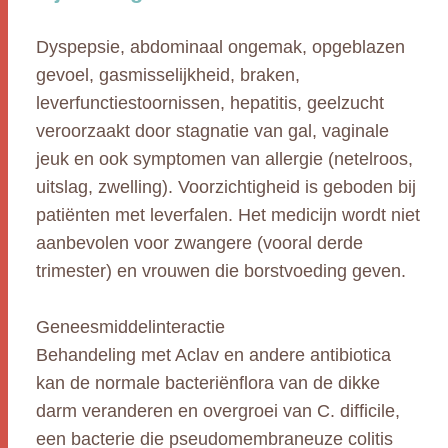
Dyspepsie, abdominaal ongemak, opgeblazen
gevoel, gasmisselijkheid, braken,
leverfunctiestoornissen, hepatitis, geelzucht
veroorzaakt door stagnatie van gal, vaginale
jeuk en ook symptomen van allergie (netelroos,
uitslag, zwelling). Voorzichtigheid is geboden bij
patiënten met leverfalen. Het medicijn wordt niet
aanbevolen voor zwangere (vooral derde
trimester) en vrouwen die borstvoeding geven.
Geneesmiddelinteractie
Behandeling met Aclav en andere antibiotica
kan de normale bacteriënflora van de dikke
darm veranderen en overgroei van C. difficile,
een bacterie die pseudomembraneuze colitis