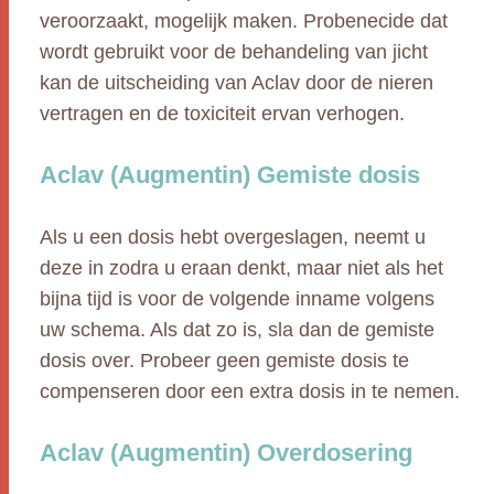
veroorzaakt, mogelijk maken. Probenecide dat
wordt gebruikt voor de behandeling van jicht
kan de uitscheiding van Aclav door de nieren
vertragen en de toxiciteit ervan verhogen.
Aclav (Augmentin) Gemiste dosis
Als u een dosis hebt overgeslagen, neemt u
deze in zodra u eraan denkt, maar niet als het
bijna tijd is voor de volgende inname volgens
uw schema. Als dat zo is, sla dan de gemiste
dosis over. Probeer geen gemiste dosis te
compenseren door een extra dosis in te nemen.
Aclav (Augmentin) Overdosering