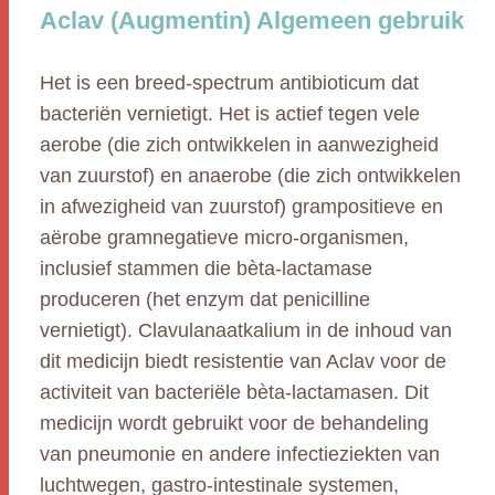
Aclav (Augmentin) Algemeen gebruik
Het is een breed-spectrum antibioticum dat
bacteriën vernietigt. Het is actief tegen vele
aerobe (die zich ontwikkelen in aanwezigheid
van zuurstof) en anaerobe (die zich ontwikkelen
in afwezigheid van zuurstof) grampositieve en
aërobe gramnegatieve micro-organismen,
inclusief stammen die bèta-lactamase
produceren (het enzym dat penicilline
vernietigt). Clavulanaatkalium in de inhoud van
dit medicijn biedt resistentie van Aclav voor de
activiteit van bacteriële bèta-lactamasen. Dit
medicijn wordt gebruikt voor de behandeling
van pneumonie en andere infectieziekten van
luchtwegen, gastro-intestinale systemen,